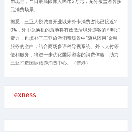
币现金，当日最高限额人民币2万元，充分覆盖游客多
元消费场景。
据悉，三亚大悦城自开业以来外卡消费占比已接近2
0%，外币兑换机的落地将有效激活境外游客的即时消
费力，也填补了三亚旅游消费场景中“随兑随用”金融
服务的空白，结合商场多语种导视系统、外卡支付等
便利服务，将进一步优化国际游客的消费体验，助力
三亚打造国际旅游消费中心。（傅港）
exness