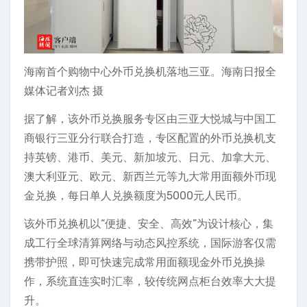
海南首个购物中心外币兑换机落地三亚。海南日报全
媒体记者刘杰 摄
据了解，该外币兑换服务专区由三亚大悦城与中国工
商银行三亚分行联合打造，专区配置的外币兑换机支
持英镑、港币、美元、新加坡元、日元、加拿大元、
澳大利亚元、欧元、新西兰元等九大常用面额外币现
金兑换，每日单人兑换额度为5000元人民币。
该外币兑换机以“便捷、安全、高效”为设计核心，集
成工行全球清算网络与动态风控系统，国际游客仅需
携带护照，即可快速完成常用面额现金外币兑换操
作，系统直连实时汇率，较传统网点柜台效率大大提
升。