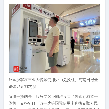
外国游客在三亚大悦城使用外币兑换机。海南日报全
媒体记者刘杰 摄
值得一提的是，服务专区还同步设置了外币存取款一
体机，支持Visa、万事达等国际信用卡直接支取人民