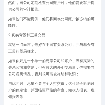
然而，当公司定期检查公司账户时，他们需要客户提
供公司的审计报告。
如果他们不能提供，他们将面临公司账户被冻结的可
能性。
2.真实背景和正常交易
就这一点而言，最好在中国有关系公司，并与基金有
正常的贸易往来。
如果你只是一个单一的离岸公司和账户，没有实际的
关系公司和交易，但有较大的外汇交易量，你需要向
公司说明情况，否则很可能被冻结和取消；
与此同时，尽量不要与个人打交道，这可能会影响账
户的稳定性，并面临更严格的审查，如收入报表、雇
佣报表等。