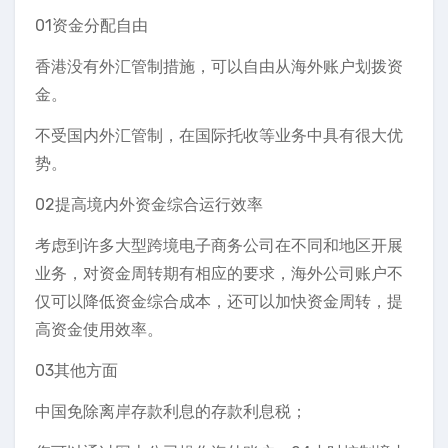
01资金分配自由
香港没有外汇管制措施，可以自由从海外账户划拨资
金。
不受国内外汇管制，在国际托收等业务中具有很大优
势。
02提高境内外资金综合运行效率
考虑到许多大型跨境电子商务公司在不同和地区开展
业务，对资金周转期有相应的要求，海外公司账户不
仅可以降低资金综合成本，还可以加快资金周转，提
高资金使用效率。
03其他方面
中国免除离岸存款利息的存款利息税；