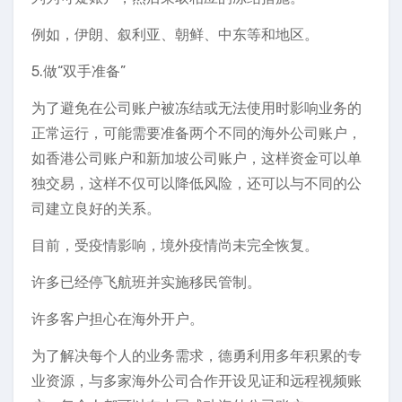
例如，伊朗、叙利亚、朝鲜、中东等和地区。
5.做“双手准备”
为了避免在公司账户被冻结或无法使用时影响业务的
正常运行，可能需要准备两个不同的海外公司账户，
如香港公司账户和新加坡公司账户，这样资金可以单
独交易，这样不仅可以降低风险，还可以与不同的公
司建立良好的关系。
目前，受疫情影响，境外疫情尚未完全恢复。
许多已经停飞航班并实施移民管制。
许多客户担心在海外开户。
为了解决每个人的业务需求，德勇利用多年积累的专
业资源，与多家海外公司合作开设见证和远程视频账