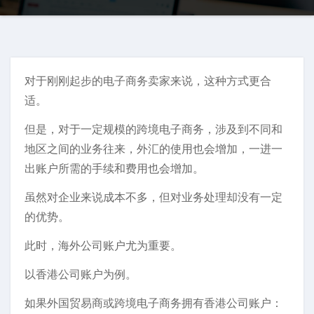
对于刚刚起步的电子商务卖家来说，这种方式更合
适。
但是，对于一定规模的跨境电子商务，涉及到不同和
地区之间的业务往来，外汇的使用也会增加，一进一
出账户所需的手续和费用也会增加。
虽然对企业来说成本不多，但对业务处理却没有一定
的优势。
此时，海外公司账户尤为重要。
以香港公司账户为例。
如果外国贸易商或跨境电子商务拥有香港公司账户：