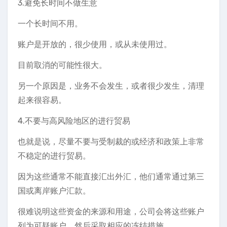
3.避免长时间不做生意
一个长时间不用。
账户是开放的，很少使用，或从未使用过。
目前取消的可能性很大。
另一个原因是，业务不会发生，或者很少发生，清理
起来很容易。
4.不要与高风险地区的进行贸易
也就是说，尽量不要与受制裁的或经济和政策上非常
不稳定的进行贸易。
因为这些通常不能直接汇出外汇，他们通常通过第三
国或离岸账户汇款。
很难说明这些资金的来源和用途，公司会将这些账户
列为可疑账户，然后采取相应的冻结措施。