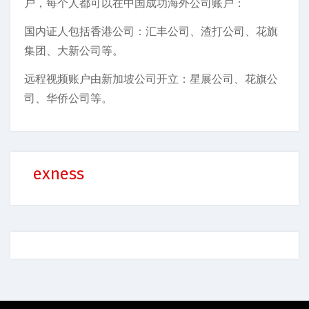
户，每个人都可以在中国成功海外公司账户：
国内证人包括香港公司：汇丰公司、渣打公司、花旗
集团、大新公司等。
远程视频账户由新加坡公司开立：星展公司、花旗公
司、华侨公司等。
exness