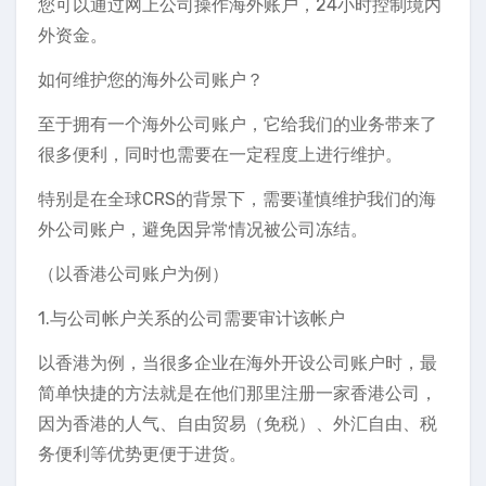
您可以通过网上公司操作海外账户，24小时控制境内
外资金。
如何维护您的海外公司账户？
至于拥有一个海外公司账户，它给我们的业务带来了
很多便利，同时也需要在一定程度上进行维护。
特别是在全球CRS的背景下，需要谨慎维护我们的海
外公司账户，避免因异常情况被公司冻结。
（以香港公司账户为例）
1.与公司帐户关系的公司需要审计该帐户
以香港为例，当很多企业在海外开设公司账户时，最
简单快捷的方法就是在他们那里注册一家香港公司，
因为香港的人气、自由贸易（免税）、外汇自由、税
务便利等优势更便于进货。