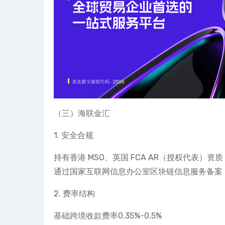
（三）海联金汇
1. 安全合规
持有香港 MSO、英国 FCA AR（授权代表）资
通过国家互联网信息办公室区块链信息服务备案
2. 费率结构
基础跨境收款费率0.35%-0.5%