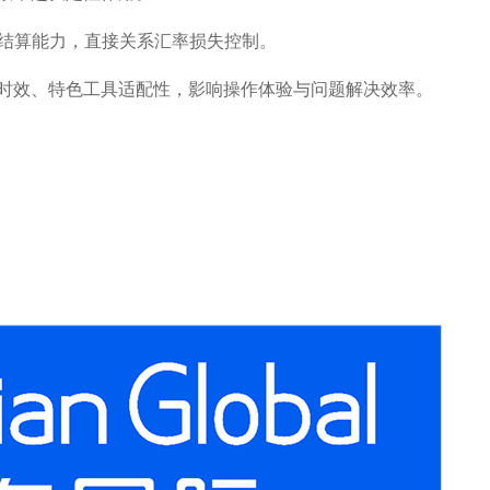
种结算能力，直接关系汇率损失控制。
应时效、特色工具适配性，影响操作体验与问题解决效率。