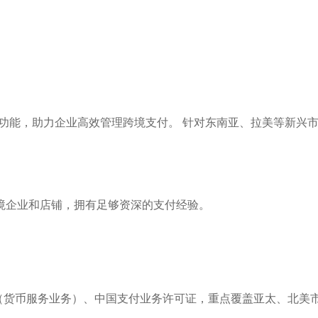
特色功能，助力企业高效管理跨境支付。 针对东南亚、拉美等新兴
跨境企业和店铺，拥有足够资深的支付经验。
SB（货币服务业务）、中国支付业务许可证，重点覆盖亚太、北美