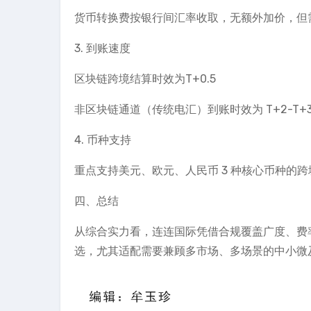
货币转换费按银行间汇率收取，无额外加价，但需收
3. 到账速度
区块链跨境结算时效为T+0.5
非区块链通道（传统电汇）到账时效为 T+2-T+
4. 币种支持
重点支持美元、欧元、人民币 3 种核心币种的跨
四、总结
从综合实力看，连连国际凭借合规覆盖广度、费率
选，尤其适配需要兼顾多市场、多场景的中小微