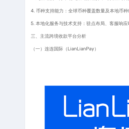
4. 币种支持能力：全球币种覆盖数量及本地币
5. 本地化服务与技术支持：驻点布局、客服响
三、主流跨境收款平台分析
（一）连连国际（LianLianPay）