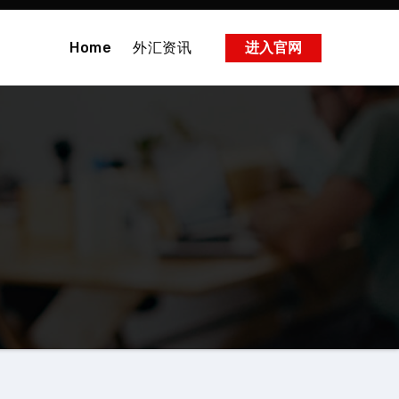
Home
外汇资讯
进入官网