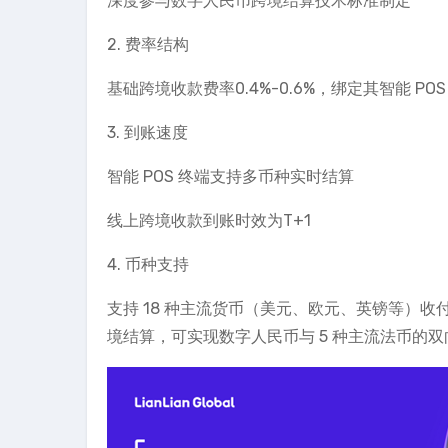
深度参与数字人民币跨境结算技术标准制定
2. 费率结构
基础跨境收款费率0.4%-0.6%，绑定其智能 POS
3. 到账速度
智能 POS 终端支持多币种实时结算
线上跨境收款到账时效为T+1
4. 币种支持
支持 18 种主流货币（美元、欧元、英镑等）收
境结算，可实现数字人民币与 5 种主流法币的