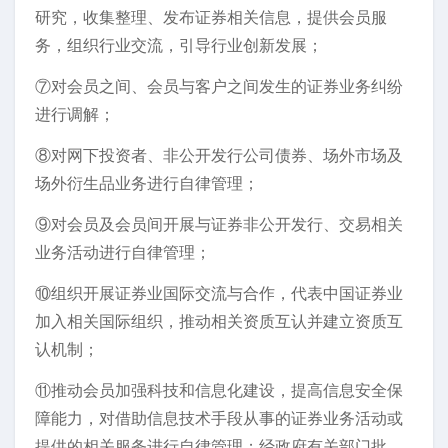
研究，收集整理、发布证券相关信息，提供会员服
务，组织行业交流，引导行业创新发展；
⑦对会员之间、会员与客户之间发生的证券业务纠纷
进行调解；
⑧对网下投资者、非公开发行公司债券、场外市场及
场外衍生品业务进行自律管理；
⑨对会员及会员间开展与证券非公开发行、交易相关
业务活动进行自律管理；
⑩组织开展证券业国际交流与合作，代表中国证券业
加入相关国际组织，推动相关资质互认并建立资质互
认机制；
⑪推动会员加强科技和信息化建设，提高信息安全保
障能力，对借助信息技术手段从事的证券业务活动或
提供的相关服务进行自律管理；经政府有关部门批