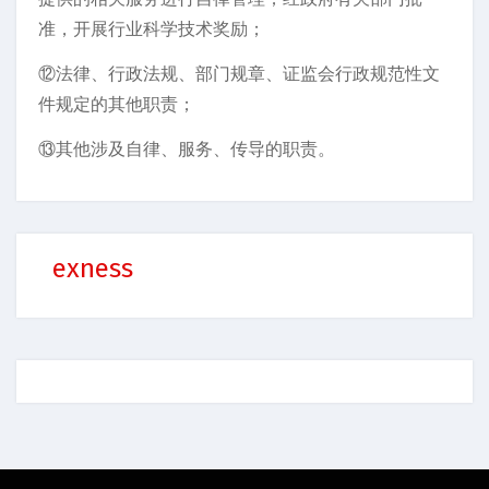
准，开展行业科学技术奖励；
⑫法律、行政法规、部门规章、证监会行政规范性文
件规定的其他职责；
⑬其他涉及自律、服务、传导的职责。
exness