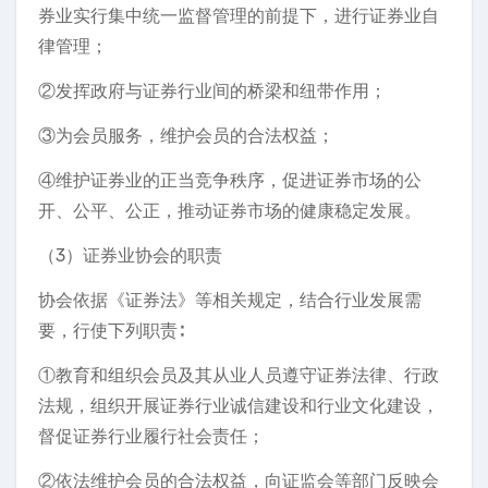
券业实行集中统一监督管理的前提下，进行证券业自
律管理；
②发挥政府与证券行业间的桥梁和纽带作用；
③为会员服务，维护会员的合法权益；
④维护证券业的正当竞争秩序，促进证券市场的公
开、公平、公正，推动证券市场的健康稳定发展。
（3）证券业协会的职责
协会依据《证券法》等相关规定，结合行业发展需
要，行使下列职责∶
①教育和组织会员及其从业人员遵守证券法律、行政
法规，组织开展证券行业诚信建设和行业文化建设，
督促证券行业履行社会责任；
②依法维护会员的合法权益，向证监会等部门反映会