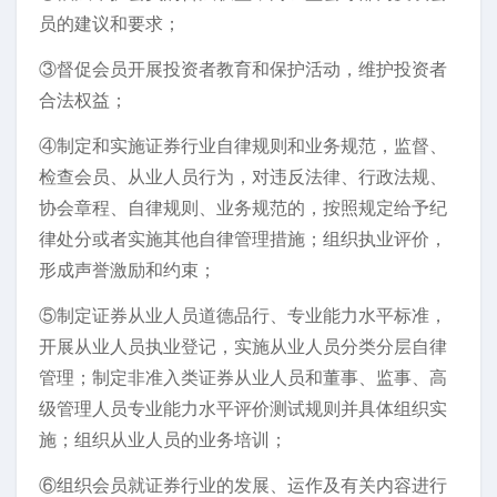
员的建议和要求；
③督促会员开展投资者教育和保护活动，维护投资者
合法权益；
④制定和实施证券行业自律规则和业务规范，监督、
检查会员、从业人员行为，对违反法律、行政法规、
协会章程、自律规则、业务规范的，按照规定给予纪
律处分或者实施其他自律管理措施；组织执业评价，
形成声誉激励和约束；
⑤制定证券从业人员道德品行、专业能力水平标准，
开展从业人员执业登记，实施从业人员分类分层自律
管理；制定非准入类证券从业人员和董事、监事、高
级管理人员专业能力水平评价测试规则并具体组织实
施；组织从业人员的业务培训；
⑥组织会员就证券行业的发展、运作及有关内容进行