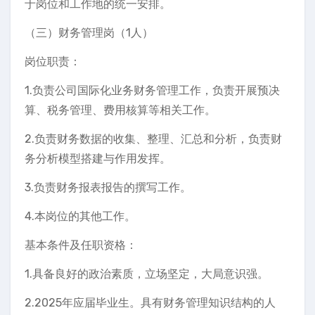
于岗位和工作地的统一安排。
（三）财务管理岗（1人）
岗位职责：
1.负责公司国际化业务财务管理工作，负责开展预决
算、税务管理、费用核算等相关工作。
2.负责财务数据的收集、整理、汇总和分析，负责财
务分析模型搭建与作用发挥。
3.负责财务报表报告的撰写工作。
4.本岗位的其他工作。
基本条件及任职资格：
1.具备良好的政治素质，立场坚定，大局意识强。
2.2025年应届毕业生。具有财务管理知识结构的人