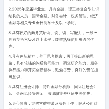
2.2025年应届毕业生。具有金融、理工类复合型知识
结构的人员，国际金融、财务会计、税务管理、经济
金融等相关专业全日制硕士及以上学历。
3.具有较好的商务英语听、说、读、写能力，一般应
具有英语六级及以上水平，能够熟练使用粤语的优
先。
4.具有创新精神，善于思考探索，勇于提出新的思
路，具有较强的沟通协同能力、调查研究能力、服务
执行能力和开拓创新精神，勤勉尽责，良好的责任担
当意识。
5.具有注册会计师、特许金融分析师、国际注册会计
师、金融风险管理师、法律职业资格证书等优先。
6.身心健康，能够常驻香港及海外工作，服从公司对