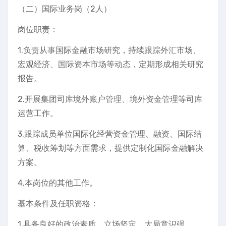
（二）国际业务岗（2人）
岗位职责：
1.负责从事国际金融市场研究，持续跟踪外汇市场、
宏观经济、国际资本市场等动态，定期形成相关研究
报告。
2.开展集团司库境外账户管理、境外资金管理等司库
运营工作。
3.跟踪成员单位国际化经营资金管理、融资、国际结
算、税收筹划等方面需求，提供定制化国际金融解决
方案。
4.本岗位的其他工作。
基本条件及任职资格：
1.具备良好的政治素质，立场坚定，大局意识强。