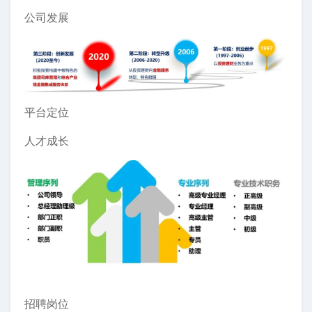
公司发展
平台定位
人才成长
招聘岗位