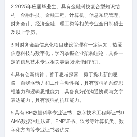
2.2025年应届毕业生。具有金融科技复合型知识结
构，金融科技、金融工程、计算机、信息系统管理、
财务会计、经济金融、理工类等相关专业全日制硕士
及以上学历。
3.对财务金融信息化项目建设管理有一定认知，热爱
信息科技与数字化，学习掌握企业架构理论，具备一
定的信息技术专业相关英语阅读理解能力。
4.具有创新精神，善于思考探索，勇于提出新的思
路，自我驱动力和工作主动性强，具有较强的系统思
维能力和逻辑思维能力，具备良好的沟通协调与文字
表达能力，具有较强的抗压能力。
5.具有IBM数据科学专业证书、数字技术工程师证书D
AMA数据治理认证、PMP证书、软考等计算机类、数
字化方向等专业证书者优先。