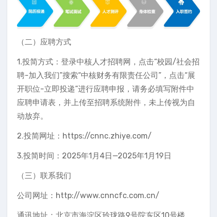
（二）应聘方式
1.投简方式：登录中核人才招聘网，点击“校园/社会招
聘-加入我们”搜索“中核财务有限责任公司”，点击“展
开职位-立即投递”进行应聘申报，请务必填写附件中
应聘申请表，并上传至招聘系统附件，未上传视为自
动放弃。
2.投简网址：https://cnnc.zhiye.com/
3.投简时间：2025年1月4日—2025年1月19日
（三）联系我们
公司网址：http://www.cnncfc.com.cn/
通讯地址：北京市海淀区玲珑路9号院东区10号楼