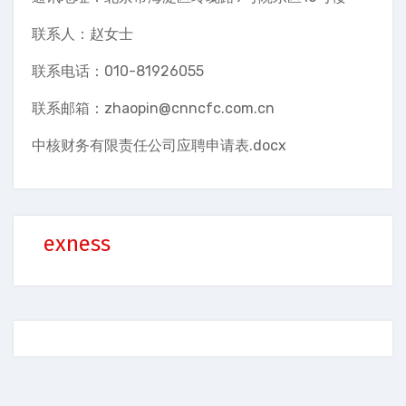
联系人：赵女士
联系电话：010-81926055
联系邮箱：zhaopin@cnncfc.com.cn
中核财务有限责任公司应聘申请表.docx
exness