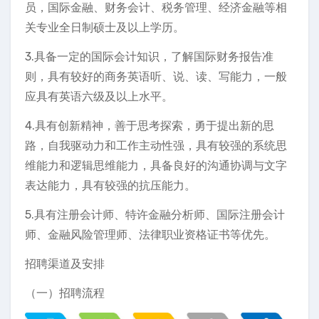
员，国际金融、财务会计、税务管理、经济金融等相
关专业全日制硕士及以上学历。
3.具备一定的国际会计知识，了解国际财务报告准
则，具有较好的商务英语听、说、读、写能力，一般
应具有英语六级及以上水平。
4.具有创新精神，善于思考探索，勇于提出新的思
路，自我驱动力和工作主动性强，具有较强的系统思
维能力和逻辑思维能力，具备良好的沟通协调与文字
表达能力，具有较强的抗压能力。
5.具有注册会计师、特许金融分析师、国际注册会计
师、金融风险管理师、法律职业资格证书等优先。
招聘渠道及安排
（一）招聘流程