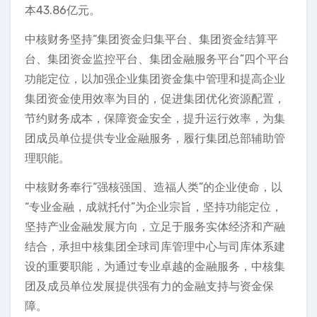
本43.86亿元。
中核财务坚持“集团资金归集平台、集团资金结算平
台、集团资金监控平台、集团金融服务平台”四个平台
功能定位，以加强企业集团资金集中管理和提高企业
集团资金使用效率为目的，促进集团优化资源配置，
节约财务成本，保障资金安全，提升运行效率，为集
团成员单位提供专业金融服务，履行集团总部辅助管
理职能。
中核财务奉行“强核强国、造福人类”的企业使命，以
“专业金融，成就托付”为企业宗旨，坚持功能定位，
坚持产业金融发展方向，立足于服务实体经济和产融
结合，承担中核集团全球司库管理中心与司库体系建
设的重要职能，为通过专业卓越的金融服务，中核集
团及成员单位发展提供强有力的金融支持与资金保
障。