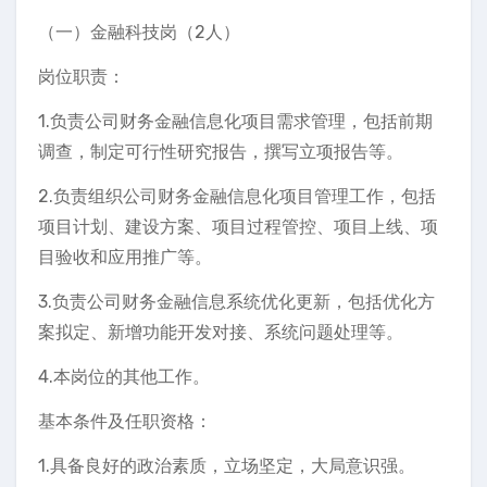
（一）金融科技岗（2人）
岗位职责：
1.负责公司财务金融信息化项目需求管理，包括前期
调查，制定可行性研究报告，撰写立项报告等。
2.负责组织公司财务金融信息化项目管理工作，包括
项目计划、建设方案、项目过程管控、项目上线、项
目验收和应用推广等。
3.负责公司财务金融信息系统优化更新，包括优化方
案拟定、新增功能开发对接、系统问题处理等。
4.本岗位的其他工作。
基本条件及任职资格：
1.具备良好的政治素质，立场坚定，大局意识强。