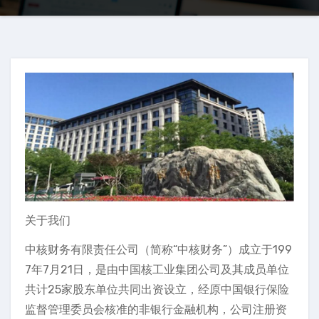
关于我们
中核财务有限责任公司（简称“中核财务”）成立于199
7年7月21日，是由中国核工业集团公司及其成员单位
共计25家股东单位共同出资设立，经原中国银行保险
监督管理委员会核准的非银行金融机构，公司注册资