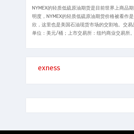
NYMEX的轻质低硫原油期货是目前世界上商品
明度，NYMEX的轻质低硫原油期货价格被看作
欣，这里也是美国石油现货市场的交割地。交易品
单位：美元/桶；上市交易所：纽约商业交易所
exness