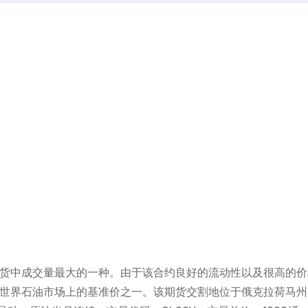
期货中成交量最大的一种。由于该合约良好的流动性以及很高的
是世界石油市场上的基准价之一。该期货交割地位于俄克拉荷马