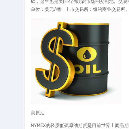
欣，这里也是美国石油现货市场的交割地。交易品
单位：美元/桶；上市交易所：纽约商业交易所
美原油
NYMEX的轻质低硫原油期货是目前世界上商品