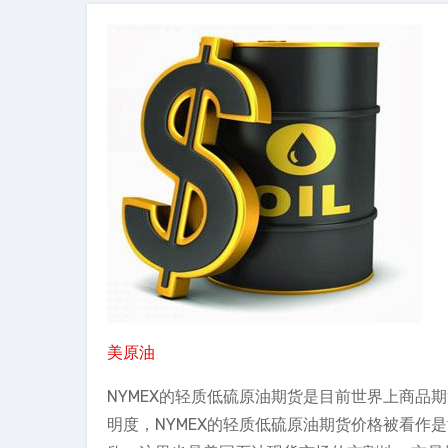
美原油
NYMEX的轻质低硫原油期货是目前世界上商品
明度，NYMEX的轻质低硫原油期货价格被看作