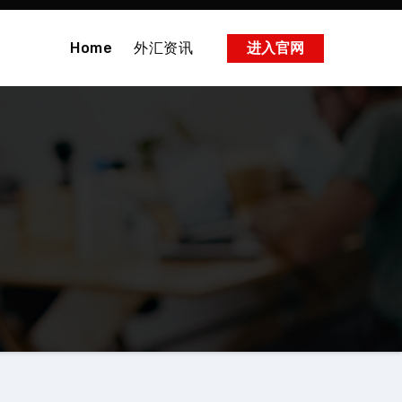
Home
外汇资讯
进入官网