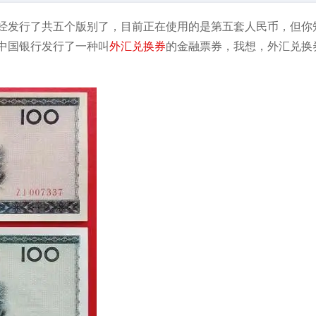
经发行了共五个版别了，目前正在使用的是第五套人民币，但你
中国银行发行了一种叫
外汇兑换券
的金融票券，我想，外汇兑换