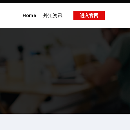
Home
外汇资讯
进入官网