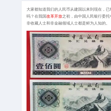
大家都知道我们的人民币从建国以来到现在，已
吗？在我国
改革开放
之初，由中国人民银行委托
非收藏人士和非金融领域人士都是鲜为人知的。