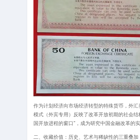
作为计划经济向市场经济转型的特殊货币，外汇券承
模式（外宾专用）反映了改革开放初期的社会结构特征，
国开放进程的窗口”，成为研究中国金融改革的
二、收藏价值：历史、艺术与稀缺性的三重叠加