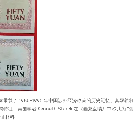
载了 1980-1995 年中国涉外经济政策的历史记忆。其双轨
美国学者 Kenneth Starck 在《画龙点睛》中称其为 “
实证材料。