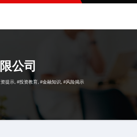
限公司
投资提示
,
#投资教育
,
#金融知识
,
#风险揭示