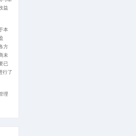
收益
于本
盈
各方
商未
要已
n进行了
管理