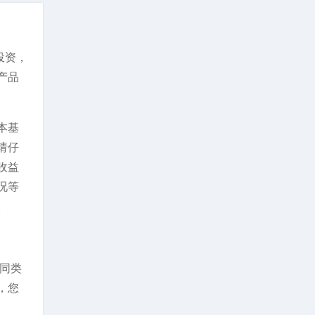
投资，
产品
本基
请仔
收益
况等
。
同类
，您