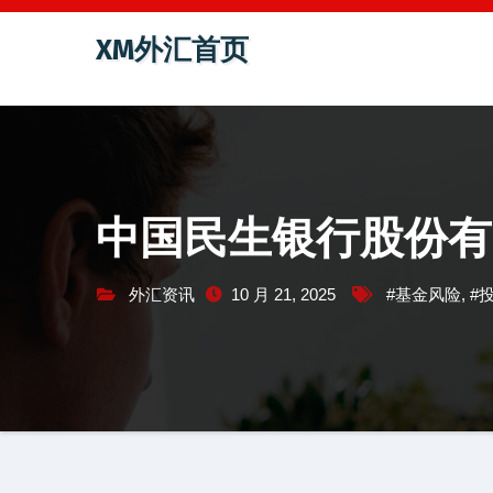
跳
XM外汇首页
至
内
容
中国民生银行股份有
外汇资讯
10 月 21, 2025
#基金风险
,
#