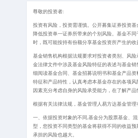
尊敬的投资者:
投资有风险，投资需谨慎。公开募集证券投资基
降低投资单一证券所带来的个别风险。基金不同
时，既可能按持有份额分享基金投资所产生的收
基金销售机构根据法规要求对投资者类别、风险
金法律文件中涉及基金风险特征的表述与基金销
细阅读基金合同、基金招募说明书和基金产品资
特征和产品特性，认真考虑本基金存在的各项风
因素充分考虑自身的风险承受能力，在了解产品
根据有关法律法规，基金管理人易方达基金管理
一、依据投资对象的不同,基金分为股票基金、
型，您投资不同类型的基金将获得不同的收益预
承担的风险也越大。