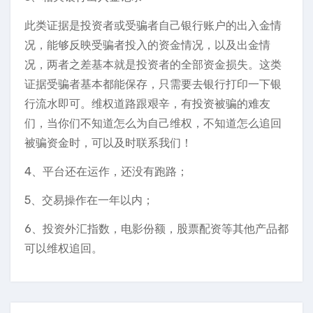
此类证据是投资者或受骗者自己银行账户的出入金情
况，能够反映受骗者投入的资金情况，以及出金情
况，两者之差基本就是投资者的全部资金损失。这类
证据受骗者基本都能保存，只需要去银行打印一下银
行流水即可。维权道路跟艰辛，有投资被骗的难友
们，当你们不知道怎么为自己维权，不知道怎么追回
被骗资金时，可以及时联系我们！
4、平台还在运作，还没有跑路；
5、交易操作在一年以内；
6、投资外汇指数，电影份额，股票配资等其他产品都
可以维权追回。