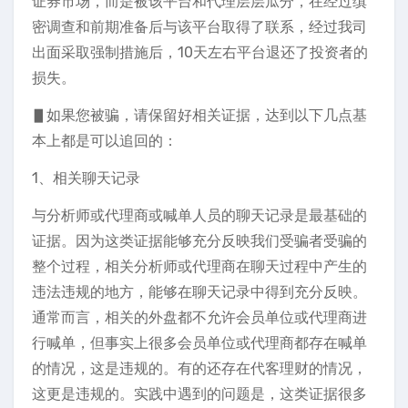
证券市场，而是被该平台和代理层层瓜分，在经过缜
密调查和前期准备后与该平台取得了联系，经过我司
出面采取强制措施后，10天左右平台退还了投资者的
损失。
▋如果您被骗，请保留好相关证据，达到以下几点基
本上都是可以追回的：
1、相关聊天记录
与分析师或代理商或喊单人员的聊天记录是最基础的
证据。因为这类证据能够充分反映我们受骗者受骗的
整个过程，相关分析师或代理商在聊天过程中产生的
违法违规的地方，能够在聊天记录中得到充分反映。
通常而言，相关的外盘都不允许会员单位或代理商进
行喊单，但事实上很多会员单位或代理商都存在喊单
的情况，这是违规的。有的还存在代客理财的情况，
这更是违规的。实践中遇到的问题是，这类证据很多