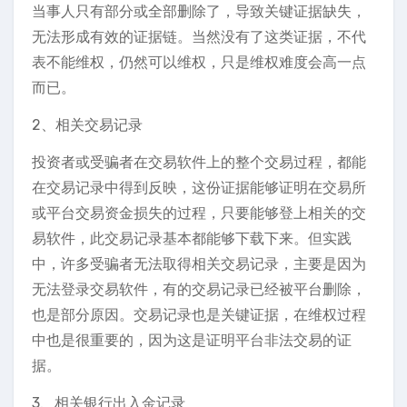
当事人只有部分或全部删除了，导致关键证据缺失，
无法形成有效的证据链。当然没有了这类证据，不代
表不能维权，仍然可以维权，只是维权难度会高一点
而已。
2、相关交易记录
投资者或受骗者在交易软件上的整个交易过程，都能
在交易记录中得到反映，这份证据能够证明在交易所
或平台交易资金损失的过程，只要能够登上相关的交
易软件，此交易记录基本都能够下载下来。但实践
中，许多受骗者无法取得相关交易记录，主要是因为
无法登录交易软件，有的交易记录已经被平台删除，
也是部分原因。交易记录也是关键证据，在维权过程
中也是很重要的，因为这是证明平台非法交易的证
据。
3、相关银行出入金记录