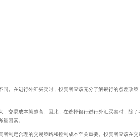
不同。在进行外汇买卖时，投资者应该充分了解银行的点差政策
大，交易成本就越高。因此，在选择银行进行外汇买卖时，除了
考量因素。
资者制定合理的交易策略和控制成本至关重要。投资者应该在交