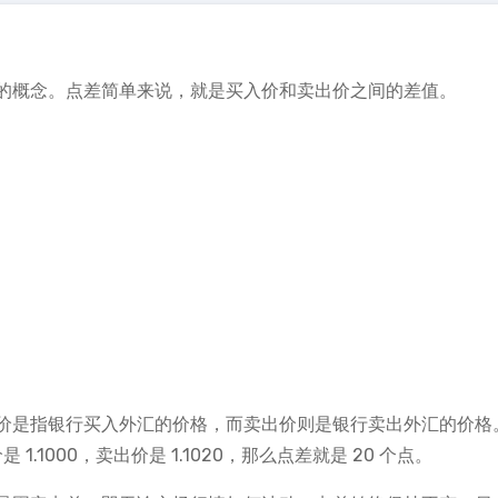
的概念。点差简单来说，就是买入价和卖出价之间的差值。
价是指银行买入外汇的价格，而卖出价则是银行卖出外汇的价格
1000，卖出价是 1.1020，那么点差就是 20 个点。