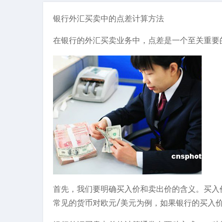
银行外汇买卖中的点差计算方法
在银行的外汇买卖业务中，点差是一个至关重要
首先，我们要明确买入价和卖出价的含义。买入
常见的货币对欧元/美元为例，如果银行的买入价是 1.