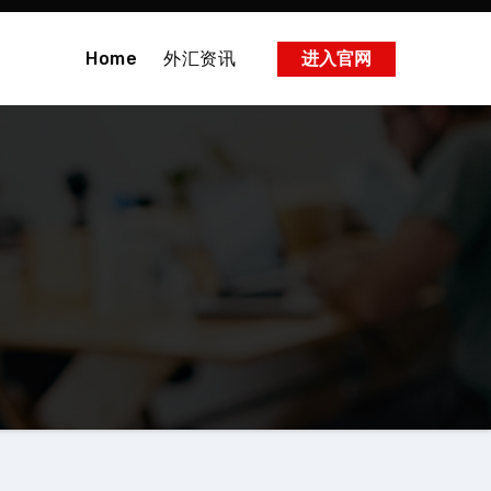
Home
外汇资讯
进入官网