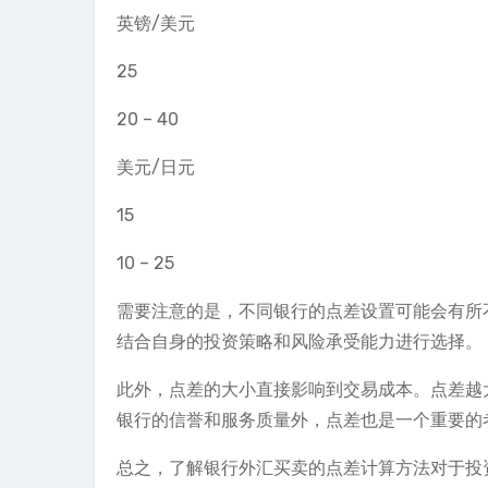
英镑/美元
25
20 – 40
美元/日元
15
10 – 25
需要注意的是，不同银行的点差设置可能会有所
结合自身的投资策略和风险承受能力进行选择。
此外，点差的大小直接影响到交易成本。点差越
银行的信誉和服务质量外，点差也是一个重要的
总之，了解银行外汇买卖的点差计算方法对于投