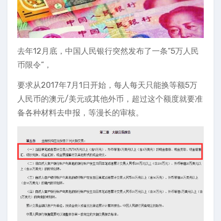
去年12月底，中国人民银行突然发布了一条“5万人民
币限令”，
要求从2017年7月1日开始，每人每天只能换等额5万
人民币的澳元/美元或其他外币，超过这个额度就要准
备各种材料去申报，等漫长的审核。