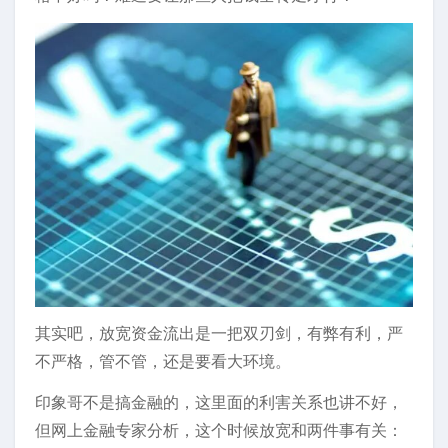
其实吧，放宽资金流出是一把双刃剑，有弊有利，严
不严格，管不管，还是要看大环境。
印象哥不是搞金融的，这里面的利害关系也讲不好，
但网上金融专家分析，这个时候放宽和两件事有关：