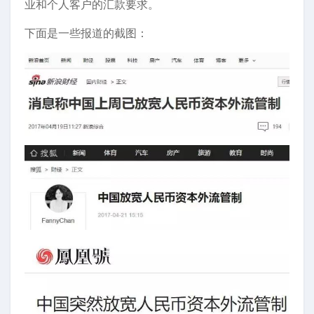
业和个人客户的汇款要求。
下面是一些报道的截图：