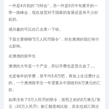
一件是4月初的“习特会”，另一件是5月中旬要开的一
带一路峰会，现在放宽对于国家的发展还是有不少好
处的。
感兴趣的可以自己去查一下哈。
下面主要聊聊“5万人民币限令”，对在澳洲的我们有什
么影响。
在澳洲的留学生
澳洲的大学是一个产业，所以学费也是贵出血了……
光是每年的学费，算平均3.8万吧，再加上生活费什么
的，一个澳洲留学生一年需要从中国收到6万澳元的汇
款。
如果没有了5万人民币的限令，按照之前的5万澳元/美
元（20万人民币）换汇额度相比较，其实也就汇两次