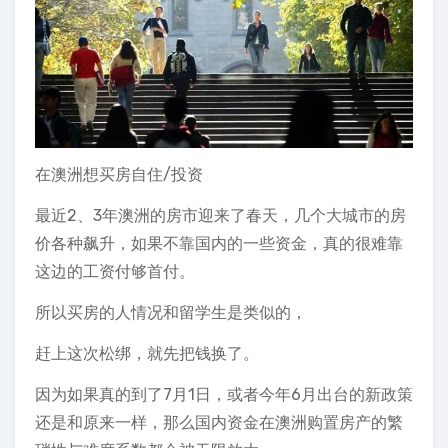
在澳洲想买房自住/投资
最近2、3年澳洲的房市迎来了春天，几个大城市的房
价各种飙升，如果不靠国内的一些资金，真的很难靠
这边的工资付够首付。
所以买房的人情况和留学生是类似的，
赶上这次松绑，就先把钱换了。
因为如果真的到了7月1日，或者今年6月出台的新政策
还是和原来一样，那么国内资金在澳洲购置房产的繁