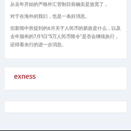
从去年开始的严格外汇管制目前确实是放宽了，
对于在海外的我们，也是一条好消息。
但新闻中所提到的6月关于人民币的新政是什么，以及
去年颁布的7月1日“5万人民币限令”是否会继续执行，
还得看央行的进一步消息。
exness