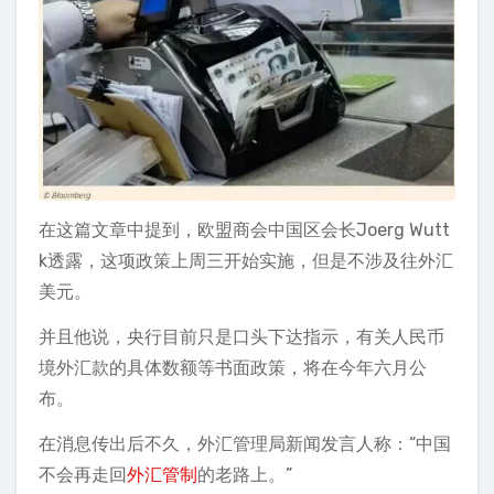
在这篇文章中提到，欧盟商会中国区会长Joerg Wutt
k透露，这项政策上周三开始实施，但是不涉及往外汇
美元。
并且他说，央行目前只是口头下达指示，有关人民币
境外汇款的具体数额等书面政策，将在今年六月公
布。
在消息传出后不久，外汇管理局新闻发言人称：“中国
不会再走回
外汇管制
的老路上。”