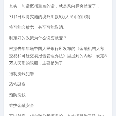
其实一句话概括重点的话，就是风向标突然变了，
7月1日即将实施的境外汇款5万人民币的限制
将可能会放宽，甚至可能取消。
制定好的政策为什么说变就变？
根据去年年底中国人民银行所发布的《金融机构大额
交易和可疑交易报告管理办法》里提到的内容，设定5
万人民币的限额，主要是为了
遏制洗钱犯罪
恐怖融资
预防洗钱
维护金融安全