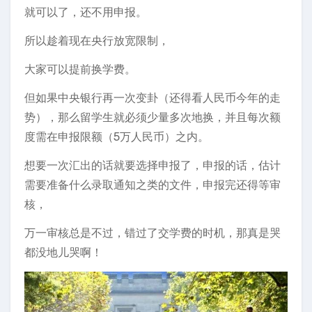
就可以了，还不用申报。
所以趁着现在央行放宽限制，
大家可以提前换学费。
但如果中央银行再一次变卦（还得看人民币今年的走
势），那么留学生就必须少量多次地换，并且每次额
度需在申报限额（5万人民币）之内。
想要一次汇出的话就要选择申报了，申报的话，估计
需要准备什么录取通知之类的文件，申报完还得等审
核，
万一审核总是不过，错过了交学费的时机，那真是哭
都没地儿哭啊！