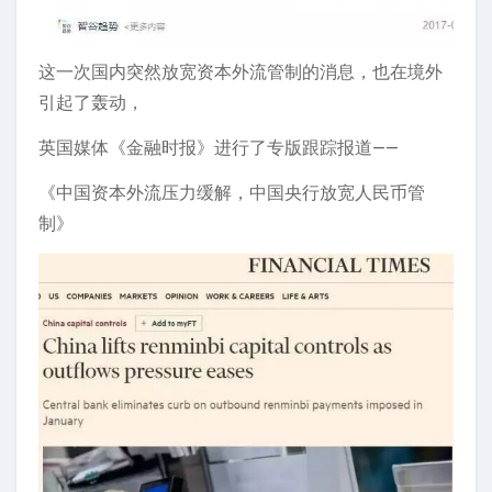
这一次国内突然放宽资本外流管制的消息，也在境外
引起了轰动，
英国媒体《金融时报》进行了专版跟踪报道——
《中国资本外流压力缓解，中国央行放宽人民币管
制》