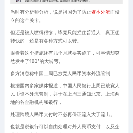
当时有分析师分析，说是祖国为了防止
资本外流
而设
立的这个关卡。
但还是被人喷得很惨，毕竟只能拦住普通人，真正想
转钱的，还是有各种方式可以转。
眼看着这个措施还有几个月就要实施了，可事情却突
然发生了180°的大转弯。
多方消息称中国上周已放宽人民币资本外流管制
根据国内多家媒体报道，中国人民银行上周已放宽人
民币资本外流管制，并于在上周三通知北京、上海两
地的各金融机构和银行，
处理跨境人民币支付时不必再保证流入大于流出。
也就是说银行可以自由处理对外人民币支付，以及企