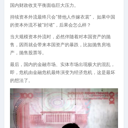
国内财政收支平衡面临巨大压力。
持续资本外流最终只会“替他人作嫁衣裳”， 如果中国
的资本外流不被“封堵”，后果会怎么样？
当大规模资本外流时，必然伴随着对本国资产的抛
售，因而就会带来本国资产的暴跌，比如抛售房地
产，抛售股票等。
最后，国内的金融市场、实体市场出现极大的混乱，
即，危机由金融危机最终演变为经济危机，这是最坏
的想法了。