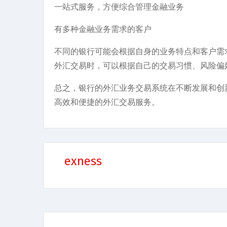
一站式服务，方便综合管理金融业务
有多种金融业务需求的客户
不同的银行可能会根据自身的业务特点和客户需
外汇交易时，可以根据自己的交易习惯、风险偏
总之，银行的外汇业务交易系统在不断发展和创
高效和便捷的外汇交易服务。
exness