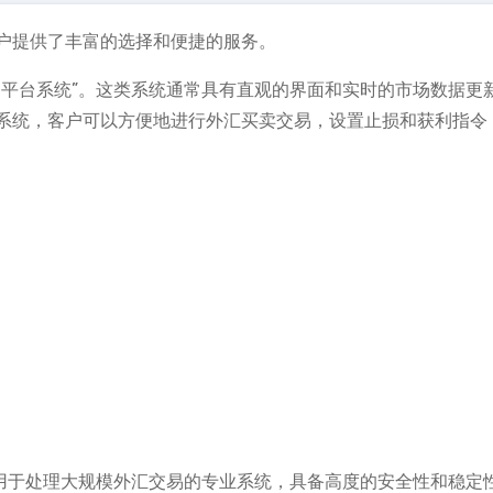
户提供了丰富的选择和便捷的服务。
易平台系统”。这类系统通常具有直观的界面和实时的市场数据更
系统，客户可以方便地进行外汇买卖交易，设置止损和获利指令
用于处理大规模外汇交易的专业系统，具备高度的安全性和稳定