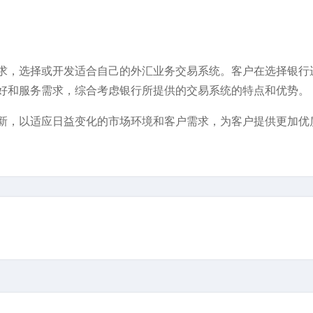
求，选择或开发适合自己的外汇业务交易系统。客户在选择银行
好和服务需求，综合考虑银行所提供的交易系统的特点和优势。
新，以适应日益变化的市场环境和客户需求，为客户提供更加优