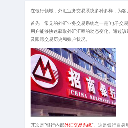
在银行领域，外汇业务交易系统多种多样，为客
首先，常见的外汇业务交易系统之一是“电子交
用户能够快速获取外汇汇率的动态变化。通过该
及跟踪交易历史和账户状况。
其次是“银行内部
外汇交易系统
”。这是银行自身