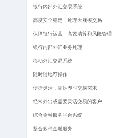
银行内部外汇交易系统
高度安全稳定，处理大规模交易
保障银行运营，高效清算和风险管理
银行内部外汇业务处理
移动外汇交易系统
随时随地可操作
便捷灵活，满足即时交易需求
经常外出或需要灵活交易的客户
综合金融服务平台系统
整合多种金融服务