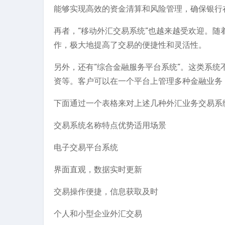
能够实现高效的资金清算和风险管理，确保银行
再者，“移动外汇交易系统”也越来越受欢迎。
作，极大地提高了交易的便捷性和灵活性。
另外，还有“综合金融服务平台系统”。这类系
资等。客户可以在一个平台上管理多种金融业务
下面通过一个表格来对上述几种外汇业务交易系
交易系统名称特点优势适用场景
电子交易平台系统
界面直观，数据实时更新
交易操作便捷，信息获取及时
个人和小型企业外汇交易