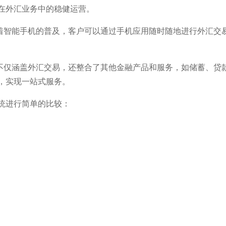
在外汇业务中的稳健运营。
随着智能手机的普及，客户可以通过手机应用随时随地进行外汇交
统不仅涵盖外汇交易，还整合了其他金融产品和服务，如储蓄、贷
，实现一站式服务。
统进行简单的比较：