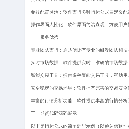
参数配置灵活：软件支持多种指标公式自定义配
操作界面人性化：软件界面简洁直观，方便用户
二、服务优势
专业团队支持：通达信拥有专业的研发团队和技
实时市场数据：软件提供实时、准确的市场数据
智能交易工具：提供多种智能交易工具，帮助用
安全稳定的交易环境：软件拥有完善的交易安全
丰富的行情分析功能：软件提供丰富的行情分析
三、期货代码源码展示
以下是指标公式的简单源码示例（以通达信软件