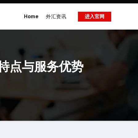
Home
外汇资讯
进入官网
特点与服务优势