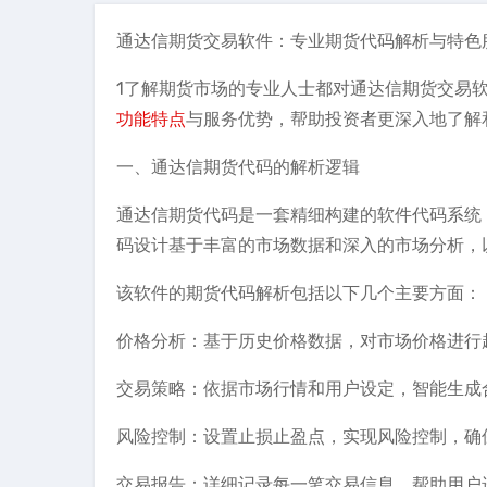
通达信期货交易软件：专业期货代码解析与特色
1了解期货市场的专业人士都对通达信期货交易
功能特点
与服务优势，帮助投资者更深入地了解
一、通达信期货代码的解析逻辑
通达信期货代码是一套精细构建的软件代码系统
码设计基于丰富的市场数据和深入的市场分析，
该软件的期货代码解析包括以下几个主要方面：
价格分析：基于历史价格数据，对市场价格进行
交易策略：依据市场行情和用户设定，智能生成
风险控制：设置止损止盈点，实现风险控制，确
交易报告：详细记录每一笔交易信息，帮助用户