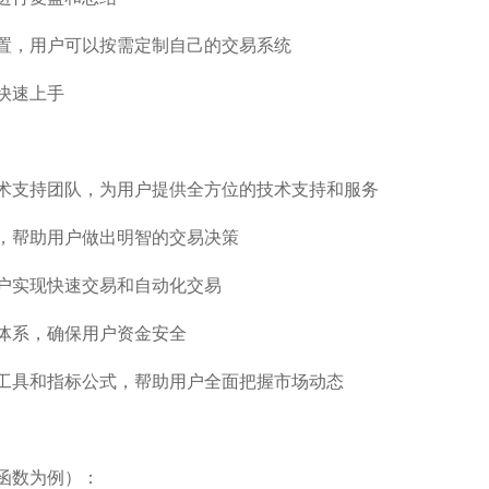
置，用户可以按需定制自己的交易系统
快速上手
术支持团队，为用户提供全方位的技术支持和服务
，帮助用户做出明智的交易决策
户实现快速交易和自动化交易
体系，确保用户资金安全
工具和指标公式，帮助用户全面把握市场动态
函数为例）：