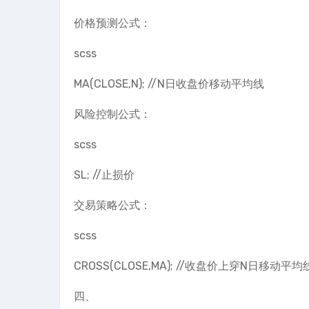
价格预测公式：
scss
MA(CLOSE,N); //N日收盘价移动平均线
风险控制公式：
scss
SL; //止损价
交易策略公式：
scss
CROSS(CLOSE,MA); //收盘价上穿N日移动平均
四、