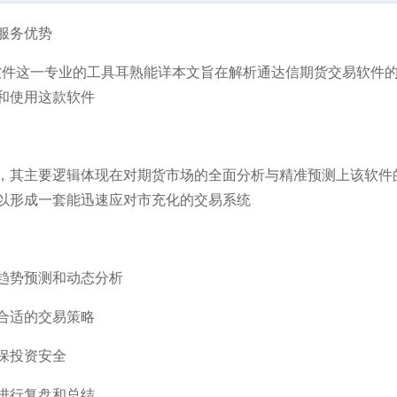
服务优势
软件这一专业的工具耳熟能详本文旨在解析通达信期货交易软件
和使用这款软件
，其主要逻辑体现在对期货市场的全面分析与精准预测上该软件
以形成一套能迅速应对市充化的交易系统
趋势预测和动态分析
合适的交易策略
保投资安全
进行复盘和总结