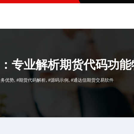
：专业解析期货代码功能
服务优势
,
#期货代码解析
,
#源码示例
,
#通达信期货交易软件