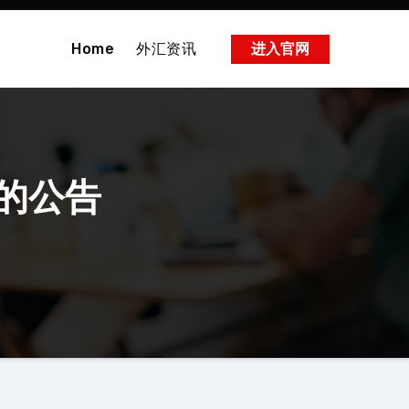
Home
外汇资讯
进入官网
的公告