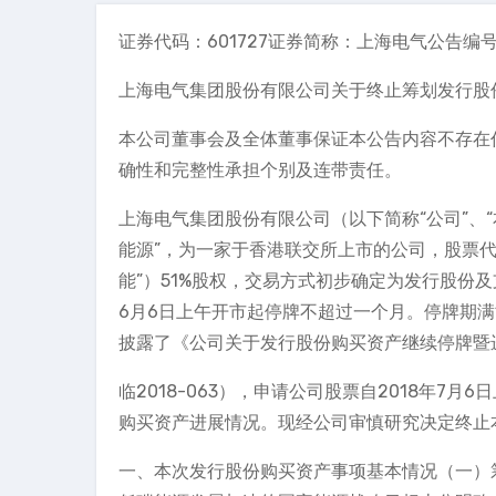
证券代码：601727证券简称：上海电气公告编号：
上海电气集团股份有限公司关于终止筹划发行股
本公司董事会及全体董事保证本公告内容不存在
确性和完整性承担个别及连带责任。
上海电气集团股份有限公司（以下简称“公司”、
能源”，为一家于香港联交所上市的公司，股票代
能”）51%股权，交易方式初步确定为发行股份
6月6日上午开市起停牌不超过一个月。停牌期满
披露了《公司关于发行股份购买资产继续停牌暨
临2018-063），申请公司股票自2018年
购买资产进展情况。现经公司审慎研究决定终止
一、本次发行股份购买资产事项基本情况（一）