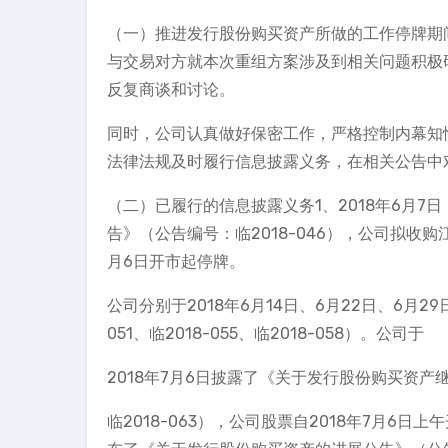
（一）推进发行股份购买资产所做的工作停牌期
与交易对方就本次重组方案涉及到相关问题积极
反复商谈和讨论。
同时，公司认真做好保密工作，严格控制内幕知
法律法规及时履行信息披露义务，在相关公告中
（二）已履行的信息披露义务1、2018年6月
告》（公告编号：临2018-046），公司拟收购
月6日开市起停牌。
公司分别于2018年6月14日、6月22日、6月
051、临2018-055、临2018-058）。公司于
2018年7月6日披露了《关于发行股份购买资
临2018-063），公司股票自2018年7月6日上