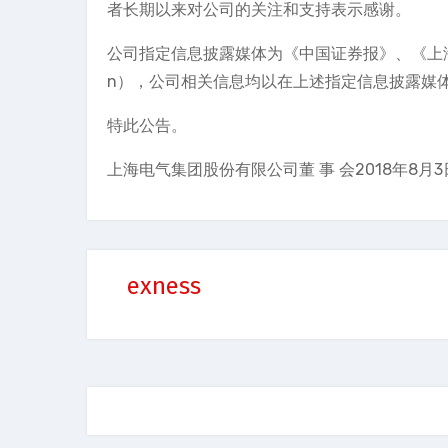
者长期以来对公司的关注和支持表示感谢。
公司指定信息披露媒体为《中国证券报》、《上海证
n），公司相关信息均以在上述指定信息披露媒
特此公告。
上海电气集团股份有限公司董 事 会2018年8月3
exness