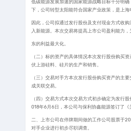
低碳能源发展加速的国家能源战略目标十分明确
下，公司转型太阳能符合国家产业政策，是上海
因此，公司拟通过发行股份及支付现金方式收购
入新能源。本次交易将提高上市公司盈利能力，
东的利益最大化。
（二）标的资产的具体情况本次发行股份购买资
伏上游硅料、硅片的生产和销售。
（三）交易对手方本次发行股份购买资产的主要
成关联交易。
（四）交易方式本次交易方式初步确定为发行股
018年6月6日，本公司与保利协鑫能源签订了
二、上市公司在停牌期间做的工作公司股票于20
对手企业进行初步尽职调查。