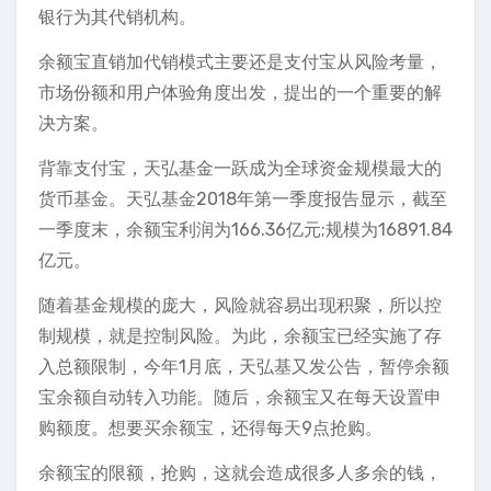
银行为其代销机构。
余额宝直销加代销模式主要还是支付宝从风险考量，
市场份额和用户体验角度出发，提出的一个重要的解
决方案。
背靠支付宝，天弘基金一跃成为全球资金规模最大的
货币基金。天弘基金2018年第一季度报告显示，截至
一季度末，余额宝利润为166.36亿元;规模为16891.84
亿元。
随着基金规模的庞大，风险就容易出现积聚，所以控
制规模，就是控制风险。为此，余额宝已经实施了存
入总额限制，今年1月底，天弘基又发公告，暂停余额
宝余额自动转入功能。随后，余额宝又在每天设置申
购额度。想要买余额宝，还得每天9点抢购。
余额宝的限额，抢购，这就会造成很多人多余的钱，