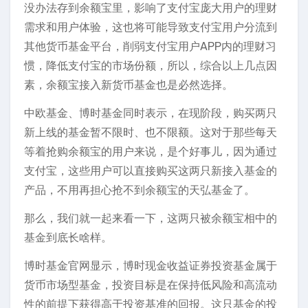
没办法存到余额宝里，影响了支付宝庞大用户的理财
需求和用户体验，这也将可能导致支付宝用户分流到
其他货币基金平台，削弱支付宝用户APP内的理财习
惯，降低支付宝的市场份额，所以，综合以上几点因
素，余额宝接入新货币基金也是必然选择。
中欧基金、博时基金同时表示，在现阶段，购买两只
新上线的基金暂不限时、也不限额。这对于那些每天
等着抢购余额宝的用户来说，是个好事儿，因为通过
支付宝，这些用户可以直接购买这两只新接入基金的
产品，不用再担心抢不到余额宝的天弘基金了。
那么，我们就一起来看一下，这两只被余额宝相中的
基金到底长啥样。
博时基金官网显示，博时现金收益证券投资基金属于
货币市场型基金，投资目标是在保持低风险和高流动
性的前提下获得高于投资基准的回报。这只基金的投