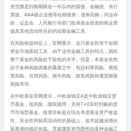
资范围是到期期限在一年以内的国债、金融债、央行
票据、AAA级企业债等短期债券；债券回购；同业存
款；证监会、人民银行等部门批准基金投资的商业票
据及其他流动性良好的短期金融工具。
在风险收益特征上，官网显示，这只基金投资于短期
资金市场基础工具，由于这些金融工具的特点，因此
整个基金的风险处于较低的水平。但是，本基金依然
处于各种风险因素的暴露之中，包括利率风险、再投
资风险、信用风险、操作风险、政策风险和通货膨胀
风险等等。
在中欧基金官网显示，中欧滚钱宝A是中欧滚钱宝货
币基金，低风险，随取随用，支持T+0实时到账的货
币市场型基金。投资目标是在综合考虑基金资产收益
性、安全性和较高流动性的基础上，追求超越业绩比
较基准的稳定收益。其披露投资范围包括多种金融工