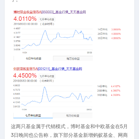
这两只基金属于代销模式，博时基金和中欧基金在5月
3日晚间也公告称，旗下部分基金新增蚂蚁基金、网商