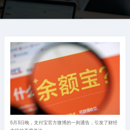
5月3日晚，支付宝官方微博的一则通告，引发了财经