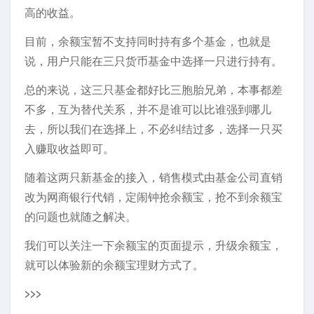
高的收益。
目前，余额宝暂不支持同时持有多个基金，也就是
说，用户只能在三只货币基金中选择一只进行持有。
总的来说，这三只基金都好比三胞胎兄弟，本事都差
不多，互为替代关系，并不是谁可以比谁强到哪儿
去，所以我们在选择上，不必纠结过多，选择一只买
入赚取收益即可。
随着这两只新基金的接入，销售模式由基金公司直销
改为网商银行代销，定闹钟抢余额宝，抢不到余额宝
的问题也就随之解决。
我们可以关注一下余额宝的页面提示，升级余额宝，
就可以体验新的余额宝理财方式了。
>>>