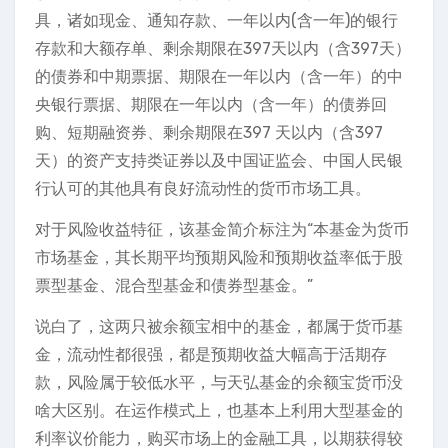
具，诸如现金、通知存款、一年以内(含一年)的银行
存款和大额存单、剩余期限在397天以内（含397天）
的债券和中期票据、期限在一年以内（含一年）的中
央银行票据、期限在一年以内（含一年）的债券回
购、短期融资券、剩余期限在397 天以内（含397
天）的资产支持类证券以及中国证监会、中国人民银
行认可的其他具有良好流动性的货币市场工具。
对于风险收益特征，该基金简介标注为“本基金为货币
市场基金，其长期平均预期风险和预期收益率低于股
票型基金、混合型基金和债券型基金。”
说白了，这两只被余额宝相中的基金，都属于货币基
金，流动性都很强，都是预期收益大幅高于活期存
款，风险属于较低水平，与天弘基金的余额宝货币没
啥大区别。在运作模式上，也基本上利用大型基金的
利率议价能力，购买市场上的金融工具，以期获得较