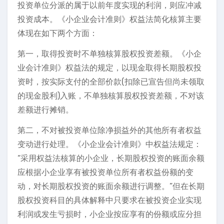
投资单位分派的属于以前年度实现的利润，则应冲减
投资成本。《小企业会计准则》权益法简化核算主要
体现在如下两个方面：
第一，取得投资时不单独核算股权投资差额。《小企
业会计准则》权益法的规定，以现金取得长期股权投
资时，按实际支付的全部价款(扣除已宣告但尚未领取
的现金股利)入账，不单独核算股权投资差额，不对该
差额进行摊销。
第二，不对被投资单位除净损益外的其他所有者权益
变动进行处理。《小企业会计准则》中权益法规定：
“采用权益法核算的小企业，长期股权投资的账面余额
应根据小企业享有被投资单位所有者权益份额的变
动，对长期股权投资的账面余额进行调整。”但在长期
股权投资科目的具体解释中只要求在被投资企业实现
利润或发生亏损时，小企业按应享有的份额或应分担