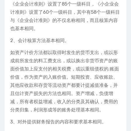
《企业会计准则》设置了85个一级科目，《小企业会
计准则》设置了60个一级科目，其中有58个一级科目
与《企业会计准则》的不仅名称相同，而且核算内容
也基本相同。
2、会计核算方法基本相同。
如资产计价方法都以取得时发生的货币支出，或以形
成前所发生的料工费支出，或以换出非货币资产的账
面价值加上应支付的相关税费，或以重组债权的.账面
价值，作为资产的入账价值。短期投资、应收账款、
其他应收款和存货等流动资产都要计提减值准备，并
且估计资产损失的方法也相同。资产增减，负债增
减，所有者权益增减，收入的分类及其确认，费用的
分类归集，利润形成等的账务处理基本相同。
3、对外提供财务报告的内容和要求基本相同。