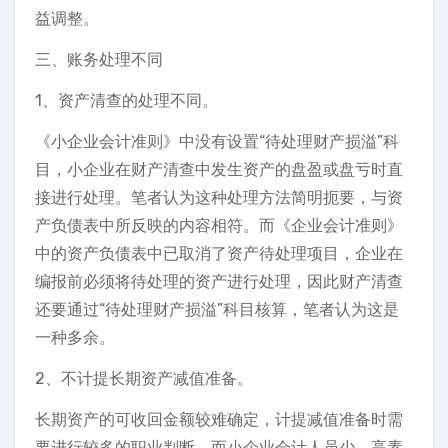
益调整。
三、账务处理不同
1、资产清查的处理不同。
《小企业会计准则》中没有设置“待处理财产损溢”科
目，小企业在财产清查中发生资产的盘盈或盘亏时直
接进行处理。笔者认为这种处理方法简明扼要，与资
产负债表中所反映的内容相符。而《企业会计准则》
中的资产负债表中已取消了资产待处理项目，企业在
编报前必须将待处理的资产进行处理，因此财产清查
还要通过“待处理财产损溢”科目核算，笔者认为这是
一种多余。
2、不计提长期资产减值准备。
长期资产的可收回金额较难确定，计提减值准备时需
要进行较多的职业判断，而小企业会计人员少，高素