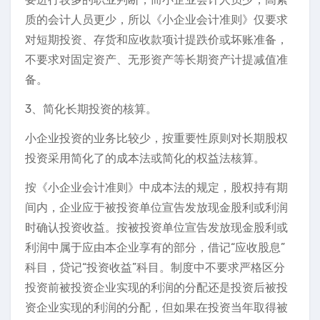
质的会计人员更少，所以《小企业会计准则》仅要求
对短期投资、存货和应收款项计提跌价或坏账准备，
不要求对固定资产、无形资产等长期资产计提减值准
备。
3、简化长期投资的核算。
小企业投资的业务比较少，按重要性原则对长期股权
投资采用简化了的成本法或简化的权益法核算。
按《小企业会计准则》中成本法的规定，股权持有期
间内，企业应于被投资单位宣告发放现金股利或利润
时确认投资收益。按被投资单位宣告发放现金股利或
利润中属于应由本企业享有的部分，借记“应收股息”
科目，贷记“投资收益”科目。制度中不要求严格区分
投资前被投资企业实现的利润的分配还是投资后被投
资企业实现的利润的分配，但如果在投资当年取得被