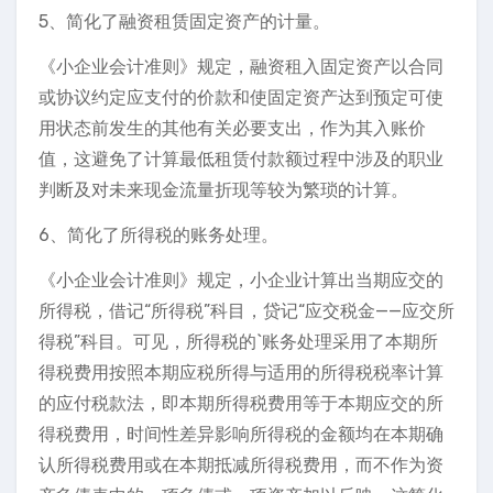
5、简化了融资租赁固定资产的计量。
《小企业会计准则》规定，融资租入固定资产以合同
或协议约定应支付的价款和使固定资产达到预定可使
用状态前发生的其他有关必要支出，作为其入账价
值，这避免了计算最低租赁付款额过程中涉及的职业
判断及对未来现金流量折现等较为繁琐的计算。
6、简化了所得税的账务处理。
《小企业会计准则》规定，小企业计算出当期应交的
所得税，借记“所得税”科目，贷记“应交税金——应交所
得税”科目。可见，所得税的`账务处理采用了本期所
得税费用按照本期应税所得与适用的所得税税率计算
的应付税款法，即本期所得税费用等于本期应交的所
得税费用，时间性差异影响所得税的金额均在本期确
认所得税费用或在本期抵减所得税费用，而不作为资