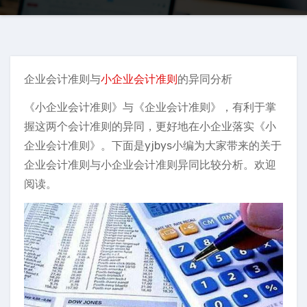
企业会计准则与
小企业会计准则
的异同分析
《小企业会计准则》与《企业会计准则》，有利于掌
握这两个会计准则的异同，更好地在小企业落实《小
企业会计准则》。下面是yjbys小编为大家带来的关于
企业会计准则与小企业会计准则异同比较分析。欢迎
阅读。