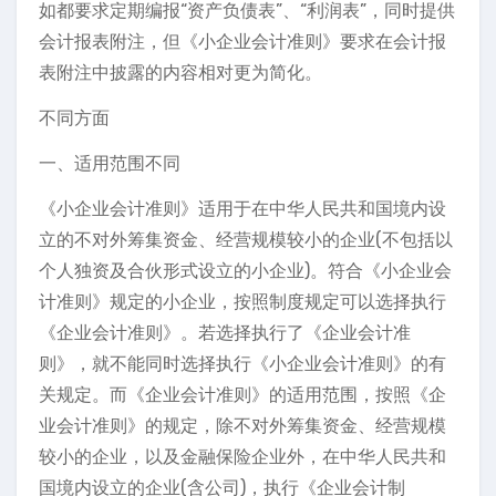
如都要求定期编报“资产负债表”、“利润表”，同时提供
会计报表附注，但《小企业会计准则》要求在会计报
表附注中披露的内容相对更为简化。
不同方面
一、适用范围不同
《小企业会计准则》适用于在中华人民共和国境内设
立的不对外筹集资金、经营规模较小的企业(不包括以
个人独资及合伙形式设立的小企业)。符合《小企业会
计准则》规定的小企业，按照制度规定可以选择执行
《企业会计准则》。若选择执行了《企业会计准
则》，就不能同时选择执行《小企业会计准则》的有
关规定。而《企业会计准则》的适用范围，按照《企
业会计准则》的规定，除不对外筹集资金、经营规模
较小的企业，以及金融保险企业外，在中华人民共和
国境内设立的企业(含公司)，执行《企业会计制