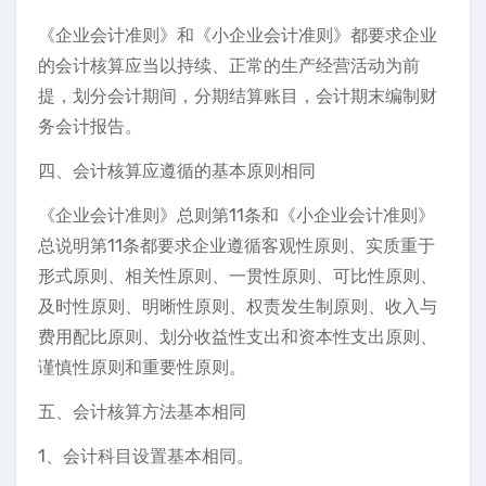
《企业会计准则》和《小企业会计准则》都要求企业
的会计核算应当以持续、正常的生产经营活动为前
提，划分会计期间，分期结算账目，会计期末编制财
务会计报告。
四、会计核算应遵循的基本原则相同
《企业会计准则》总则第11条和《小企业会计准则》
总说明第11条都要求企业遵循客观性原则、实质重于
形式原则、相关性原则、一贯性原则、可比性原则、
及时性原则、明晰性原则、权责发生制原则、收入与
费用配比原则、划分收益性支出和资本性支出原则、
谨慎性原则和重要性原则。
五、会计核算方法基本相同
1、会计科目设置基本相同。