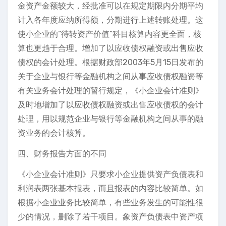
金资产金额较大，经批准可以在规定期限内分期平均
计入各年度应纳所得额，分期进行上述转账处理。这
使小企业的“待转资产价值”科目核算内容更全面，核
算也更趋于合理。增加了以应收债权融资或出售应收
债权的会计处理。根据财政部2003年5月15日发布的
关于企业与银行等金融机构之间从事应收债权融资等
有关业务会计处理的暂行规定，《小企业会计准则》
及时地增加了以应收债权融资或出售应收债权的会计
处理，用以规范企业与银行等金融机构之间从事的融
资业务的会计核算。
四、财务报告方面的不同
《小企业会计准则》只要求小企业提供资产负债表和
利润表两张基本报表，而且报表的内容比较简单。如
根据小企业业务比较简单，有些业务发生的可能性很
少的情况，删除了若干项目。象资产负债表中资产项