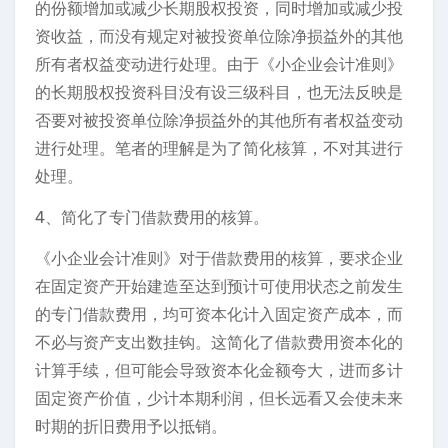
的份额增加或减少长期股权投资，同时增加或减少投
资收益，而没有规定对被投资单位除净损益外的其他
所有者权益变动进行处理。由于《小企业会计准则》
的长期股权投资科目没有设三级科目，也无法反映是
否要对被投资单位除净损益外的其他所有者权益变动
进行处理。笔者的理解是为了简化核算，不对其进行
处理。
4、简化了专门借款费用的核算。
《小企业会计准则》对于借款费用的核算，要求企业
在固定资产开始建造至达到预计可使用状态之前发生
的专门借款费用，均可资本化计入固定资产成本，而
不必与资产支出数挂钩。这简化了借款费用资本化的
计算手续，但可能会导致资本化金额夸大，进而多计
固定资产价值，少计本期利润，但长远看又会使未来
时期的折旧费用予以抵销。