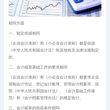
相同方面
一、制定依据相同
《企业会计准则》和《小企业会计准则》都是依据
《中华人民共和国会计法》和其他有关法律法规制定
的。
二、会计核算基础工作的要求相同
《企业会计准则》和《小企业会计准则》都要求企业
填制会计凭证、登记会计账簿、管理会计档案等，按
照《中华人民共和国会计法》、《会计基础工作规
范》和《会计档案管理办法》的规定执行。
三、会计核算的前提条件相同