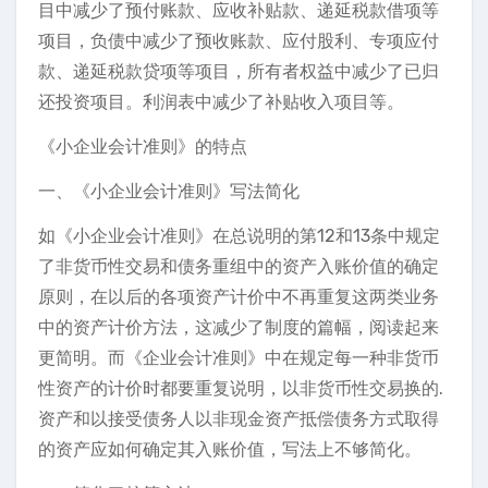
目中减少了预付账款、应收补贴款、递延税款借项等
项目，负债中减少了预收账款、应付股利、专项应付
款、递延税款贷项等项目，所有者权益中减少了已归
还投资项目。利润表中减少了补贴收入项目等。
《小企业会计准则》的特点
一、《小企业会计准则》写法简化
如《小企业会计准则》在总说明的第12和13条中规定
了非货币性交易和债务重组中的资产入账价值的确定
原则，在以后的各项资产计价中不再重复这两类业务
中的资产计价方法，这减少了制度的篇幅，阅读起来
更简明。而《企业会计准则》中在规定每一种非货币
性资产的计价时都要重复说明，以非货币性交易换的.
资产和以接受债务人以非现金资产抵偿债务方式取得
的资产应如何确定其入账价值，写法上不够简化。