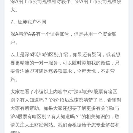
深A的上市公司规模相对较小；沪A的上市公司规模较
大。
7、证券账户不同
深A与沪A各有一个证券账号，但是共用一个资金账
户。
以上是深a和沪a的区别介绍，如果还有疑问，或者想
要更精准的一对一服务，可以随时添加我的微信，只
要肯沟通即可满足您各项需求，全程无忧，不走弯
路。
大家在看了小编以上内容中对”深a与沪a股票有啥区
别？有人知道吗？”的介绍后应该都清楚了吧，希望对
大家有所帮助。如果大家还想要了解更多有关”深a与
沪a股票有啥区别？有人知道吗？”的相关知识的，敬
请关注大王财经网站。我们会根据给予您专业解答和