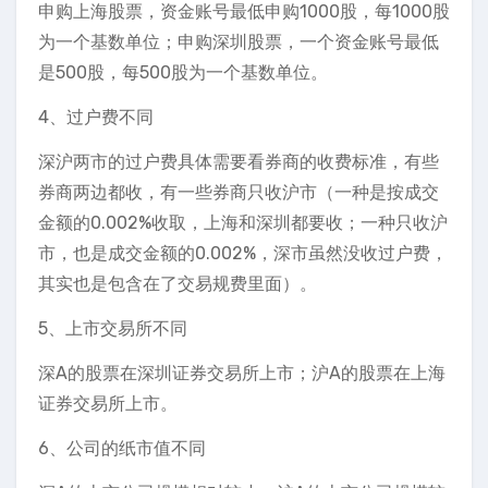
申购上海股票，资金账号最低申购1000股，每1000股
为一个基数单位；申购深圳股票，一个资金账号最低
是500股，每500股为一个基数单位。
4、过户费不同
深沪两市的过户费具体需要看券商的收费标准，有些
券商两边都收，有一些券商只收沪市（一种是按成交
金额的0.002%收取，上海和深圳都要收；一种只收沪
市，也是成交金额的0.002%，深市虽然没收过户费，
其实也是包含在了交易规费里面）。
5、上市交易所不同
深A的股票在深圳证券交易所上市；沪A的股票在上海
证券交易所上市。
6、公司的纸市值不同