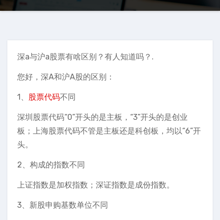
深a与沪a股票有啥区别？有人知道吗？.
您好，深A和沪A股的区别：
1、
股票代码
不同
深圳股票代码“0”开头的是主板，“3”开头的是创业
板；上海股票代码不管是主板还是科创板，均以“6”开
头。
2、构成的指数不同
上证指数是加权指数；深证指数是成份指数。
3、新股申购基数单位不同