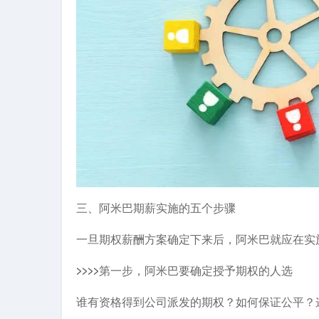
三、阿米巴期薪实施的五个步骤
一旦期权薪酬方案确定下来后，阿米巴就应在实
>>>>第一步，阿米巴要确定授予期权的人选
谁有资格得到公司派发的期权？如何保证公平？