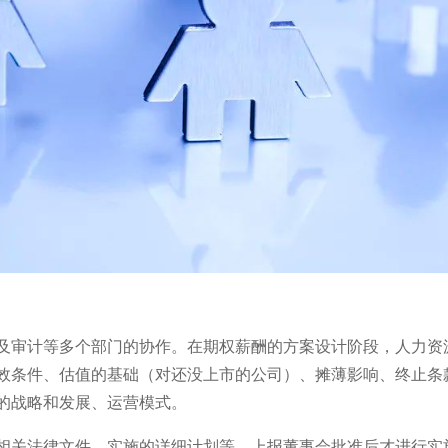
及审计等多个部门的协作。在期权薪酬的方案设计阶段，人力资
效条件、估值的基础（对还没上市的公司）、摊薄影响、终止条
的战略和发展、运营模式。
相关法律文件、实施的详细计划等，上报董事会批准后才进行实