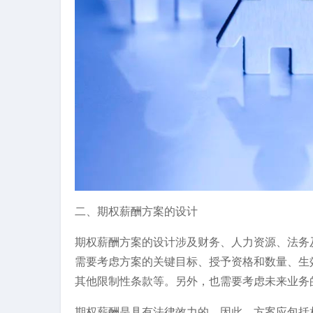
二、期权薪酬方案的设计
期权薪酬方案的设计涉及财务、人力资源、法务
需要考虑方案的关键目标、授予资格和数量、生
其他限制性条款等。另外，也需要考虑未来业务
期权薪酬是具有法律效力的，因此，方案应包括