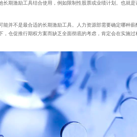
他长期激励工具结合使用，例如限制性股票或业绩计划。也就是
可能并不是最合适的长期激励工具。人力资源部需要确定哪种薪
下，仓促推行期权方案而缺乏全面彻底的考虑，肯定会在实施过