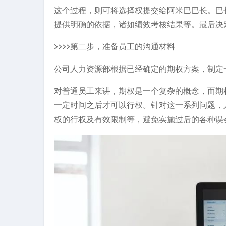
这个过程，则可将选择权提交给阿米巴巴长。巴
提供明确的依据，诸如绩效考核结果等。最后决
>>>>第二步，准备员工的沟通材料
公司人力资源部根据已经确定的期权方案，制定
对普通员工来讲，期权是一个复杂的概念，而期
一定时间之后才可以行权。针对这一系列问题，
权的行权及有效限制等，避免实施过后的各种误