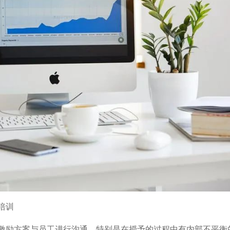
培训
激励方案与员工进行沟通，特别是在授予的过程中有内部不平衡