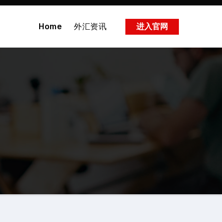
Home
外汇资讯
进入官网