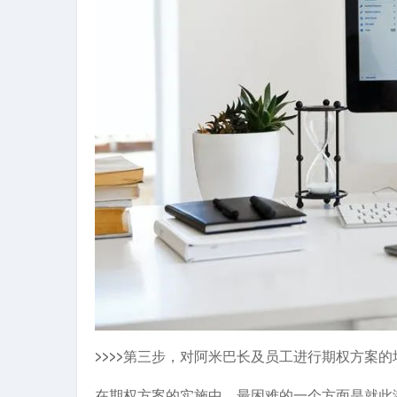
>>>>第三步，对阿米巴长及员工进行期权方案的
在期权方案的实施中，最困难的一个方面是就此