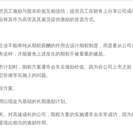
把员工激励与股东价值互相连结，提供员工在财务上分享公司成
会将其作为高管及其雇员提供激励的首选方式。
企业不能单纯从期权薪酬的作用去设计期权制度，而是要从公司
有这样，才能避免上述发生的期权不被看重的尴尬。
市计划时，期权方案通常会失去激励价值。因为在公司上市之前
定价难等实施上的问题。
权方案。
用以现金为基础的长期激励计划。
关。对高速成长的公司，期权方案的实施通常会非常成功，因为
显现出相当的激励作用。