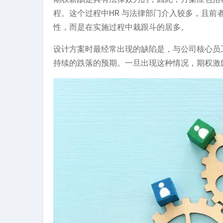
程。这个过程中HR 与法律部门介入较多，且
性，而是在实施过程中栽跟斗的居多。
设计方案时最经常出现的缺陷是，与公司核心员
持续的跌落的预期。一旦出现这种情况，期权激