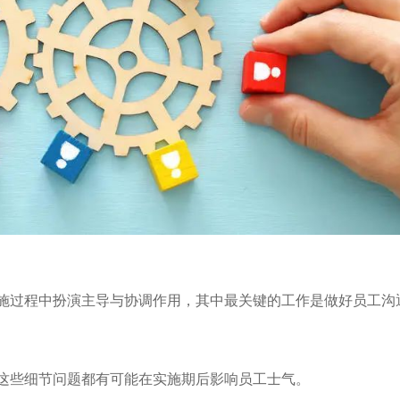
施过程中扮演主导与协调作用，其中最关键的工作是做好员工沟
这些细节问题都有可能在实施期后影响员工士气。