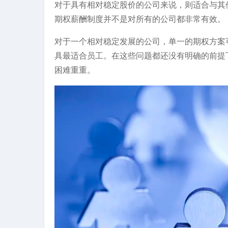
对于具有相对稳定股价的公司来说，则适合与其
期权薪酬制度并不是对所有的公司都非常有效。
对于一个相对稳定发展的公司，单一的期权方案
具最适合员工。在这些问题都还没有明确的前提
困难重重。