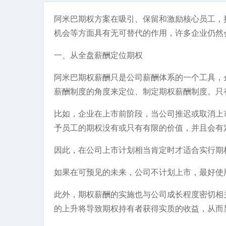
阿米巴期权方案在吸引、保留和激励核心员工，
机会等方面具有无可替代的作用，许多企业仍然
一、从全盘薪酬定位期权
阿米巴期权薪酬只是公司薪酬体系的一个工具，
薪酬制度的角度来定位、制定期权薪酬制度。只
比如，企业在上市前阶段，当公司推迟或取消上
予员工的期权没有或只有有限的价值，并且会有
因此，在公司上市计划相当肯定时才适合实行期
如果在可预见的未来，公司不计划上市，最好使
此外，期权薪酬的实施也与公司成长程度密切相
的上升将导致期权持有者获得实质的收益，从而