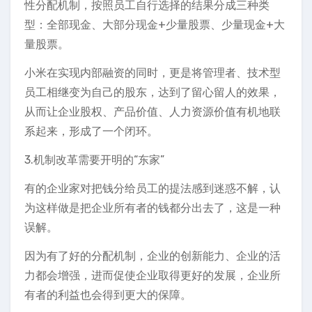
性分配机制，按照员工自行选择的结果分成三种类
型：全部现金、大部分现金+少量股票、少量现金+大
量股票。
小米在实现内部融资的同时，更是将管理者、技术型
员工相继变为自己的股东，达到了留心留人的效果，
从而让企业股权、产品价值、人力资源价值有机地联
系起来，形成了一个闭环。
3.机制改革需要开明的“东家”
有的企业家对把钱分给员工的提法感到迷惑不解，认
为这样做是把企业所有者的钱都分出去了，这是一种
误解。
因为有了好的分配机制，企业的创新能力、企业的活
力都会增强，进而促使企业取得更好的发展，企业所
有者的利益也会得到更大的保障。