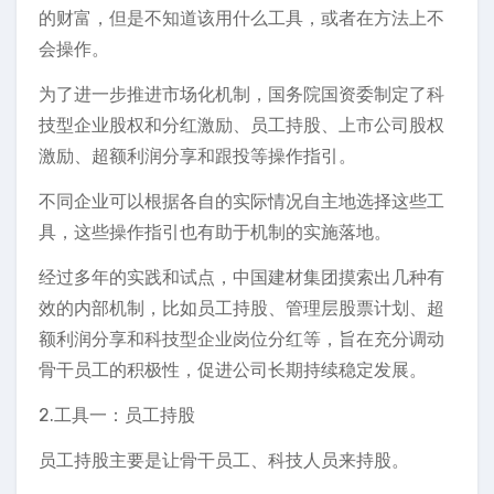
的财富，但是不知道该用什么工具，或者在方法上不
会操作。
为了进一步推进市场化机制，国务院国资委制定了科
技型企业股权和分红激励、员工持股、上市公司股权
激励、超额利润分享和跟投等操作指引。
不同企业可以根据各自的实际情况自主地选择这些工
具，这些操作指引也有助于机制的实施落地。
经过多年的实践和试点，中国建材集团摸索出几种有
效的内部机制，比如员工持股、管理层股票计划、超
额利润分享和科技型企业岗位分红等，旨在充分调动
骨干员工的积极性，促进公司长期持续稳定发展。
2.工具一：员工持股
员工持股主要是让骨干员工、科技人员来持股。