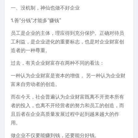
一、没机制，神仙也做不好企业
1.善“分钱”才能多“赚钱”
员工是企业的主体，理应得到充分保护。正确对待员
工利益，是企业进化的重要标志，也是对企业财富创
造者的一种尊重。
过去，有关企业财富存在两种不同的看法：
一种认为企业财富是资本的增值， 另一种认为企业财
富来自劳动者的创造。
而在今天，社会普遍认为企业财富既离不开资本所有
者的投入，也离不开经营者的努力和员工的创造，而
且后者在企业高质量发展过程中起到越来越大的作
用。
做企业不仅要能赚到钱，还要能分好钱。