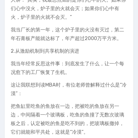
们心中没火，炉子里的火就会灭；如果你们心中有
火，炉子里的火就不会灭。”
我当厂长的第一年，这个炉子里的火没有灭过，第二
年石膏板产能就达标了，年产超过2000万平方米。
2.从激励机制到共享机制的演进
我当年经常反思这件事：到底发生了什么，让一个每
况愈下的工厂恢复了生机。
这让我联想到读MBA时，有位老师曾解释过什么是“冷
漠”：
把鱼缸里吃鱼的鱼放在一边，把被吃的鱼放在另一
边，中间隔着一个玻璃板，吃鱼的鱼撞了无数次玻璃
板之后，认定被吃的鱼是吃不到的，把玻璃板撤掉，
它们就能和平共处，这就是“冷漠”。