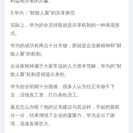
利益相关者的共赢。
3.华为：“财散人聚”的共享典范
实际上，华为的全员持股就是共享机制的一种表现形
式。
华为的成功有两点十分关键，那就是企业家精神和“财
散人聚”的机制。
企业家精神属于大家常说的人力资本范畴，华为的“财
散人聚”机制是倒逼出来的。
华为创业初期十分困难，很多人认为任正非做不下
去，没钱发工资，打白条给员工。
最后怎么办呢？他的父亲建议与其这样，不如把股权
分一分，结果增强了企业的凝聚力，华为走出了困
境，迅速发展壮大。