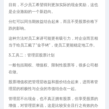
目前，不少员工希望得到更加实际的现金奖励，这也
是企业激励的一个新趋向。
分红可以同当期效益结合起来，而且不受股票价格下
跌的影响。
这种方法对员工来讲可能更有吸引力，对企业而言相
当于给员工戴了“金手铐”，使员工更能稳定地工作。
3.工具二：管理层股票计划
一般包括期权、增值权、限制性股票等，很多公司都
在做。
股票增值权把管理层收益和股价结合起来，进而将管
理层的积极性与企业的市值结合在一起。
管理层不出现金，也不真正拥有股票，但享受股票的
增值，对管理层来说，这是比较安全且行之有效的办