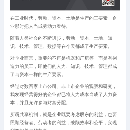
在工业时代，劳动、资本、土地是生产的三要素，企
业那时把人当成劳动力看待。
随着人类社会的不断进步，劳动、资本、土地、知
识、技术、管理、数据等在今天都成了生产要素。
对企业而言，重要的不再是机器和厂房等，而是有创
造力的员工，即他们的人力、知识、技术、管理都成
了与资本一样的生产要素。
经过对数百家上市公司、非上市企业的观察和研究，
我发现经营得好的企业都已将人力成本当成了人力资
本，并且允许参与财富分配。
所谓共享机制，就是企业既要考虑股东的利益，也要
照顾经营者、劳动者的利益，兼顾效率和公平，实现