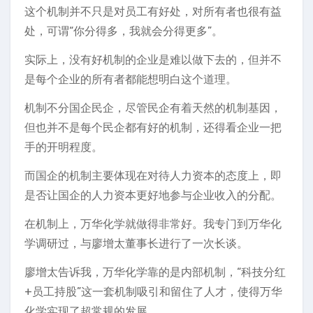
这个机制并不只是对员工有好处，对所有者也很有益
处，可谓“你分得多，我就会分得更多”。
实际上，没有好机制的企业是难以做下去的，但并不
是每个企业的所有者都能想明白这个道理。
机制不分国企民企，尽管民企有着天然的机制基因，
但也并不是每个民企都有好的机制，还得看企业一把
手的开明程度。
而国企的机制主要体现在对待人力资本的态度上，即
是否让国企的人力资本更好地参与企业收入的分配。
在机制上，万华化学就做得非常好。我专门到万华化
学调研过，与廖增太董事长进行了一次长谈。
廖增太告诉我，万华化学靠的是内部机制，“科技分红
+员工持股”这一套机制吸引和留住了人才，使得万华
化学实现了超常规的发展。