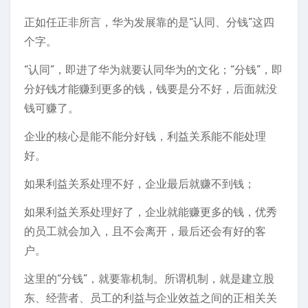
正如任正非所言，华为发展靠的是“认同、分钱”这四
个字。
“认同”，即进了华为就要认同华为的文化；“分钱”，即
分好钱才能赚到更多的钱，钱要是分不好，后面就没
钱可赚了。
企业的核心是能不能分好钱，利益关系能不能处理
好。
如果利益关系处理不好，企业最后就赚不到钱；
如果利益关系处理好了，企业就能赚更多的钱，优秀
的员工就会加入，且不会离开，最后还会有好的客
户。
这里的“分钱”，就要靠机制。所谓机制，就是建立股
东、经营者、员工的利益与企业效益之间的正相关关