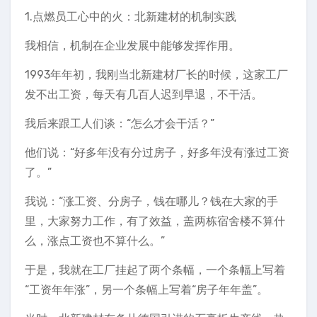
1.点燃员工心中的火：北新建材的机制实践
我相信，机制在企业发展中能够发挥作用。
1993年年初，我刚当北新建材厂长的时候，这家工厂
发不出工资，每天有几百人迟到早退，不干活。
我后来跟工人们谈：“怎么才会干活？”
他们说：“好多年没有分过房子，好多年没有涨过工资
了。”
我说：“涨工资、分房子，钱在哪儿？钱在大家的手
里，大家努力工作，有了效益，盖两栋宿舍楼不算什
么，涨点工资也不算什么。”
于是，我就在工厂挂起了两个条幅，一个条幅上写着
“工资年年涨”，另一个条幅上写着“房子年年盖”。