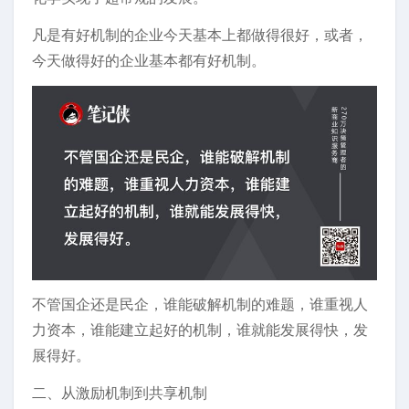
凡是有好机制的企业今天基本上都做得很好，或者，
今天做得好的企业基本都有好机制。
不管国企还是民企，谁能破解机制的难题，谁重视人
力资本，谁能建立起好的机制，谁就能发展得快，发
展得好。
二、从激励机制到共享机制