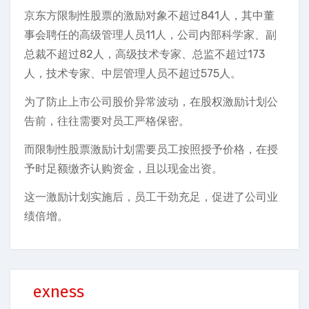
京东方限制性股票的激励对象不超过841人，其中董
事会聘任的高级管理人员11人，公司内部科学家、副
总裁不超过82人，高级技术专家、总监不超过173
人，技术专家、中层管理人员不超过575人。
为了防止上市公司股价异常波动，在股权激励计划公
告前，往往需要对员工严格保密。
而限制性股票激励计划需要员工按照授予价格，在授
予时足额缴齐认购资金，且以现金出资。
这一激励计划实施后，员工干劲充足，促进了公司业
绩倍增。
exness