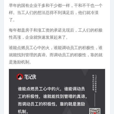
早年的国有企业干多和干少都一样，干和不干也一个
样。当工人们的想法总得不到满足后，他们就冷漠
了。
每年都盖房子和涨工资的承诺兑现后，工人们的积极
性高涨，企业就快速发展起来了。
谁能点燃员工心中的火，谁能调动员工的积极性，谁
就能找到管理的真谛。而调动员工的积极性，靠的就
是激励机制。