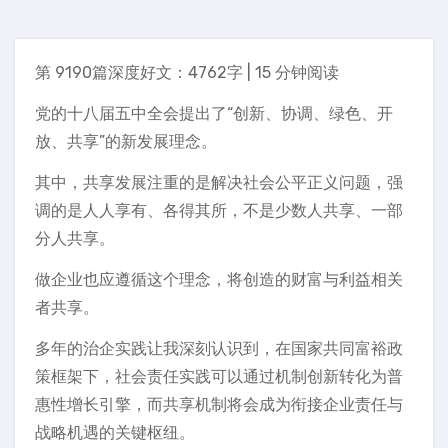
第 9190篇深度好文：4762字 | 15 分钟阅读
党的十八届五中全会提出了“创新、协调、绿色、开
放、共享”的新发展理念。
其中，共享发展注重的是解决社会公平正义问题，强
调的是人人享有、各得其所，不是少数人共享、一部
分人共享。
做企业也应遵循这个理念，将创造的财富与利益相关
者共享。
多年的治企实践让我深刻认识到，在国家共同富裕政
策框架下，社会责任实践可以通过机制创新转化为普
惠性增长引擎，而共享机制将会成为衔接企业责任与
战略机遇的关键枢纽。