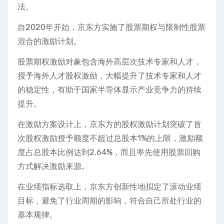
法。
自2020年开始，京东方实施了股票期权与限制性股票
混合的激励计划。
股票期权激励对象包含海外高层次技术专家和人才，
授予海外人才股权激励，大幅提升了技术专家和人才
的稳定性，有助于国家半导体显示产业竞争力的持续
提升。
在激励方案设计上，京东方的股权激励计划突破了首
次股权激励授予额度不超过总股本1%的上限，激励额
度占总股本比例达到2.64%，而且率先使用股票回购
方式解决激励来源。
在业绩指标选取上，京东方创新性地拟定了滚动业绩
目标，避免了行业周期的影响，符合自己所处行业的
基本规律。