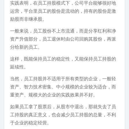
实践表明，在员工持股模式下，公司平台能够很好地
运营，平台里员工的股份是流动的，持有的股份是激
励股而非继承股。
一般来说，员工股份不上市流通，而是分享红利和净
资产升值部分，员工退休时由公司回购其股份，再派
分给新的员工。
这样，既能保持员工的稳定性，又能保持员工持股的
延续性。
当然，员工持股并不适用于所有类型的企业，一般轻
资产、智力技术密集、中小规模的企业较为适合，而
重资产、规模大的企业的实践效果并不好。
如果员工拿了股票后，从股市中退出，那就失去了员
工持股的真正意义，也会减少员工持股的总量，不利
于企业的稳定经营。