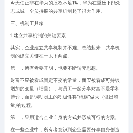
今天任正非在华为的股权不足1%，华为在重压下能众
志成城，全员持股的共享机制起了很大作用。
三、机制工具箱
1.建立共享机制的关键要素
其实，企业建立共享机制并不难。总结起来，共享机
制的建立关键在于以下两点。
第一，所有者要开明，也要不断转变思想。
财富不应被看成固定不变的常量，而应被看成可持续
增加的变量（增量），与员工一起分享财富不是零和
博弈，而是调动员工的积极性将“蛋糕”做大（做出增
量)的过程。
第二，采用适合企业自身的方式并形成可行的方案。
在一些企业中，所有者意识到企业需要分享自身创造