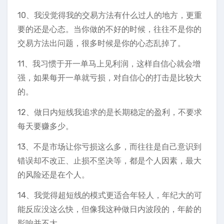
10、我没觉得我的交易方法有什么过人的地方，更重
要的还是心态。当你做的不好的时候，往往不是你的
交易方法出问题，很多时候是你的心态乱掉了。
11、我习惯于开一单马上见利润，这样自信心就会增
强，如果每开一单就亏损，对自信心的打击是比较大
的。
12、做日内短线我追求的是长期稳定的盈利，不要求
每天要赚多少。
13、不是市场让你亏损这么多，而往往是自己意识到
错误却不改正、止损不坚决等，都是个人因素，最大
的风险还是在个人。
14、我觉得超短线的模式更适合年轻人，年纪大的可
能反应没这么快，但像我这种做日内波段的，年龄的
影响并不大。