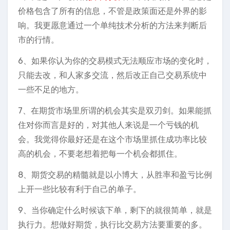
价格包含了所有的信息，不管是政策面还是外界的影
响。我更愿意通过一个单纯技术分析的方法来判断后
市的行情。
6、如果你认为你的交易模式无法顺应市场的变化时，
只能去改，和人家多交流，然后改正自己交易系统中
一些不足的地方。
7、在期货市场里所谓的机会其实是双刃剑。如果能抓
住对你而言是好的，对其他人来说是一个亏钱的机
会。我觉得你最好还是在这个市场里抓住成功率比较
高的机会，不要老想着把每一个机会都抓住。
8、期货交易的精髓就是以小博大，从胜率和盈亏比例
上开一些比较有利于自己的单子。
9、当你确定什么时候该下单，剩下的就很简单，就是
执行力。想做好期货，执行比交易方法要重要的多。