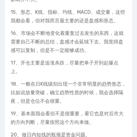
15、形态、K线、指标、均线、MACD、成交量，这些
我都会看，但对我而言最主要的还是盘感和形态。
16、市场会不断地变化着重复过去发生的东西，这就
需要自己不断的总结，盘感才会延续下去。我觉得盘
感可以复制，但是不一定能够成功。
17、开仓主要是追涨杀跌，尽量把单子开到起爆点
上。
18、一般在日K线级别出现一个非常明显的趋势形态，
比如说放量突破，确立趋势性质的时候，我会选择隔
夜，但是仓位不会很重。
19、基本面我会看但不是很重要，看它也是对后市大
的方向判断，尽量按照这个方向来做。
20、做日内短线的瓶颈是资金问题。