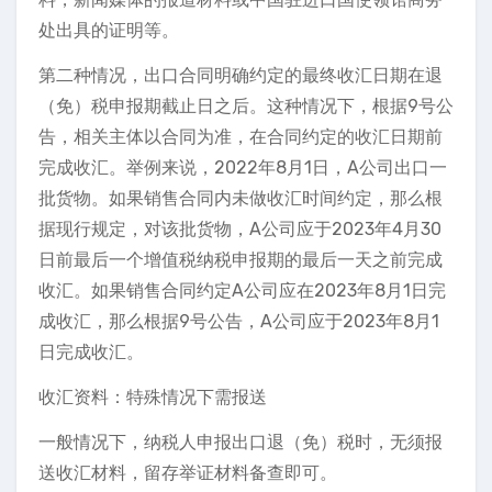
处出具的证明等。
第二种情况，出口合同明确约定的最终收汇日期在退
（免）税申报期截止日之后。这种情况下，根据9号公
告，相关主体以合同为准，在合同约定的收汇日期前
完成收汇。举例来说，2022年8月1日，A公司出口一
批货物。如果销售合同内未做收汇时间约定，那么根
据现行规定，对该批货物，A公司应于2023年4月30
日前最后一个增值税纳税申报期的最后一天之前完成
收汇。如果销售合同约定A公司应在2023年8月1日完
成收汇，那么根据9号公告，A公司应于2023年8月1
日完成收汇。
收汇资料：特殊情况下需报送
一般情况下，纳税人申报出口退（免）税时，无须报
送收汇材料，留存举证材料备查即可。