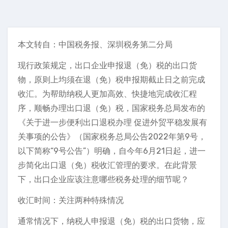
本文转自：中国税务报、深圳税务第二分局
现行政策规定，出口企业申报退（免）税的出口货
物，原则上均须在退（免）税申报期截止日之前完成
收汇。为帮助纳税人更加高效、快捷地完成收汇程
序，顺畅办理出口退（免）税，国家税务总局发布的
《关于进一步便利出口退税办理 促进外贸平稳发展有
关事项的公告》（国家税务总局公告2022年第9号，
以下简称“9号公告”）明确，自今年6月21日起，进一
步简化出口退（免）税收汇管理的要求。在此背景
下，出口企业应该注意哪些税务处理的细节呢？
收汇时间：关注两种特殊情况
通常情况下，纳税人申报退（免）税的出口货物，应