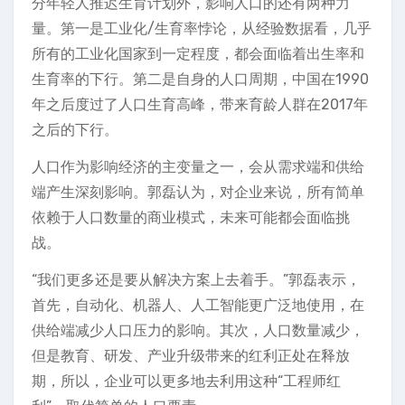
分年轻人推迟生育计划外，影响人口的还有两种力
量。第一是工业化/生育率悖论，从经验数据看，几乎
所有的工业化国家到一定程度，都会面临着出生率和
生育率的下行。第二是自身的人口周期，中国在1990
年之后度过了人口生育高峰，带来育龄人群在2017年
之后的下行。
人口作为影响经济的主变量之一，会从需求端和供给
端产生深刻影响。郭磊认为，对企业来说，所有简单
依赖于人口数量的商业模式，未来可能都会面临挑
战。
“我们更多还是要从解决方案上去着手。”郭磊表示，
首先，自动化、机器人、人工智能更广泛地使用，在
供给端减少人口压力的影响。其次，人口数量减少，
但是教育、研发、产业升级带来的红利正处在释放
期，所以，企业可以更多地去利用这种“工程师红