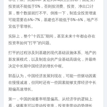
投资就不能低于5%，否则按消费、投资、净出口计
算，整个数据就打不平。倒推一下，制造业投资增速
可能需要在6%~7%，基建也不能低于5%~6%，地产不
宜低于零增长。
实际上，整个“十四五”期间，甚至未来十年都会存在
投资率如何“打平”的问题。
打平的过程涉及到基建的现代基础设施体系、地产的
新发展模式，以及制造业的产业基础高级化，并最终
决定中长期中国经济的增长中枢。
郭磊认为，中国经济发展到现在，可能一些驱动因素
在慢慢减速，但同时还有一些因素能够支撑经济中长
期偏高速增长。
第一，中国的储蓄率明显偏高。从经济学的逻辑上
看，储蓄率可以带动投资率，投资率带动趋势增长