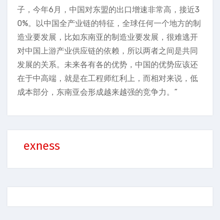
子，今年6月，中国对东盟的出口增速非常高，接近3
0%。以中国全产业链的特征，全球任何一个地方的制
造业要发展，比如东南亚的制造业要发展，很难逃开
对中国上游产业供应链的依赖，所以两者之间是共同
发展的关系。未来各有各的优势，中国的优势应该还
在于中高端，就是在工程师红利上，而相对来说，低
成本部分，东南亚会形成越来越强的竞争力。”
exness