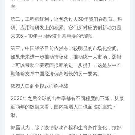
率。
第二，工程师红利，这包含过去30年我们在教育、科
研、应用端研发上的积累。它们所对应的创新动力是
未来5～10年中国经济非常重要的动能。
第三，中国经济目前依然有比较明显的市场化空间。
如果未来进一步推动市场化，推动统一大市场，逻辑
上可以带动全要素回报率的进一步提升，这是从中长
期能够支撑中国经济偏高增长的另一要素。
依赖人口商业模式面临挑战
2020年之后全球的出生率都有不同程度的下降，从最
近两年的数据来看，国内新增人口也面临断崖式下
滑。
郭磊认为，除了疫情影响产检和生育条件变化，致部