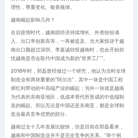
理性，尊重变化、敬畏规律。
越南崛起影响几何？
在后疫情时代，越南因经济持续增长、外资纷纷涌
入、出口率创新高等，一再被提及。当大家惊讶于越
南出口额超过深圳、李嘉诚转投越南时，也会开始担
忧越南是否会取代中国成为新的“世界工厂”。
2018年时，郭磊曾经做过一个研究，他认为当时全球
制造业有两块重要的“阿尔法”，其中一块是中国工程
师红利带动的中高端产业的崛起；另外一块就是越南
为代表的东南亚地区，低成本替代所形成的中低端制
造的崛起。所以无论是中国还是东南亚，都是全球制
造业最具竞争优势的部分。
越南过去十几年发展比较快，但是目前在郭磊看来，
越南和中国制造业并不是完全竞争的关系。“举个例