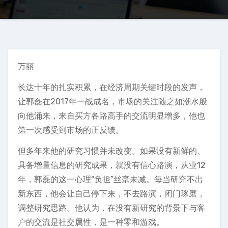
万丽
长达十年的扎实积累，在经济周期关键时段的发声，
让郭磊在2017年一战成名，市场的关注随之如潮水般
向他涌来，来自买方各路高手的交流明显增多，他也
第一次感受到市场的正反馈。
但多年来他的研究习惯并未改变。如果没有新鲜的、
具备增量信息的研究成果，就没有信心路演，从业12
年，郭磊的这一心理“负担”丝毫未减。每当研究不出
新东西，他会让自己停下来，不去路演，闭门琢磨，
调整研究思路。他认为，在没有新研究的背景下与客
户的交流是社交属性，是一种零和游戏。