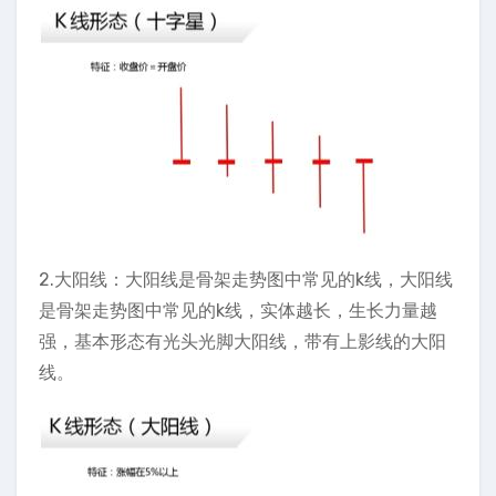
2.大阳线：大阳线是骨架走势图中常见的k线，大阳线
是骨架走势图中常见的k线，实体越长，生长力量越
强，基本形态有光头光脚大阳线，带有上影线的大阳
线。