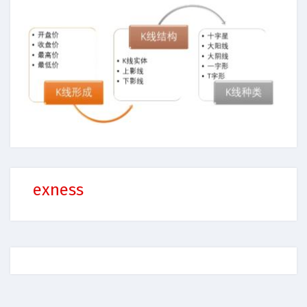
exness