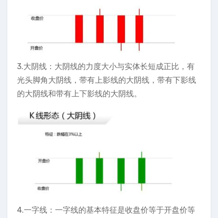
3.大阴线：大阴线的力度大小与实体长短成正比，有
光头脚角大阴线，带有上影线的大阴线，带有下影线
的大阴线和带有上下影线的大阴线。
4.一字线：一字线的基本特征是收盘价等于开盘价等