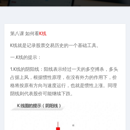
第八课 如何看
K线
K线就是记录股票交易历史的一个基础工具。
一.K线的提示：
1.K线的阴阳线：阳线表示经过一天的多空搏杀，多头
占据上风，根据惯性原理，在没有外力的作用下，价
格将按原有方向与速度运行，也就是惯性上涨。同理
阴线则代表股价可能继续下跌。