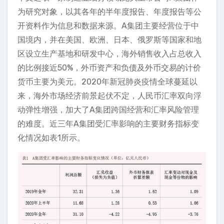
为研究对象，以其各年的半年度报告、年度报告等公
开资料作为信息和数据来源。A集团主要经营位于中
国境内，并在美国、欧洲、日本、俄罗斯等国家和地
区设立生产基地和研发中心，海外销售收入占总收入
的比例接近50%，外币资产和负债及外币交易的计价
货币主要为美元。2020年新冠肺炎疫情全球蔓延以
来，海外市场经济前景起伏不定，人民币汇率双向浮
动弹性增强，加大了A集团跨国经营和汇率风险管理
的难度。近三年A集团受汇率影响的主要财务指标变
化情况如表1所示。