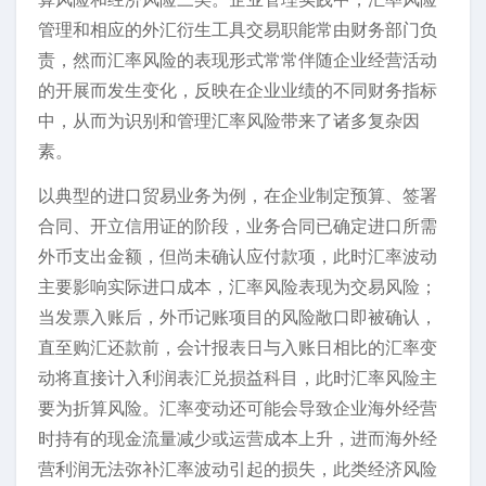
管理和相应的外汇衍生工具交易职能常由财务部门负
责，然而汇率风险的表现形式常常伴随企业经营活动
的开展而发生变化，反映在企业业绩的不同财务指标
中，从而为识别和管理汇率风险带来了诸多复杂因
素。
以典型的进口贸易业务为例，在企业制定预算、签署
合同、开立信用证的阶段，业务合同已确定进口所需
外币支出金额，但尚未确认应付款项，此时汇率波动
主要影响实际进口成本，汇率风险表现为交易风险；
当发票入账后，外币记账项目的风险敞口即被确认，
直至购汇还款前，会计报表日与入账日相比的汇率变
动将直接计入利润表汇兑损益科目，此时汇率风险主
要为折算风险。汇率变动还可能会导致企业海外经营
时持有的现金流量减少或运营成本上升，进而海外经
营利润无法弥补汇率波动引起的损失，此类经济风险