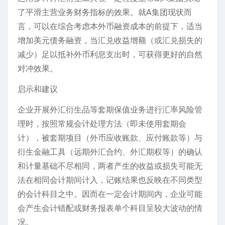
了平滑主营业务财务指标的效果。就A集团现状而
言，可以在综合考虑本外币融资成本的前提下，适当
增加美元债务融资，当汇兑收益增额（或汇兑损失的
减少）足以抵补外币利息支出时，可获得更好的自然
对冲效果。
启示和建议
企业开展外汇衍生品等套期保值业务进行汇率风险管
理时，按照常规会计处理方法（即未使用套期会
计），被套期项目（外币应收账款、应付账款等）与
衍生金融工具（远期外汇合约、外汇期权等）的确认
和计量基础不尽相同，两者产生的收益或损失可能无
法在相同会计期间计入，记账结果也反映在不同类型
的会计科目之中。因而在一定会计期间内，企业可能
会产生会计错配或财务报表单个科目呈较大波动的情
况。