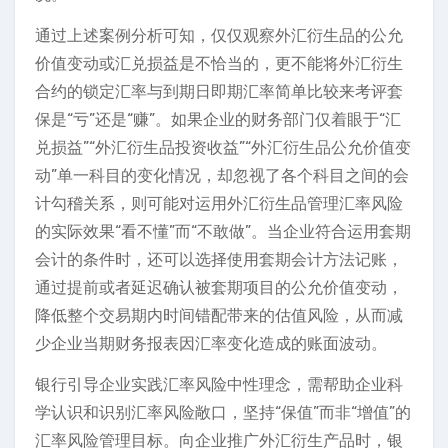
通过上述案例分析可知，仅仅观察外汇衍生品的公允
价值变动或汇兑损益是不恰当的，更不能将外汇衍生
合约的锁定汇率与到期日即期汇率简单比较来考评套
保是“亏”还是“赚”。如果企业的财务部门仅着眼于“汇
兑损益”“外汇衍生品投资收益”“外汇衍生品公允价值变
动”单一科目的变化情况，却忽视了各个科目之间的会
计勾稽关系，则可能对运用外汇衍生品管理汇率风险
的实际效果“看不懂”而“不敢做”。当企业符合运用套期
会计的条件时，还可以选择使用套期会计方法记账，
通过提前或者延迟确认被套期项目的公允价值变动，
降低整个交易期内时间错配带来的估值风险，从而减
少企业当期财务报表因汇率变化造成的账面波动。
银行引导企业实践汇率风险中性理念，需帮助企业科
学认识和识别汇率风险敞口，坚持“保值”而非“增值”的
汇率风险管理目标。向企业推广外汇衍生产品时，银