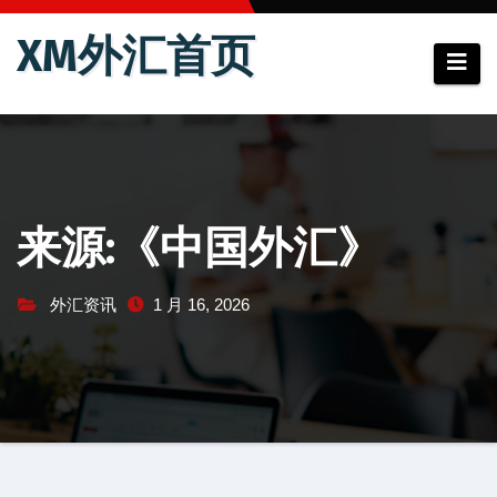
跳
XM外汇首页
至
内
容
来源:《中国外汇》
外汇资讯
1 月 16, 2026