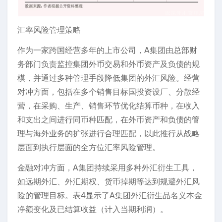
汇率风险管理策略
作为一家跨国经营多年的上市公司，A集团由总部财
务部门负责监控集团外币交易和外币资产及负债的规
模，并通过多种管理手段降低集团的外汇风险。经营
对冲方面，包括在多个销售目标国投资设厂、分散经
营，在采购、生产、销售环节优化结算币种，在收入
和支出之间进行同币种匹配，在外币资产和负债的管
理与海外业务的扩张进行合理匹配，以此推行从战略
层面到执行层面的全方位汇率风险管理。
金融对冲方面，A集团持续采用多种外汇衍生工具，
如远期外汇、外汇期权、货币掉期等达到规避外汇风
险的管理目标。表4显示了A集团外汇衍生品名义本金
净额变化及已结算收益（计入当期利润）。