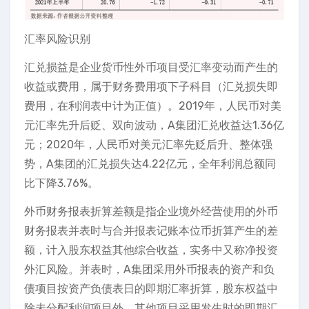
汇率风险识别
汇兑损益是企业货币性外币项目受汇率变动而产生的
收益或费用，属于财务费用项下子科目（汇兑损失即
费用，在利润表中计为正值）。2019年，人民币对美
元汇率先升后贬、双向波动，A集团汇兑收益达1.36亿
元；2020年，人民币对美元汇率先贬后升、整体强
势，A集团的汇兑损失达4.22亿元，全年利润总额同
比下降3.76%。
外币财务报表折算差额是指企业境外经营使用的外币
财务报表并表时与合并报表记账本位币折算产生的差
额，计入股东权益其他综合收益，实务中又称净投资
外汇风险。并表时，A集团采用外币报表的资产和负
债项目按资产负债表日的即期汇率折算，股东权益中
除未分配利润项目外，其他项目采用发生时的即期汇