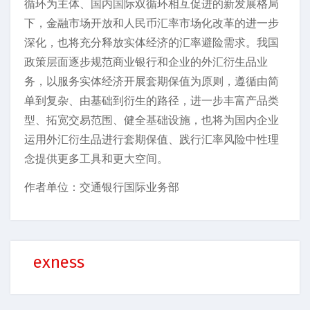
循环为主体、国内国际双循环相互促进的新发展格局
下，金融市场开放和人民币汇率市场化改革的进一步
深化，也将充分释放实体经济的汇率避险需求。我国
政策层面逐步规范商业银行和企业的外汇衍生品业
务，以服务实体经济开展套期保值为原则，遵循由简
单到复杂、由基础到衍生的路径，进一步丰富产品类
型、拓宽交易范围、健全基础设施，也将为国内企业
运用外汇衍生品进行套期保值、践行汇率风险中性理
念提供更多工具和更大空间。
作者单位：交通银行国际业务部
exness