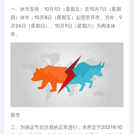
一、休市安排：10月1日（星期五）至10月7日（星期
四）休市，10月8日（星期五）起照常开市。另外，9
月26日（星期日）、10月9日（星期六）为周末休
市。
股市
二、为保证节后交易的正常进行，本所定于2021年10