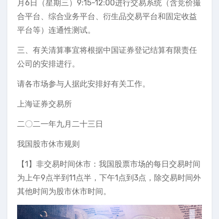
月6日（星期三）9:15-12:00进行交易系统（含竞价撮
合平台、综合业务平台、衍生品交易平台和固定收益
平台等）连通性测试。
三、有关清算事宜将根据中国证券登记结算有限责任
公司的安排进行。
请各市场参与人据此安排好有关工作。
上海证券交易所
二〇二一年九月二十三日
我国股市休市规则
【1】非交易时间休市：我国股票市场的每日交易时间
为上午9点半到11点半，下午1点到3点，除交易时间外
其他时间为股市休市时间。