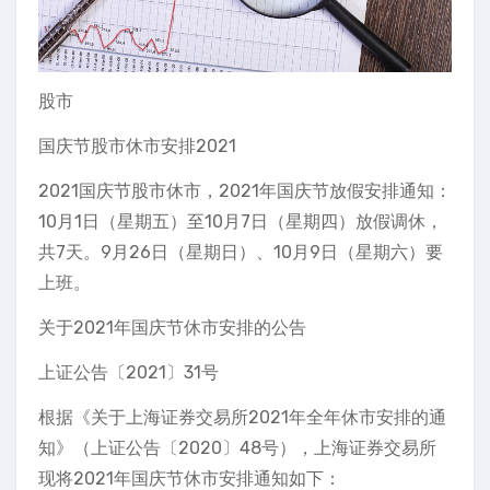
股市
国庆节股市休市安排2021
2021国庆节股市休市，2021年国庆节放假安排通知：
10月1日（星期五）至10月7日（星期四）放假调休，
共7天。9月26日（星期日）、10月9日（星期六）要
上班。
关于2021年国庆节休市安排的公告
上证公告〔2021〕31号
根据《关于上海证券交易所2021年全年休市安排的通
知》（上证公告〔2020〕48号），上海证券交易所
现将2021年国庆节休市安排通知如下：