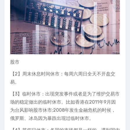
股市
【2】周末休息时间休市：每周六周日全天不开盘交
易。
【3】临时休市：出现突发事件或者是为了维护交易市
场的稳定做出的临时休市。比如香港在2011年9月因
为台风影响股市休市;2008年发生金融危机的时候，
俄罗斯、冰岛因为暴跌出现过临时休市。