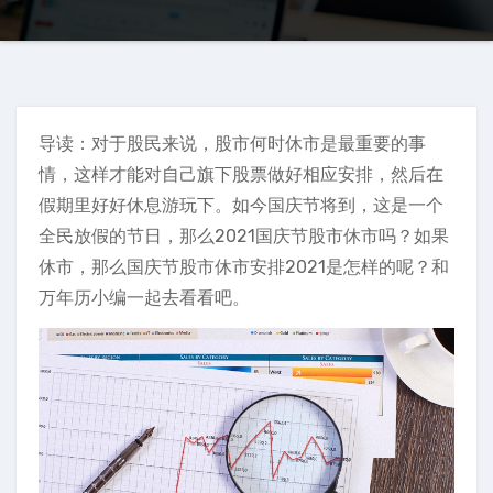
导读：对于股民来说，股市何时休市是最重要的事
情，这样才能对自己旗下股票做好相应安排，然后在
假期里好好休息游玩下。如今国庆节将到，这是一个
全民放假的节日，那么2021国庆节股市休市吗？如果
休市，那么国庆节股市休市安排2021是怎样的呢？和
万年历小编一起去看看吧。