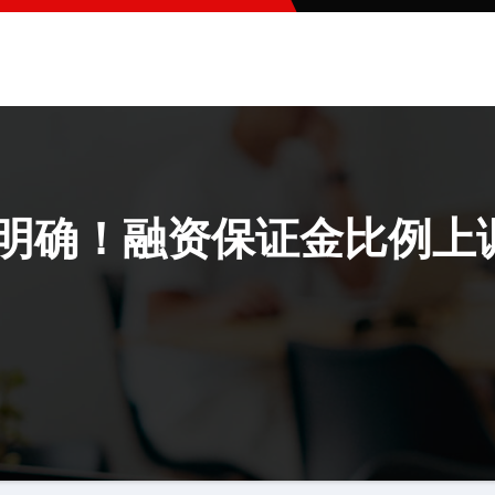
号明确！融资保证金比例上