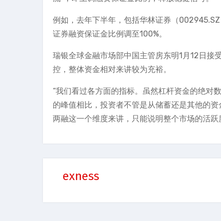
例如，去年下半年，包括华林证券（002945.S
证券融资保证金比例调至100%。
瑞银全球金融市场部中国主管房东明1月12日接
控，整体资金相对来讲较为充裕。
“我们看过各方面的指标。虽然杠杆资金的绝对数
的峰值相比，投资者不管是从储蓄还是其他的资
两融这一个维度来讲，只能说明整个市场的活跃
exness