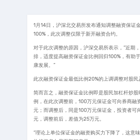
1月14日，沪深北交易所发布通知调整融资保证
100%，此次调整仅限于新开融资合约。
对于此次调整的原因，沪深交易所表示，“近期
排，适度提高融资保证金比例回归100%，有
康发展。”
此次融资保证金最低比例20%的上调调整对股民
简而言之，融资保证金比例即是股民加杠杆炒股
例，在此次调整前，100万元保证金可向券商融
元；而调整后，同是100万元保证金，投资者可
元，调整前后，差值为25万元。
“理论上单位保证金的融资购买力下降了，这意味