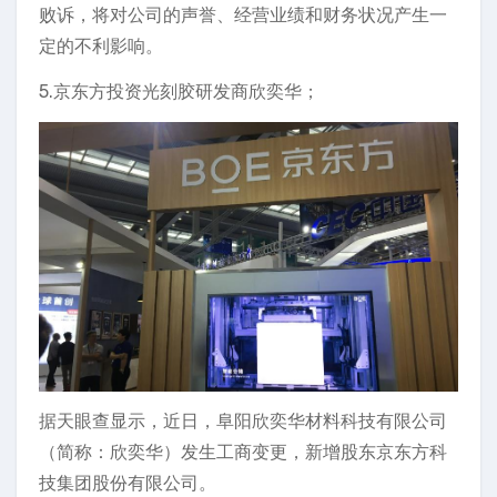
败诉，将对公司的声誉、经营业绩和财务状况产生一
定的不利影响。
5.京东方投资光刻胶研发商欣奕华；
据天眼查显示，近日，阜阳欣奕华材料科技有限公司
（简称：欣奕华）发生工商变更，新增股东京东方科
技集团股份有限公司。