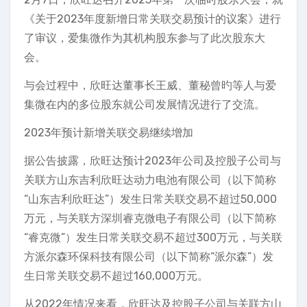
《关于2023年度新增日常关联交易预计的议案》进行
了审议，爱集微作为其机构股东参与了此次股东大
会。
与会过程中，欣旺达董事长王威、董秘曾旳等人与爱
集微在内的多位股东就公司发展情况进行了交流。
2023年预计新增关联交易继续增加
据公告披露，欣旺达预计2023年公司及控股子公司与
关联方山东吉利欣旺达动力电池有限公司（以下简称
“山东吉利欣旺达”）发生日常关联交易不超过50,000
万元，与关联方深圳睿克微电子有限公司（以下简称
“睿克微”）发生日常关联交易不超过300万元，与关联
方派尔森环保科技有限公司（以下简称“派尔森”）发
生日常关联交易不超过160,000万元。
从2022年情况来看，欣旺达及控股子公司与关联方山