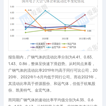
报告期内，广钢气体的流动比率分别为4.41、0.83、
1.43、0.86，整体呈快速下滑趋势。从时间点来看，
广钢气体的流动比率2019年均高于同行可比公司，20
20年、2022年1-6月均低于同行公司。而在2021年，
其流动比率高于侨源股份、和远气体，但低于杭氧股
份、凯美特气、金宏气体。
而同期广钢气体的速动比率平均值分别为4.35、0.6