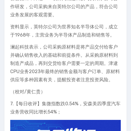
作研发，公司采购来自英特尔公司的产品，符合公司
业务发展的客观需要。
资料显示，英特尔公司为世界知名半导体公司，成立
于1968年，主营业务为半导体产品制造和销售等。
澜起科技表示，公司采购原材料是将产品交付给客户
并确认销售收入的基础和前提条件。从采购原材料到
制造产成品，再到交货给客户需要一定的周期。津逮
CPU业务2023年最终的销售金额与客户订单、原材料
供应等多种因素有关，提醒投资者注意投资风险。
（校对/黄仁贵）
7.【每日收评】集微指数跌0.54%，安森美四季度汽车
业务营收同比增长54%；