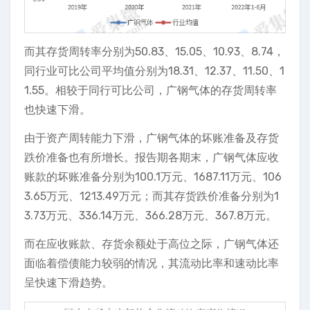
而其存货周转率分别为50.83、15.05、10.93、8.74，
同行业可比公司平均值分别为18.31、12.37、11.50、1
1.55。相较于同行可比公司，广钢气体的存货周转率
也快速下滑。
由于资产周转能力下滑，广钢气体的坏账准备及存货
跌价准备也有所增长。报告期各期末，广钢气体应收
账款的坏账准备分别为100.1万元、1687.11万元、106
3.65万元、1213.49万元；而其存货跌价准备分别为1
3.73万元、336.14万元、366.28万元、367.8万元。
而在应收账款、存货余额处于高位之际，广钢气体还
面临着偿债能力较弱的情况，其流动比率和速动比率
呈快速下滑趋势。