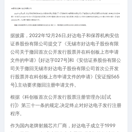
据披露，2022年12月26日,好达电子和保荐机构安信
证券股份有限公司提交了《无锡市好达电子股份有限
公司关于撤回首次公开发行股票并在科创板上市申请
文件的申请》(好达字027号)和《安信证券股份有限公
司关于撤回无锡市好达电子股份有限公司首次公开发
行股票并在科创板上市申请文件的申请》(安证报565
号),主动要求撤回注册申请文件。
根据《科创板首次公开发行股票注册管理办法(试
行)》第三十一条的规定,决定终止对好达电子发行注册
程序。
作为国内老牌射频芯片厂商，好达电子成立于1999