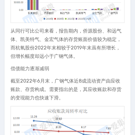
从同行可比公司来看，报告期内，侨源股份、和远气
体、凯美特气、金宏气体的存货账面价值较为稳定，
而杭氧股份2022年末相较于2019年末虽有所增长，
但增长幅度却远小于广钢气体。
偿债能力逐渐减弱
截至2022年6月末，广钢气体近8成流动资产由应收
账款、存货构成。需要指出的是，其应收账款和存货
的变现能力也快速下滑。