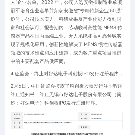
人”企业名单。2022 年，公司入选安徽省制造业单项
冠军培育企业名单并荣获安徽省“专精特新企业 50强”
称号，公司技术实力、科研成果及产业化能力得到国
家和社会认可。报告期内，芯动联科高性能 MEMS 传
感器产品在国内高端工业、无人系统和高可靠领域实
现了规模化应用，创新性地解决了 MEMS 惯性传感器
领域的技术难点和应用难题，成为客户重点项目推进
中的主要配套产品供应商。
4.证监会：终止对好达电子科创板IPO发行注册程序；
2月6日，中国证监会披露了科创板股票发行注册程序
终止通知书，终止无锡市好达电子股份有限公司（简
称：好达电子）科创板IPO发行注册程序。