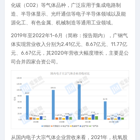
化碳（CO2）等气体品种，广泛应用于集成电路制
造、半导体显示、光纤通信等电子半导体领域以及能
源化工、有色金属、机械制造等通用工业领域。
2019年至2022年1-6月（简称：报告期内），广钢气
体实现营业收入分别为2.41亿元、8.67亿元、11.77亿
元、6.67亿元，其2020年营收大幅度增长，主要是公
司合并四家合资公司。
从国内电子大宗气体企业营收来看，2021年，杭氧股