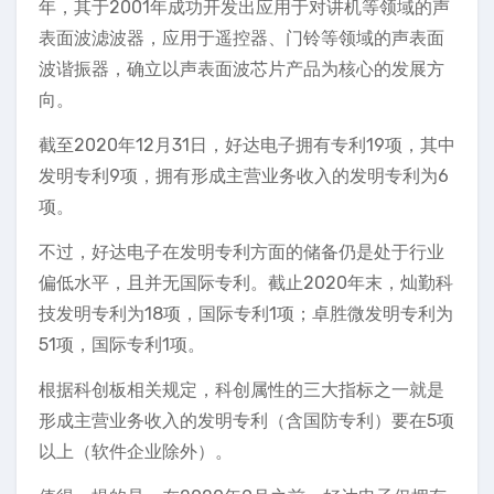
年，其于2001年成功开发出应用于对讲机等领域的声
表面波滤波器，应用于遥控器、门铃等领域的声表面
波谐振器，确立以声表面波芯片产品为核心的发展方
向。
截至2020年12月31日，好达电子拥有专利19项，其中
发明专利9项，拥有形成主营业务收入的发明专利为6
项。
不过，好达电子在发明专利方面的储备仍是处于行业
偏低水平，且并无国际专利。截止2020年末，灿勤科
技发明专利为18项，国际专利1项；卓胜微发明专利为
51项，国际专利1项。
根据科创板相关规定，科创属性的三大指标之一就是
形成主营业务收入的发明专利（含国防专利）要在5项
以上（软件企业除外）。