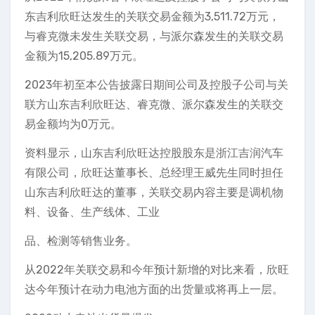
东吉利欣旺达发生的关联交易金额为3,511.72万元，
与睿克微未发生关联交易，与派尔森发生的关联交易
金额为15,205.89万元。
2023年初至本公告披露日期间公司及控股子公司与关
联方山东吉利欣旺达、睿克微、派尔森发生的关联交
易金额均为0万元。
资料显示，山东吉利欣旺达控股股东是浙江吉润汽车
有限公司，欣旺达董事长、总经理王威先生同时担任
山东吉利欣旺达的董事，关联交易内容主要是调机物
料、设备、生产线体、工业
品、检测等销售业务。
从2022年关联交易和今年预计新增的对比来看，欣旺
达今年预计在动力电池方面的出货量或将再上一层。