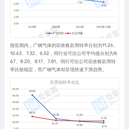
报告期内，广钢气体的应收账款周转率分别为11.26、
10.63、7.32、6.52，同行业可比公司平均值分别为8.
67、8.20、8.17、7.81。同行可比公司应收账款周转
率比较稳定，而广钢气体却呈现快速下滑趋势。