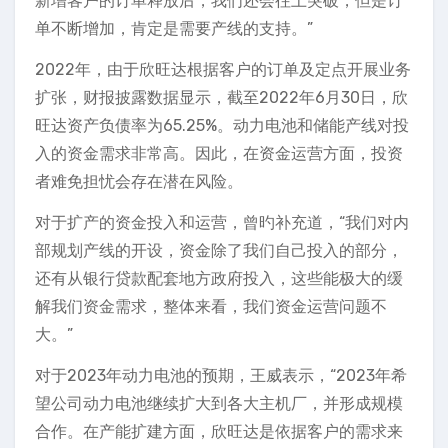
新增客户的订单释放后，我们还会往上突破，但是订
单不断增加，肯定是需要产线的支持。”
2022年，由于欣旺达根据客户的订单及定点开展业务
扩张，财报披露数据显示，截至2022年6月30日，欣
旺达资产负债率为65.25%。动力电池和储能产线对投
入的资金需求非常高。因此，在资金运营方面，投资
者难免担忧会存在潜在风险。
对于扩产的资金投入和运营，曾旳补充道，“我们对内
部规划产线的开设，资金除了我们自己投入的部分，
还有从银行贷款配套地方政府投入，这些能极大的缓
解我们资金需求，整体来看，我们资金运营问题不
大。”
对于2023年动力电池的预期，王威表示，“2023年希
望公司动力电池继续扩大到各大主机厂，并形成规模
合作。在产能扩建方面，欣旺达是依据客户的需求来