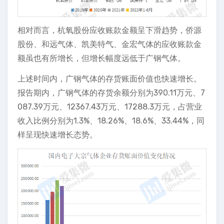
相对而言，杭氧股份应收账款金额呈下滑趋势，侨源
股份、和远气体、凯美特气、金宏气体的应收账款金
额虽也有所增长，但增长幅度远低于广钢气体。
上述时间内，广钢气体的存货账面价值也快速增长。
报告期内，广钢气体的存货余额分别为390.11万元、7
087.39万元、12367.43万元、17288.3万元，占营业
收入比例分别为1.3%、18.26%、18.6%、33.44%，同
样呈现快速增长态势。