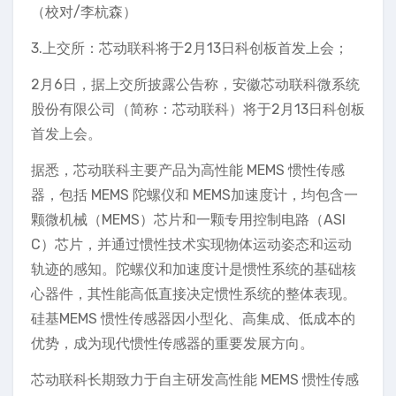
（校对/李杭森）
3.上交所：芯动联科将于2月13日科创板首发上会；
2月6日，据上交所披露公告称，安徽芯动联科微系统
股份有限公司（简称：芯动联科）将于2月13日科创板
首发上会。
据悉，芯动联科主要产品为高性能 MEMS 惯性传感
器，包括 MEMS 陀螺仪和 MEMS加速度计，均包含一
颗微机械（MEMS）芯片和一颗专用控制电路（ASI
C）芯片，并通过惯性技术实现物体运动姿态和运动
轨迹的感知。陀螺仪和加速度计是惯性系统的基础核
心器件，其性能高低直接决定惯性系统的整体表现。
硅基MEMS 惯性传感器因小型化、高集成、低成本的
优势，成为现代惯性传感器的重要发展方向。
芯动联科长期致力于自主研发高性能 MEMS 惯性传感