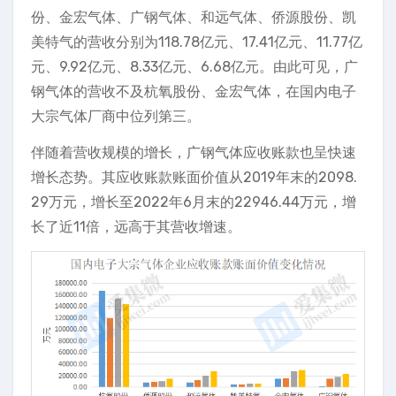
份、金宏气体、广钢气体、和远气体、侨源股份、凯
美特气的营收分别为118.78亿元、17.41亿元、11.77亿
元、9.92亿元、8.33亿元、6.68亿元。由此可见，广
钢气体的营收不及杭氧股份、金宏气体，在国内电子
大宗气体厂商中位列第三。
伴随着营收规模的增长，广钢气体应收账款也呈快速
增长态势。其应收账款账面价值从2019年末的2098.
29万元，增长至2022年6月末的22946.44万元，增
长了近11倍，远高于其营收增速。