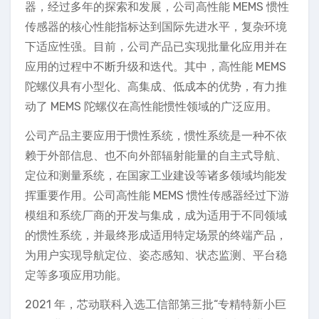
器，经过多年的探索和发展，公司高性能 MEMS 惯性
传感器的核心性能指标达到国际先进水平，复杂环境
下适应性强。目前，公司产品已实现批量化应用并在
应用的过程中不断升级和迭代。其中，高性能 MEMS
陀螺仪具有小型化、高集成、低成本的优势，有力推
动了 MEMS 陀螺仪在高性能惯性领域的广泛应用。
公司产品主要应用于惯性系统，惯性系统是一种不依
赖于外部信息、也不向外部辐射能量的自主式导航、
定位和测量系统，在国家工业建设等诸多领域均能发
挥重要作用。公司高性能 MEMS 惯性传感器经过下游
模组和系统厂商的开发与集成，成为适用于不同领域
的惯性系统，并最终形成适用特定场景的终端产品，
为用户实现导航定位、姿态感知、状态监测、平台稳
定等多项应用功能。
2021 年，芯动联科入选工信部第三批“专精特新小巨