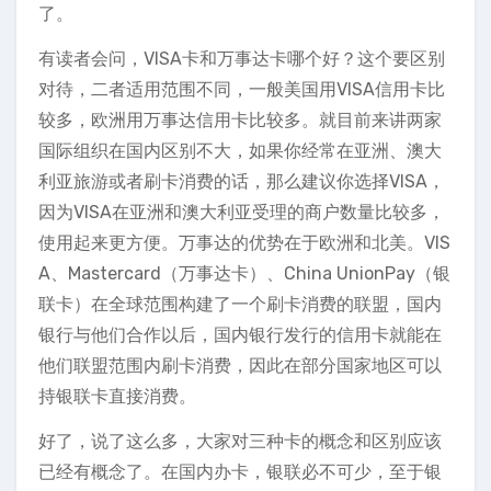
了。
有读者会问，VISA卡和万事达卡哪个好？这个要区别
对待，二者适用范围不同，一般美国用VISA信用卡比
较多，欧洲用万事达信用卡比较多。就目前来讲两家
国际组织在国内区别不大，如果你经常在亚洲、澳大
利亚旅游或者刷卡消费的话，那么建议你选择VISA，
因为VISA在亚洲和澳大利亚受理的商户数量比较多，
使用起来更方便。万事达的优势在于欧洲和北美。VIS
A、Mastercard（万事达卡）、China UnionPay（银
联卡）在全球范围构建了一个刷卡消费的联盟，国内
银行与他们合作以后，国内银行发行的信用卡就能在
他们联盟范围内刷卡消费，因此在部分国家地区可以
持银联卡直接消费。
好了，说了这么多，大家对三种卡的概念和区别应该
已经有概念了。在国内办卡，银联必不可少，至于银