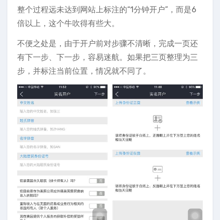
整个过程远未达到网站上标注的“1分钟开户”，而是6
倍以上，这个牛吹得有些大。
不便之处是，由于开户前对步骤不清晰，完成一页还
有下一步、下一步，容易迷航。如果把三页整理为三
步，并标注当前位置，情况就不同了。