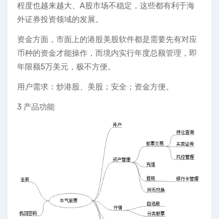
程度也越来越大、A股市场不稳定，这些都有利于海
外证券投资领域的发展。
资金方面，市面上的港股美股软件都是需要先有对应
币种的资金才能操作，而境内实行年度总额管理，即
年限额5万美元，极不方便。
用户需求：炒港股、美股；安全；资金方便。
3 产品功能