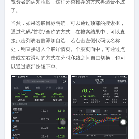
投资者的认知程度，这种分类推荐的方式再适合不过
了。
当然，如果选股目标明确，可以通过顶部的搜索框，
通过代码/首拼/全称的方式。在搜索结果中，可以直
接点击列表右侧添加自选，若点击左侧代码或名称
处，则直接进入个股详情页。个股页面中，可通过点
击或左右滑动的方式在分时/K线之间自由切换，也可
以通过底部按钮下单。