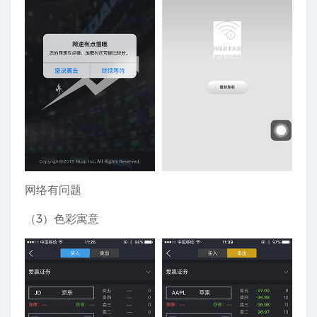
网络有问题
（3）色彩寓意