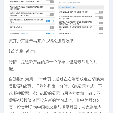
原开户页提示与开户步骤改进后效果
(2) 选股与行情
行情，是这款产品的第一个菜单，也是最常用的功
能。
自选股作为第一个tab页，通过左右滑动或点击切换为
美股等tab页。证券的列表、分时、K线显示方式，不
论哪种股票，都与A股的显示与用色方案相一致，不
需要A股投资者再投入新的学习成本。其中美股tab
页，按类型分为中国概念股与明星股票，考虑到境内