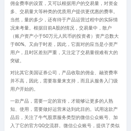
佣金费率的设置，又可以根据用户的交易量，对资金
多、交易量大等种类的优质用户提供更优惠的费率。
当然，量的多少，还有待于产品运营过程中的实际情
况来考量。根据目前A股的情况，交易量中，散户
（账户资产小于50万元人民币的投资者）资产总数大
于80%。又由于时差，因此，它面对的应当是小资产
用户，且时区差别严重，又注定了交易量很难有大的
突破。
对比其它美国证券公司，产品收取的佣金、融资费率
并不高，因此，需要靠量来支持，而且从服务入门级
用户开始的。
一款产品，需要一定的宣传，才能够让更多的人熟
知、使用，需要做好运营来达到此目的。试用这款产
品后，关注了牛气股票服务类型的微信公众账号、加
入了它的官方QQ交流群。微信公众账号，提供了类似