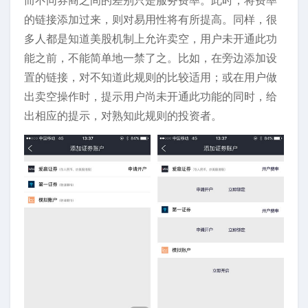
而不同券商之间的差别只是服务费率。此时，将费率
的链接添加过来，则对易用性将有所提高。同样，很
多人都是知道美股机制上允许卖空，用户未开通此功
能之前，不能简单地一禁了之。比如，在旁边添加设
置的链接，对不知道此规则的比较适用；或在用户做
出卖空操作时，提示用户尚未开通此功能的同时，给
出相应的提示，对熟知此规则的投资者。