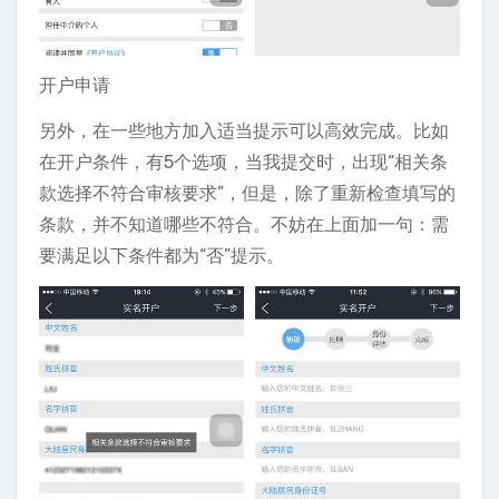
开户申请
另外，在一些地方加入适当提示可以高效完成。比如
在开户条件，有5个选项，当我提交时，出现“相关条
款选择不符合审核要求”，但是，除了重新检查填写的
条款，并不知道哪些不符合。不妨在上面加一句：需
要满足以下条件都为“否”提示。