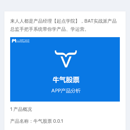
来人人都是产品经理【起点学院】，BAT实战派产品
总监手把手系统带你学产品、学运营。
1 产品概况
产品名称：牛气股票 0.0.1