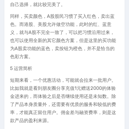
自己选择，就比较完美了。
同样，买卖颜色，A股股民习惯了买入红色，卖出蓝
色。而港股、美股允许做空功能，此时的红、蓝意
义，就与A股不完全一致了，可以把习惯沿用过来，
也可以使用全新的其它颜色方案，但是这里的买功能
为A股卖功能的蓝色，卖按钮为橙色，并不是恰当的
色彩方案。
5 运营简析
短期来看，一个优惠活动，可能就会拉来一批用户。
比如我就是看到朋友圈分享充值1元赠送2000的体验
金进来的，而体验之后是否继续使用还是未知数。除
了产品本身质量外，还需要有优质的服务和较低的费
率，才能真正留住用户。佣金差与融资费率，则是这
款产品的盈利来源。