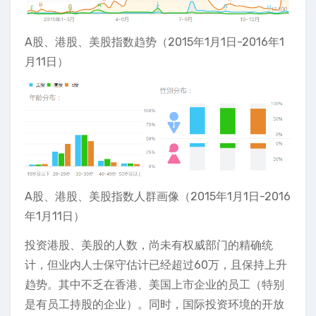
A股、港股、美股指数趋势（2015年1月1日-2016年1
月11日）
A股、港股、美股指数人群画像（2015年1月1日-2016
年1月11日）
投资港股、美股的人数，尚未有权威部门的精确统
计，但业内人士保守估计已经超过60万，且保持上升
趋势。其中不乏在香港、美国上市企业的员工（特别
是有员工持股的企业）。同时，国际投资环境的开放