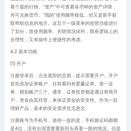
看个股的行情。“资产”中可查看各币种的资产详情，
并可兑换货币。“我的”使用频率较低，但又是新手获
取帮助信息的地方。这五个一级菜单的按照功能进行
了划分，按使用频率、关联情况排列，既有逻辑上的
合理性，又有操作上便捷性的考虑。
4.2 基本功能
(1) 开户
注册登录后，点击底部的交易，提示需要开户。开户
首先添加证券账户，目前看到有爱赢证券、第一证
券、模拟账户三个。通常，证券投资都是通过券商开
户，资金由其托管，来保证资金的安全性。作为一款
理财产品，基本的安全需求也无悬念。
注册账号为手机号，值得一提的是，手机验证码都都
是4位，没有出现需要重新回头再看一眼的情况。但是