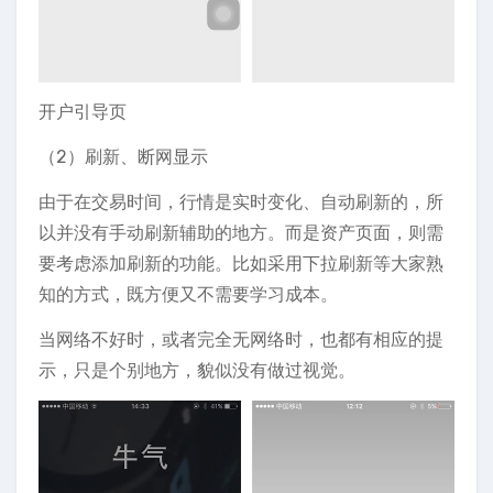
开户引导页
（2）刷新、断网显示
由于在交易时间，行情是实时变化、自动刷新的，所
以并没有手动刷新辅助的地方。而是资产页面，则需
要考虑添加刷新的功能。比如采用下拉刷新等大家熟
知的方式，既方便又不需要学习成本。
当网络不好时，或者完全无网络时，也都有相应的提
示，只是个别地方，貌似没有做过视觉。