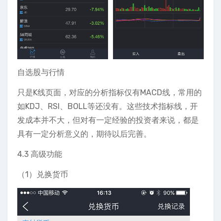
自选股与行情
只是K线页面，对应的分析指标仅有MACD线，常用的
如KDJ、RSI、BOLL等还没有。这些技术指标线，开
发成本并不大，但对有一定经验的投资者来说，都是
具有一定分析意义的，期待以后完善。
4.3 高级功能
（1）兑换货币