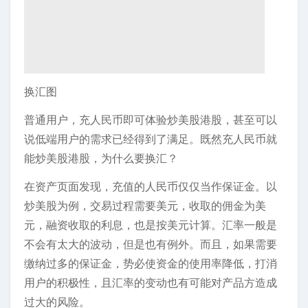
换汇图
普通用户，充人民币即可体验炒美股港股，甚至可以
说低端用户的需求已经得到了满足。既然充人民币就
能炒美股港股，为什么要换汇？
在资产页面发现，充值的人民币仅仅当作保证金。以
炒美股为例，交易过程需要美元，收取的佣金为美
元，融资收取的利息，也是按美元计算。汇率一般是
不会有太大的波动，但是也有例外。而且，如果需要
缴纳过多的保证金，势必使资金的使用率降低，打消
用户的积极性，且汇率的变动也有可能对产品方造成
过大的风险。