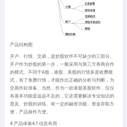
产品结构图
开户、行情、交易，是炒股软件不可缺少的三部分。
开户作为炒股的第一步，一般采用与第三方券商合作
的模式。不同于A股，港股、美股的行情多是收费模
式，有了免费行情，才能作出正确的分析与判断，为
交易作好准备。当然，作为一款港股美股软件，仅仅
有基本功能是远远不足的，它还需要解决专业知识的
普及、炒股的训练、有一定的融资功能、资金存取方
便，产品操作方便。
4 产品体验4.1 信息布局