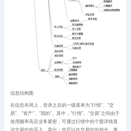
信息结构图
在信息布局上，登录之后的一级菜单为“行情”、“交
易”、“资产”、“我的”。其中，“行情”、“交易”之间由于
使用频率高且业务紧密，可通过行情中的个股详情直
达交易中的买入、卖出；也可以在交易中的持仓，查