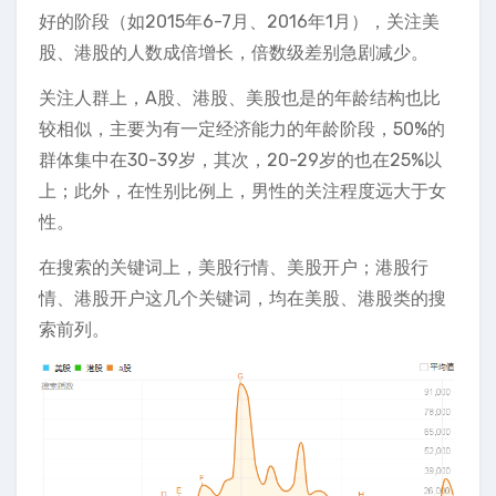
好的阶段（如2015年6-7月、2016年1月），关注美
股、港股的人数成倍增长，倍数级差别急剧减少。
关注人群上，A股、港股、美股也是的年龄结构也比
较相似，主要为有一定经济能力的年龄阶段，50%的
群体集中在30-39岁，其次，20-29岁的也在25%以
上；此外，在性别比例上，男性的关注程度远大于女
性。
在搜索的关键词上，美股行情、美股开户；港股行
情、港股开户这几个关键词，均在美股、港股类的搜
索前列。