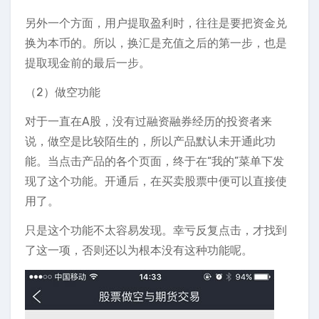
另外一个方面，用户提取盈利时，往往是要把资金兑
换为本币的。所以，换汇是充值之后的第一步，也是
提取现金前的最后一步。
（2）做空功能
对于一直在A股，没有过融资融券经历的投资者来
说，做空是比较陌生的，所以产品默认未开通此功
能。当点击产品的各个页面，终于在“我的”菜单下发
现了这个功能。开通后，在买卖股票中便可以直接使
用了。
只是这个功能不太容易发现。幸亏反复点击，才找到
了这一项，否则还以为根本没有这种功能呢。