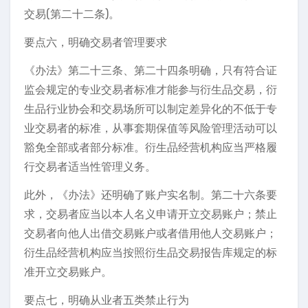
交易(第二十二条)。
要点六，明确交易者管理要求
《办法》第二十三条、第二十四条明确，只有符合证
监会规定的专业交易者标准才能参与衍生品交易，衍
生品行业协会和交易场所可以制定差异化的不低于专
业交易者的标准，从事套期保值等风险管理活动可以
豁免全部或者部分标准。衍生品经营机构应当严格履
行交易者适当性管理义务。
此外，《办法》还明确了账户实名制。第二十六条要
求，交易者应当以本人名义申请开立交易账户；禁止
交易者向他人出借交易账户或者借用他人交易账户；
衍生品经营机构应当按照衍生品交易报告库规定的标
准开立交易账户。
要点七，明确从业者五类禁止行为