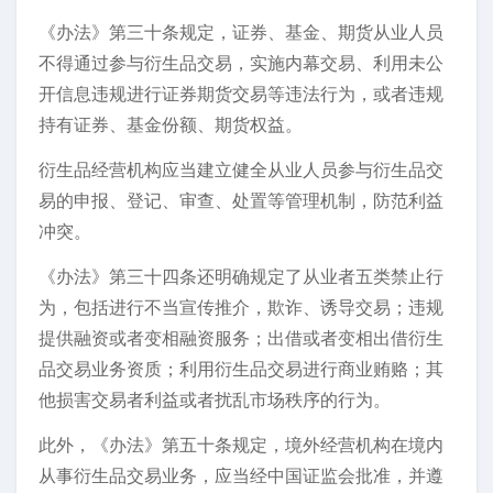
《办法》第三十条规定，证券、基金、期货从业人员
不得通过参与衍生品交易，实施内幕交易、利用未公
开信息违规进行证券期货交易等违法行为，或者违规
持有证券、基金份额、期货权益。
衍生品经营机构应当建立健全从业人员参与衍生品交
易的申报、登记、审查、处置等管理机制，防范利益
冲突。
《办法》第三十四条还明确规定了从业者五类禁止行
为，包括进行不当宣传推介，欺诈、诱导交易；违规
提供融资或者变相融资服务；出借或者变相出借衍生
品交易业务资质；利用衍生品交易进行商业贿赂；其
他损害交易者利益或者扰乱市场秩序的行为。
此外，《办法》第五十条规定，境外经营机构在境内
从事衍生品交易业务，应当经中国证监会批准，并遵