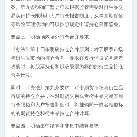
案。第九条明确证监会可以根据监管需要对衍生品交
易实行持仓限额和大户持仓报告制度，从事套期保值
等风险管理活动的可以按照规定申请持仓限额豁免。
要点三，明确场内场外持仓合并要求
《办法》第十四条明确持仓合并原则：对于股票市场
与衍生品市场的持仓合并，要求在履行信披义务或者
收购时，将股票持仓和以该股票为标的的衍生品持仓
合并计算。
同时，《办法》第九条要求，对于期货市场与衍生品
市场的持仓合并，在对期货交易或者衍生品交易实施
持仓限额和大户报告制度时，将挂钩同一或者相似标
的的期货持仓和衍生品持仓合并计算。
要点四，明确集中结算和非集中结算要求