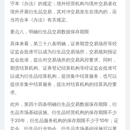
守本《办法》的规定；境外经营机构与境外交易者在
境外开展衍生品交易，其对冲交易发生在境内的，应
当符合本《办法》有关规定。
要点八，明确衍生品交易数据保存期限
具体来看，第三十八条明确，证券期货交易场所等经
证监会批准可以成为衍生品交易场所，交易规则报证
监会批准，提出对交易场所的交易风控要求。同时，
期货结算机构、证券登记结算机构等经证监会批准可
以成为衍生品结算机构，提供集中结算服务，也可以
提供非集中结算服务，提出对结算机构的结算风控要
求。
此外，第四十四条明确衍生品交易数据保存期限，衍
生品市场基础设施、衍生品经营机构的保存期限不少
于20年，衍生品服务机构的保存期限不少于10年；证
监会、衍生品行业协会、衍生品市场基础设施可以要