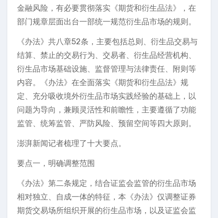
金融风险，有必要贯彻落实《期货和衍生品法》，在
部门规章层面出台一部统一规范衍生品市场的规则。
《办法》共八章52条，主要包括总则、衍生品交易与
结算、禁止的交易行为、交易者、衍生品经营机构、
衍生品市场基础设施、监督管理与法律责任、附则等
内容。《办法》在全面落实《期货和衍生品法》规
定、充分吸收境外衍生品市场实践经验的基础上，以
问题为导向，兼顾灵活性和前瞻性，主要遵循了功能
监管、统筹监管、严防风险、预留空间等四大原则。
澎湃新闻记者梳理了十大要点。
要点一，明确调整范围
《办法》第二条规定，结合证监会监管的衍生品市场
相对独立、自成一体的特征，本《办法》仅调整证券
期货交易场所组织开展的衍生品市场，以及证监会监