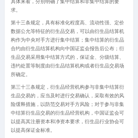
具体来看，分别明确了集中结算和非集中结算的要
求。
第十三条规定，具有标准化程度高、流动性强、定价
数据公允等特征的衍生品交易，可以由衍生品结算机
构作为中央对手方进行集中结算；集中结算的衍生品
合约由衍生品结算机构向中国证监会报告后公布；衍
生品交易采用集中结算方式的，保证金、分级结算、
违约处置等制度由衍生品结算机构或者衍生品交易场
所确定。
第三十三条规定，衍生品经营机构参与非集中结算衍
生品交易的，应当及时进行交易确认，采取有效的风
险缓释措施，以防范交易对手方风险；对于参与非集
中结算衍生品交易的衍生品经营机构，中国证监会可
以提高其注册资本和净资本要求，衍生品行业协会可
以提高保证金标准。