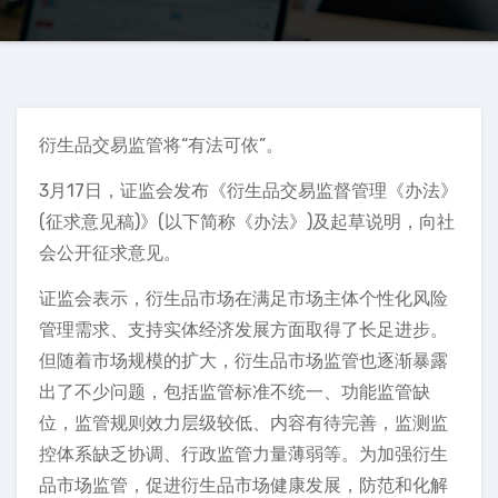
衍生品交易监管将“有法可依”。
3月17日，证监会发布《衍生品交易监督管理《办法》
(征求意见稿)》(以下简称《办法》)及起草说明，向社
会公开征求意见。
证监会表示，衍生品市场在满足市场主体个性化风险
管理需求、支持实体经济发展方面取得了长足进步。
但随着市场规模的扩大，衍生品市场监管也逐渐暴露
出了不少问题，包括监管标准不统一、功能监管缺
位，监管规则效力层级较低、内容有待完善，监测监
控体系缺乏协调、行政监管力量薄弱等。为加强衍生
品市场监管，促进衍生品市场健康发展，防范和化解