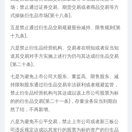
场；禁止通过证券交易、期货交易或者商品交易等方
式操纵衍生品市场(第十八条)。
五是禁止通过衍生品交易规避股份减持、限售规则(第
十九条)。
六是禁止衍生品经营机构、交易者在明知或者应当知
道其交易对手方实施上述行为仍与其达成衍生品交易
(第二十条)。
七是为避免上市公司大股东、董监高、限售股东、减
持限制股东通过衍生品交易非法获利或者规避监管，
禁止衍生品经营机构与其达成以该上市公司股票为标
的的衍生品交易(第二十一条)，存量业务应当到期自
然了结，不再新增。
八是为避免不公平交易，禁止上市公司或者新三板公
司违反规定达成以其发行的股票为标的资产的衍生品