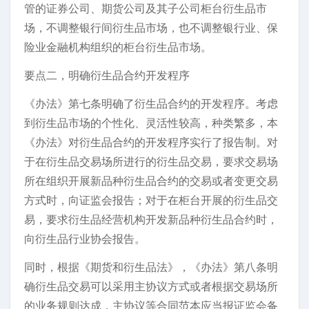
管的证券公司、期货公司及其子公司柜台衍生品市
场，不调整银行间衍生品市场，也不调整银行业、保
险业金融机构组织的柜台衍生品市场。
要点二，明确衍生品合约开发程序
《办法》第七条明确了衍生品合约的开发程序。考虑
到衍生品市场的个性化、灵活性较高，种类繁多，本
《办法》对衍生品合约的开发程序实行了报告制。对
于在衍生品交易场所进行的衍生品交易，要求交易场
所在组织开展新品种衍生品合约的交易或者变更交易
方式时，向证监会报告；对于在柜台开展的衍生品交
易，要求衍生品经营机构开发新品种衍生品合约时，
向衍生品行业协会报告。
同时，根据《期货和衍生品法》，《办法》第八条明
确衍生品交易可以采用主协议方式或者根据交易场所
的业务规则达成，主协议等合同范本应当报证监会备