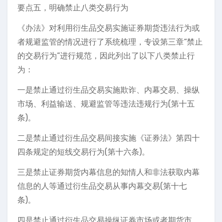
要点五，明确禁止八类交易行为
《办法》对利用衍生品交易实施证券期货违法行为或
者规避监管的情况进行了系统梳理，专设第三章“禁止
的交易行为”进行规范，因此列出了以下八类禁止行
为：
一是禁止通过衍生品交易实施欺诈、内幕交易、操纵
市场、利益输送、规避监管等违法违规行为(第十五
条)。
二是禁止通过衍生品交易间接实施《证券法》第四十
四条规定的短线交易行为(第十六条)。
三是禁止证券期货内幕信息的知情人和非法获取内幕
信息的人等通过衍生品交易从事内幕交易(第十七
条)。
四是禁止通过衍生品交易操纵证券市场或者期货市