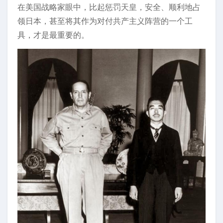
在美国战略家眼中，比起惩罚天皇，安全、顺利地占
领日本，甚至将其作为对付共产主义阵营的一个工
具，才是最重要的。