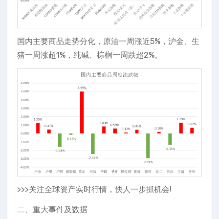
国内主要商品走势分化，原油一周涨近5%，沪金、生
猪一周涨超1%，纯碱、棕榈一周跌超2%。
>>>关注全球资产实时行情，快人一步抓机会!
二、重大事件及数据