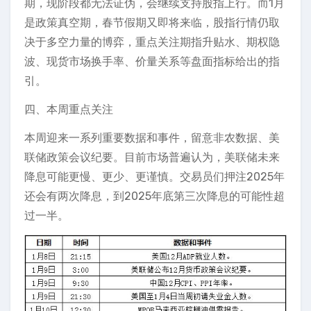
期，现阶段都无法证伪，会继续支持股指上行。而1月
是政策真空期，春节假期又即将来临，股指行情仍取
决于多空力量的博弈，重点关注期指升贴水、期权隐
波、现货市场换手率、价量关系等盘面指标给出的指
引。
四、本周重点关注
本周迎来一系列重要数据和事件，留意非农数据、美
联储政策会议纪要。目前市场普遍认为，美联储未来
降息可能更慢、更少、更谨慎。交易员们押注2025年
还会有两次降息，到2025年底第三次降息的可能性超
过一半。