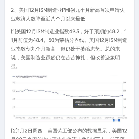
2、美国12月ISM制造业PMI创九个月新高首次申请失
业救济人数降至近八个月以来最低
(1)美国12月ISM制造业指数49.3，好于预期的48.2，1
1月前值为48.4。50为荣枯分界线。美国12月ISM制造
业指数创九个月新高，但仍处于萎缩态势。总的来
说，美国制造业虽然仍在苦苦挣扎，但改善迹象明
显。
(2)1月2日周四，美国劳工部公布的数据显示，美国12