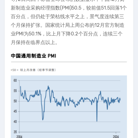
新制造业采购经理指数(PMI)50.5，较前值51.5回落1个
百分点，但仍处于荣枯线水平之上，景气度连续第三
个月保持扩张。国家统计局上周公布的12月官方制造
业PMI为50.1%，比上月下降0.2个百分点，连续三个
月保持在临界点以上。