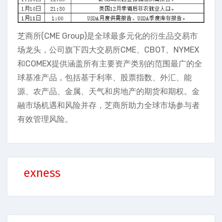
芝商所(CME Group)是全球最多元化的衍生品交易市
场龙头，公司旗下四大交易所CME、CBOT、NYMEX
和COMEX提供涵盖所有主要资产类别的范围最广的全
球基准产品，包括基于利率、股票指数、外汇、能
源、农产品、金属、天气和房地产的期货和期权。金
融市场机遇和风险并存，芝商所助力全球市场参与者
有效管理风险。
exness