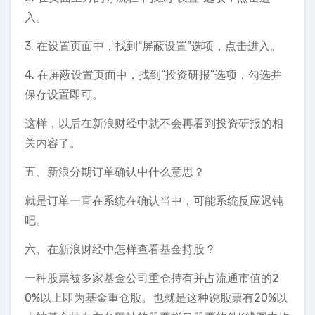
入。
3. 在设置页面中，找到“屏蔽设置”选项，点击进入。
4. 在屏蔽设置页面中，找到“投资研报”选项，勾选并
保存设置即可。
这样，以后在新浪财经中就不会再看到投资研报的相
关内容了。
五、新浪分期订单确认中什么意思？
就是订单一直在系统在确认当中，可能系统反应迟钝
吧。
六、在新浪财经中怎样查看基金持股？
一种股票被多家基金公司重仓持有并占流通市值的2
0%以上即为基金重仓股。也就是这种说股票有20%以