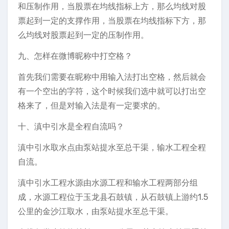
和压制作用，当股票在均线指标上方，那么均线对股
票起到一定的支撑作用，当股票在均线指标下方，那
么均线对股票起到一定的压制作用。
九、怎样在微博昵称中打空格？
首先我们需要在昵称中用输入法打出空格，然后就会
有一个空出的字符，这个时候我们选中就可以打出空
格来了，但是对输入法是有一定要求的。
十、滇中引水是全程自流吗？
滇中引水取水点由泵站提水至总干渠，输水工程全程
自流。
滇中引水工程水源由水源工程和输水工程两部分组
成，水源工程位于玉龙县石鼓镇，从石鼓镇上游约1.5
公里的金沙江取水，由泵站提水至总干渠。