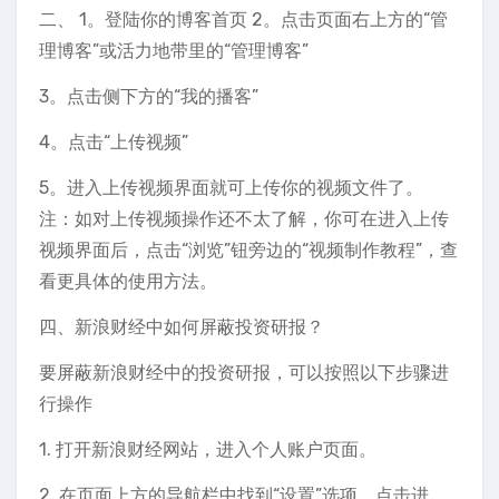
二、 1。登陆你的博客首页 2。点击页面右上方的“管
理博客”或活力地带里的“管理博客”
3。点击侧下方的“我的播客”
4。点击“上传视频”
5。进入上传视频界面就可上传你的视频文件了。
注：如对上传视频操作还不太了解，你可在进入上传
视频界面后，点击“浏览”钮旁边的“视频制作教程”，查
看更具体的使用方法。
四、新浪财经中如何屏蔽投资研报？
要屏蔽新浪财经中的投资研报，可以按照以下步骤进
行操作
1. 打开新浪财经网站，进入个人账户页面。
2. 在页面上方的导航栏中找到“设置”选项，点击进