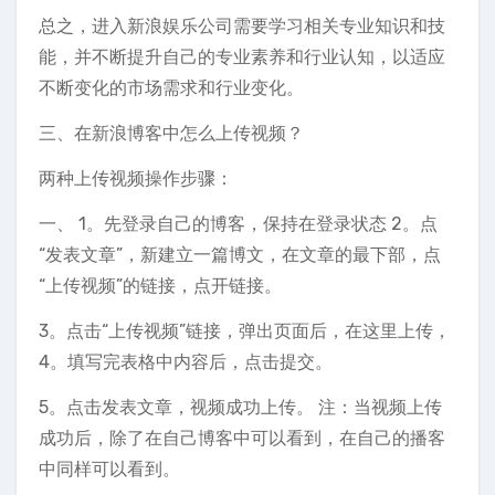
总之，进入新浪娱乐公司需要学习相关专业知识和技
能，并不断提升自己的专业素养和行业认知，以适应
不断变化的市场需求和行业变化。
三、在新浪博客中怎么上传视频？
两种上传视频操作步骤：
一、 1。先登录自己的博客，保持在登录状态 2。点
“发表文章”，新建立一篇博文，在文章的最下部，点
“上传视频”的链接，点开链接。
3。点击“上传视频”链接，弹出页面后，在这里上传，
4。填写完表格中内容后，点击提交。
5。点击发表文章，视频成功上传。 注：当视频上传
成功后，除了在自己博客中可以看到，在自己的播客
中同样可以看到。