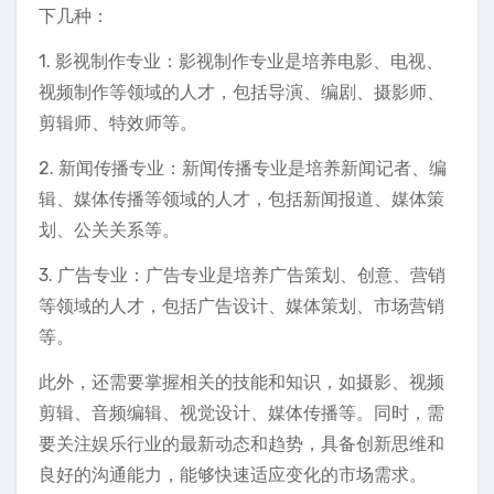
下几种：
1. 影视制作专业：影视制作专业是培养电影、电视、
视频制作等领域的人才，包括导演、编剧、摄影师、
剪辑师、特效师等。
2. 新闻传播专业：新闻传播专业是培养新闻记者、编
辑、媒体传播等领域的人才，包括新闻报道、媒体策
划、公关关系等。
3. 广告专业：广告专业是培养广告策划、创意、营销
等领域的人才，包括广告设计、媒体策划、市场营销
等。
此外，还需要掌握相关的技能和知识，如摄影、视频
剪辑、音频编辑、视觉设计、媒体传播等。同时，需
要关注娱乐行业的最新动态和趋势，具备创新思维和
良好的沟通能力，能够快速适应变化的市场需求。