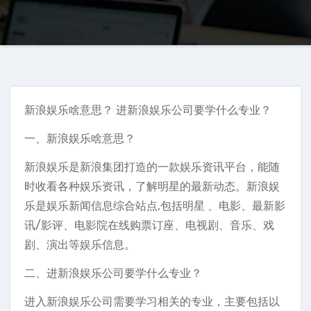
新浪娱乐啥意思？ 进新浪娱乐公司要学什么专业？
一、新浪娱乐啥意思？
新浪娱乐是新浪集团打造的一款娱乐资讯平台，能随
时收看各种娱乐资讯，了解明星的最新动态。新浪娱
乐是娱乐新闻信息综合站点,包括明星 、电影、最新影
讯/影评、电影院在线购票订座、电视剧、音乐、戏
剧、演出等娱乐信息。
二、进新浪娱乐公司要学什么专业？
进入新浪娱乐公司需要学习相关的专业，主要包括以