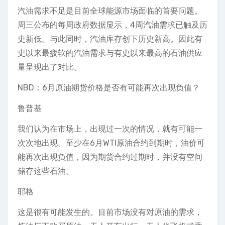
汽油需求不足是目前全球能源市场面临的首要问题。
周三公布的每周政府数据显示，4周汽油需求已触及历
史新低。与此同时，汽油库存创下历史新高。因此有
史以来最疲软的汽油需求与有史以来最高的石油供应
量呈现出了对比。
NBD：6月原油期货价格是否有可能再次出现负值？
鲁普基
我们认为在市场上，出现过一次的情况，就有可能一
次次地出现。至少在6月WTI原油合约到期时，油价可
能再次出现负值，因为期货合约过期时，并没有空间
储存这些石油。
耶格
这是很有可能发生的。目前市场没有对原油的需求，