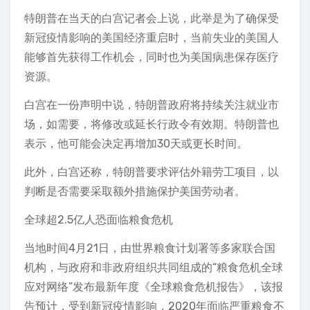
特朗普在当天的白宫记者会上说，此举是为了确保受
新冠疫情影响的美国经济重启时，当前失业的美国人
能够首先获得工作机会，同时也为美国病患保存医疗
资源。
白宫在一份声明中说，特朗普政府将持续关注就业市
场，如需要，将修改或延长行政令有效期。特朗普也
表示，他可能会决定再增加30天或更长时间。
此外，白宫还称，特朗普要求评估外籍劳工项目，以
判断是否需要采取额外措施保护美国劳动者。
全球超2.5亿人恐面临粮食危机
当地时间4月21日，由世界粮食计划署等多家联合国
机构，与政府和非政府组织共同组成的“粮食危机全球
应对网络”发布最新年度《全球粮食危机报告》，该报
告预计，受到新冠疫情影响，2020年面临严重粮食不