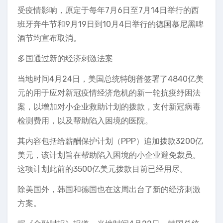
受疫情影响，原定于每年7月6日至7月14日举行的西
班牙奔牛节和9月19日到10月4日举行的德国慕尼黑啤
酒节均宣布取消。
多国通过新的经济刺激法案
当地时间4月24日，美国总统特朗普签署了4840亿美
元的用于应对新冠疫情经济危机的新一轮抗疫纾困法
案，以增加对小企业救助计划的拨款，支付新冠病毒
检测费用，以及帮助陷入困境的医院。
其内容包括给薪酬保护计划（PPP）追加拨款3200亿
美元，该计划旨在帮助陷入困境的小企业避免裁员。
这项计划此前的3500亿美元拨款目前已经用尽。
除美国外，韩国和德国也在这周出台了新的经济刺激
方案。