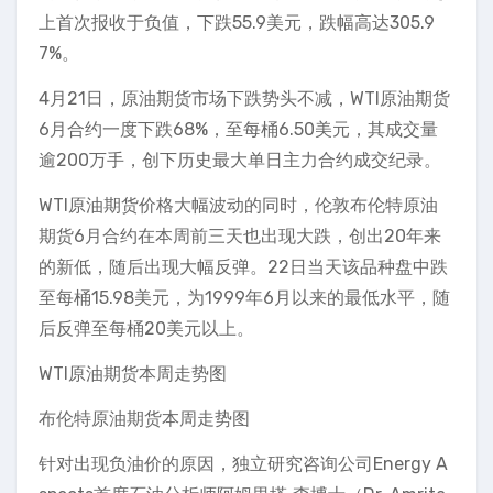
上首次报收于负值，下跌55.9美元，跌幅高达305.9
7%。
4月21日，原油期货市场下跌势头不减，WTI原油期货
6月合约一度下跌68%，至每桶6.50美元，其成交量
逾200万手，创下历史最大单日主力合约成交纪录。
WTI原油期货价格大幅波动的同时，伦敦布伦特原油
期货6月合约在本周前三天也出现大跌，创出20年来
的新低，随后出现大幅反弹。22日当天该品种盘中跌
至每桶15.98美元，为1999年6月以来的最低水平，随
后反弹至每桶20美元以上。
WTI原油期货本周走势图
布伦特原油期货本周走势图
针对出现负油价的原因，独立研究咨询公司Energy A