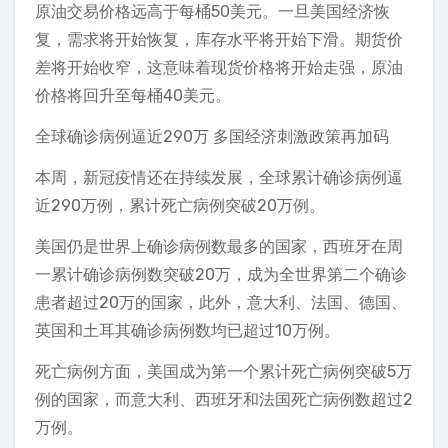
原油交易价格远高于每桶50美元。一旦美国经济恢
复，需求将开始恢复，库存水平将开始下滑。期货价
差将开始收窄，这意味着现货价格将开始走强，原油
价格将回升至每桶40美元。
全球确诊病例逼近290万 多国经济刺激政策再加码
本周，新冠疫情还在持续发展，全球累计确诊病例逼
近290万例，累计死亡病例突破20万例。
美国仍是世界上确诊病例数最多的国家，西班牙在周
一累计确诊病例数突破20万，成为全世界第二个确诊
患者超过20万的国家，此外，意大利、法国、德国、
英国和土耳其确诊病例数均已超过10万例。
死亡病例方面，美国成为第一个累计死亡病例突破5万
例的国家，而意大利、西班牙和法国死亡病例数超过2
万例。