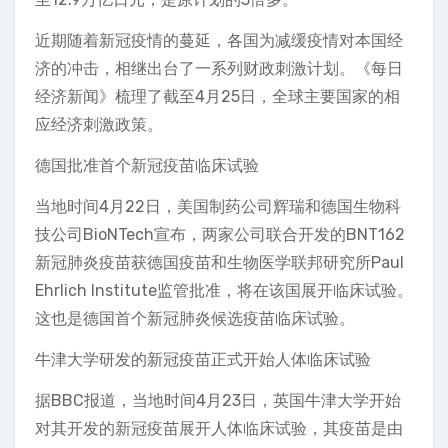
近期随着新冠疫情的蔓延，各国为减缓疫情对本国经
济的冲击，相继出台了一系列财政刺激计划。《每日
经济新闻》梳理了截至4月25日，全球主要国家的相
应经济刺激政策。
德国批准首个新冠疫苗临床试验
当地时间4月22日，美国制药公司辉瑞和德国生物科
技公司BioNTech宣布，两家公司联合开发的BNT162
新冠肺炎疫苗获德国疫苗和生物医学联邦研究所Paul
Ehrlich Institute监管批准，将在该国展开临床试验。
这也是德国首个新冠肺炎候选疫苗临床试验。
牛津大学研发的新冠疫苗正式开始人体临床试验
据BBC报道，当地时间4月23日，英国牛津大学开始
对其开发的新冠疫苗展开人体临床试验，其疫苗是由