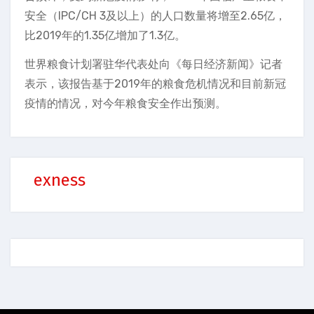
安全（IPC/CH 3及以上）的人口数量将增至2.65亿，
比2019年的1.35亿增加了1.3亿。
世界粮食计划署驻华代表处向《每日经济新闻》记者
表示，该报告基于2019年的粮食危机情况和目前新冠
疫情的情况，对今年粮食安全作出预测。
exness