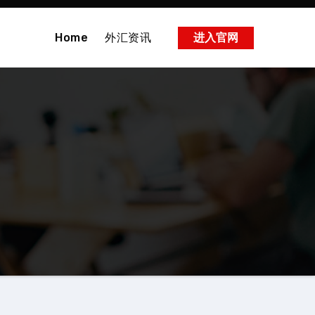
Home
外汇资讯
进入官网