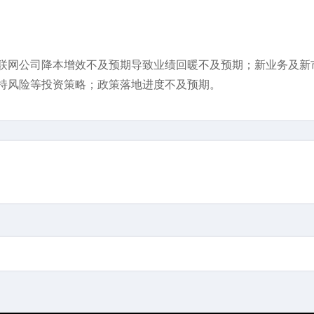
联网公司降本增效不及预期导致业绩回暖不及预期；新业务及新
持风险等投资策略；政策落地进度不及预期。