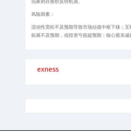
玩家则存股价反转机遇。
风险因素：
流动性宽松不及预期导致市场估值中枢下移；互
拓展不及预期，或投资亏损超预期；核心股东减
exness