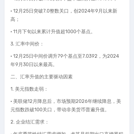
• 12月25日突破7.0整数关口，创2024年9月以来新
高；
• 11月下旬以来累计升值超1000个基点。
3. 汇率中间价：
• 12月25日中间价调升79个基点至7.0392，为2024
年9月30日以来最高。
二、汇率升值的主要驱动因素
1. 美元指数走弱：
• 美联储12月降息后，市场预期2026年继续降息，美
元指数跌破100关口，带动非美货币普遍升值。
2. 企业结汇需求：