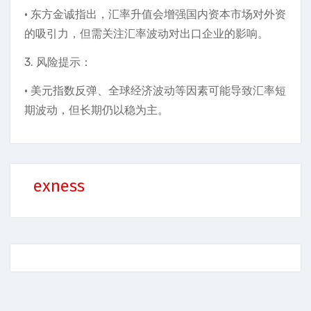
• 东方金诚指出，汇率升值会增强国内资本市场对外资
的吸引力，但需关注汇率波动对出口企业的影响。
3. 风险提示：
• 美元指数反弹、全球经济波动等因素可能导致汇率短
期波动，但长期仍以稳为主。
exness