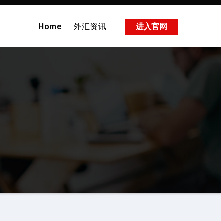
Home
外汇资讯
进入官网