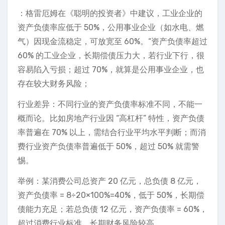
：格雷厄姆在《聪明的投资者》中建议，工业企业的
资产负债率应低于 50%，公用事业企业（如水电、燃
气）因现金流稳定，可放宽至 60%。“资产负债率超过
60% 的工业企业，长期偿债压力大，若行业下行，很
容易陷入亏损；超过 70%，就算是公用事业企业，也
存在较大财务风险；
行业差异：不同行业的资产负债率标准不同，不能一
概而论。比如房地产行业因 “高杠杆” 特性，资产负债
率普遍在 70% 以上，需结合行业平均水平判断；而消
费行业资产负债率普遍低于 50%，超过 50% 就需警
惕。
举例：某消费公司总资产 20 亿元，总负债 8 亿元，
资产负债率 = 8÷20×100%=40%，低于 50%，长期偿
债能力充足；若总负债 12 亿元，资产负债率 = 60%，
超过消费行业标准，长期财务风险较高。