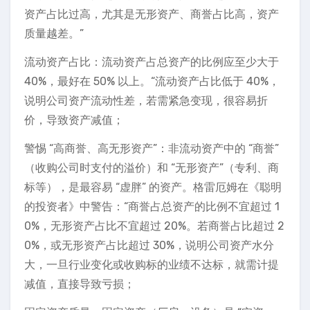
资产占比过高，尤其是无形资产、商誉占比高，资产
质量越差。”
流动资产占比：流动资产占总资产的比例应至少大于
40%，最好在 50% 以上。“流动资产占比低于 40%，
说明公司资产流动性差，若需紧急变现，很容易折
价，导致资产减值；
警惕 “高商誉、高无形资产”：非流动资产中的 “商誉”
（收购公司时支付的溢价）和 “无形资产”（专利、商
标等），是最容易 “虚胖” 的资产。格雷厄姆在《聪明
的投资者》中警告：“商誉占总资产的比例不宜超过 1
0%，无形资产占比不宜超过 20%。若商誉占比超过 2
0%，或无形资产占比超过 30%，说明公司资产水分
大，一旦行业变化或收购标的业绩不达标，就需计提
减值，直接导致亏损；