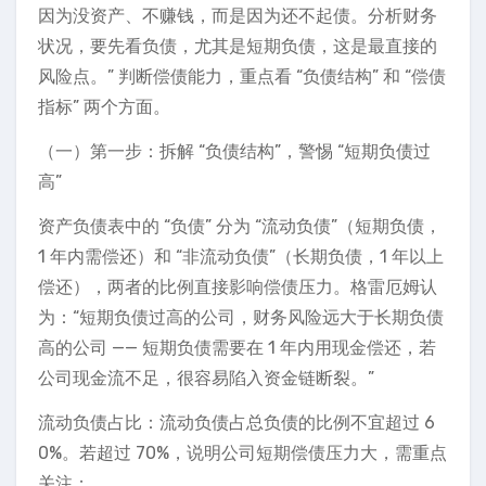
因为没资产、不赚钱，而是因为还不起债。分析财务
状况，要先看负债，尤其是短期负债，这是最直接的
风险点。” 判断偿债能力，重点看 “负债结构” 和 “偿债
指标” 两个方面。
（一）第一步：拆解 “负债结构”，警惕 “短期负债过
高”
资产负债表中的 “负债” 分为 “流动负债”（短期负债，
1 年内需偿还）和 “非流动负债”（长期负债，1 年以上
偿还），两者的比例直接影响偿债压力。格雷厄姆认
为：“短期负债过高的公司，财务风险远大于长期负债
高的公司 —— 短期负债需要在 1 年内用现金偿还，若
公司现金流不足，很容易陷入资金链断裂。”
流动负债占比：流动负债占总负债的比例不宜超过 6
0%。若超过 70%，说明公司短期偿债压力大，需重点
关注；