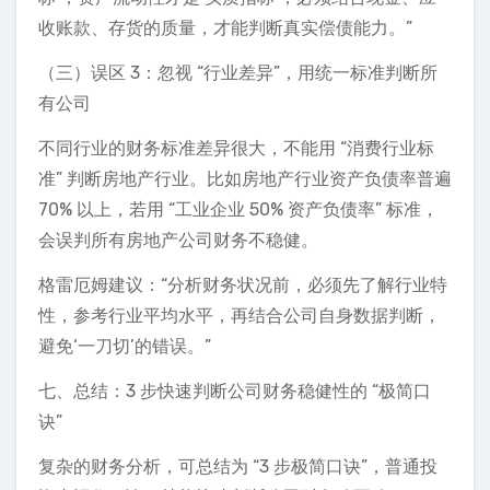
收账款、存货的质量，才能判断真实偿债能力。”
（三）误区 3：忽视 “行业差异”，用统一标准判断所
有公司
不同行业的财务标准差异很大，不能用 “消费行业标
准” 判断房地产行业。比如房地产行业资产负债率普遍
70% 以上，若用 “工业企业 50% 资产负债率” 标准，
会误判所有房地产公司财务不稳健。
格雷厄姆建议：“分析财务状况前，必须先了解行业特
性，参考行业平均水平，再结合公司自身数据判断，
避免‘一刀切’的错误。”
七、总结：3 步快速判断公司财务稳健性的 “极简口
诀”
复杂的财务分析，可总结为 “3 步极简口诀”，普通投