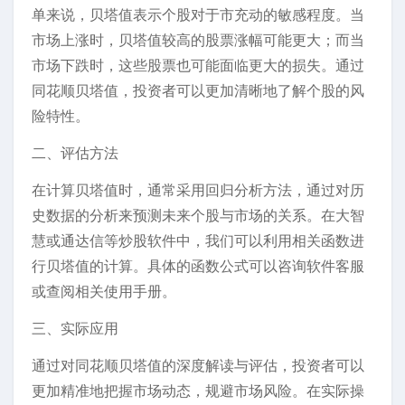
单来说，贝塔值表示个股对于市充动的敏感程度。当
市场上涨时，贝塔值较高的股票涨幅可能更大；而当
市场下跌时，这些股票也可能面临更大的损失。通过
同花顺贝塔值，投资者可以更加清晰地了解个股的风
险特性。
二、评估方法
在计算贝塔值时，通常采用回归分析方法，通过对历
史数据的分析来预测未来个股与市场的关系。在大智
慧或通达信等炒股软件中，我们可以利用相关函数进
行贝塔值的计算。具体的函数公式可以咨询软件客服
或查阅相关使用手册。
三、实际应用
通过对同花顺贝塔值的深度解读与评估，投资者可以
更加精准地把握市场动态，规避市场风险。在实际操