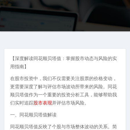
【深度解读同花顺贝塔值：掌握股市动态与风险的实
用指南】
在股市投资中，我们不仅需要关注股票的价格变动，
更需要深度了解与评估市场波动所带来的风险。同花
顺贝塔值作为一个重要的投资分析工具，能够帮助我
们实时追踪
股市表现
并评估市场风险。
一、同花顺贝塔值解读
同花顺贝塔值反映了个股与市场整体波动的关系。简