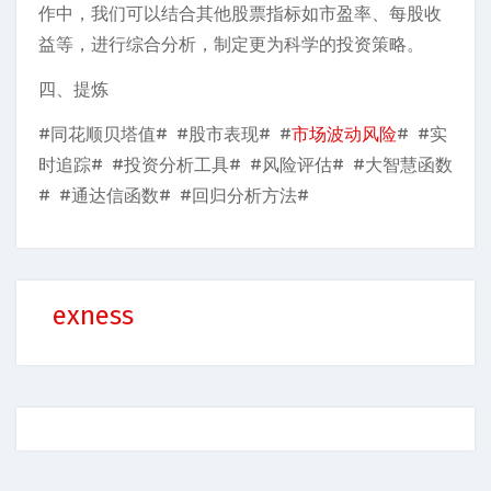
作中，我们可以结合其他股票指标如市盈率、每股收
益等，进行综合分析，制定更为科学的投资策略。
四、提炼
#同花顺贝塔值# #股市表现# #
市场波动风险
# #实
时追踪# #投资分析工具# #风险评估# #大智慧函数
# #通达信函数# #回归分析方法#
exness