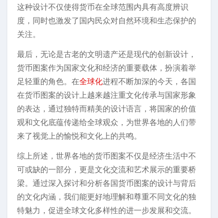
这种设计不仅使得货币在全球范围内具有高度辨识
度，同时也激发了国内民众对自然环境和生态保护的
关注。
最后，无论是古老的文明遗产还是现代的创新设计，
货币图案作为国家文化和经济的重要载体，扮演着举
足轻重的角色。在
全球化
进程不断加深的今天，各国
在货币图案的设计上越来越注重文化传承与国家形象
的表达，通过独特而精美的设计语言，将国家的价值
观和文化底蕴传递给全球观众，为世界各地的人们带
来了视觉上的愉悦和文化上的共鸣。
综上所述，世界各地的货币图案不仅是经济生活中不
可或缺的一部分，更是文化交流和艺术展示的重要桥
梁。通过深入探讨和分析各国货币图案的设计与背后
的文化内涵，我们能更好地理解和尊重不同文化的独
特魅力，促进全球文化多样性的进一步发展和交流。