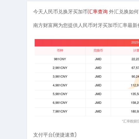
今天人民币兑换牙买加币
汇率查询
外汇兑换如何
南方财富网为您提供人民币对牙买加币汇率最新
支付平台(便捷速查)