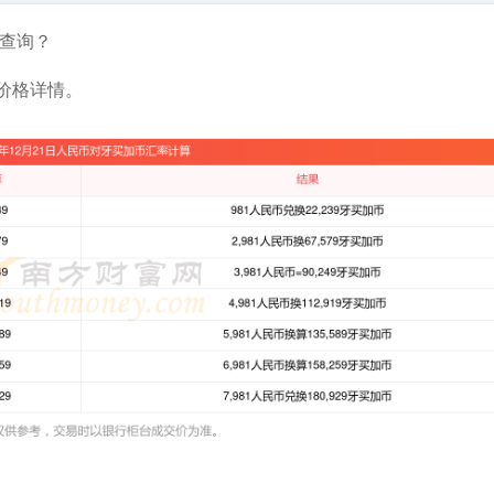
查询？
价格详情。