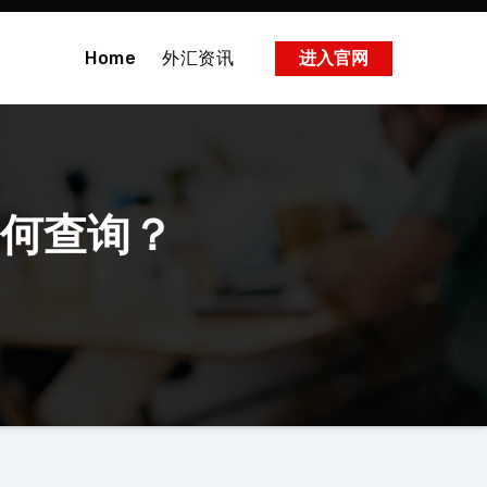
Home
外汇资讯
进入官网
如何查询？