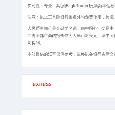
实时性：专业工具(如EagleTrader)更新频率
注意：以上工具除银行渠道外均免费使用，跨境交
人民币中间价是金融学名词，由中国外汇交易中
并将全部市商的报价作为人民币对美元汇率中间
均得到。
本站提供的汇率仅供参考，最终以各银行实际交
exness