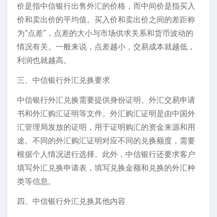
价是指中信银行出售外汇的价格，而中间价是指买入
价和卖出价的平均值。买入价和卖出价之间的差距称
为“点差”，点差的大小与市场供求关系和货币波动的
情况有关。一般来说，点差越小，交易成本就越低，
利润也就越高。
三、中信银行外汇兑换要求
中信银行外汇兑换需要提供身份证明、外汇交易申请
书和外汇购汇证明等文件。外汇购汇证明是由中国外
汇管理局发放的证明，用于证明购汇的资金来源和用
途。不同的外汇购汇证明对应不同的兑换额度，需要
根据个人情况进行选择。此外，中信银行还要求客户
填写外汇兑换申请表，填写兑换金额和兑换的外汇种
类等信息。
四、中信银行外汇兑换其他内容