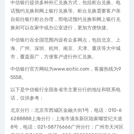
中信银行提供多种外汇兑换方式，包括柜台兑换、电
话预约兑换和网上银行兑换等。柜台兑换需要客户亲
自前往银行柜台办理，而电话预约兑换和网上银行兑
换则可以在家中或办公室进行，更加方便快捷。
中信银行在全国范围内设有众多网点，包括北京、上
海、广州、深圳、杭州、南京、天津、重庆等大中城
市，覆盖面广，方便客户进行外汇兑换。
中信银行官方网站为www.ecitic.com，客服热线为9
5558。
以下是中信银行全国各省市主要分行的地址和联系电
话，仅供参考：
北京分行：北京市西城区金融大街1号，电话：010-6
6288888上海分行：上海市浦东新区陆家嘴世纪大道
8号，电话：021-58776666广州分行：广州市天河区