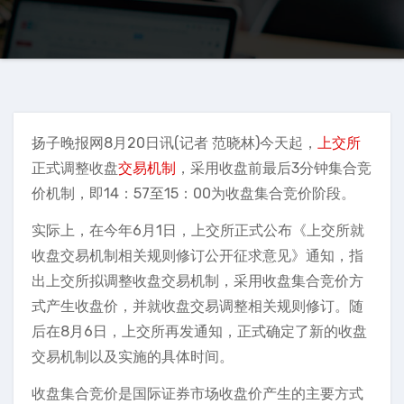
扬子晚报网8月20日讯(记者 范晓林)今天起，
上交所
正式调整收盘
交易机制
，采用收盘前最后3分钟集合竞
价机制，即14：57至15：00为收盘集合竞价阶段。
实际上，在今年6月1日，上交所正式公布《上交所就
收盘交易机制相关规则修订公开征求意见》通知，指
出上交所拟调整收盘交易机制，采用收盘集合竞价方
式产生收盘价，并就收盘交易调整相关规则修订。随
后在8月6日，上交所再发通知，正式确定了新的收盘
交易机制以及实施的具体时间。
收盘集合竞价是国际证券市场收盘价产生的主要方式