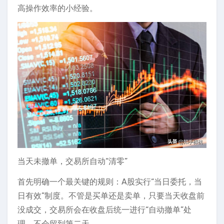
高操作效率的小经验。
当天未撤单，交易所自动“清零”
首先明确一个最关键的规则：A股实行“当日委托，当
日有效”制度。不管是买单还是卖单，只要当天收盘前
没成交，交易所会在收盘后统一进行“自动撤单”处
理，不会留到第二天。