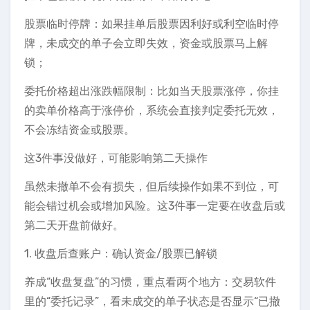
股票临时停牌：如果挂单后股票因利好或利空临时停
牌，未成交的单子会立即失效，资金或股票马上解
锁；
委托价格超出涨跌幅限制：比如当天股票涨停，你挂
的卖单价格高于涨停价，系统会直接判定委托无效，
不会冻结资金或股票。
这3件事没做好，可能影响第二天操作
虽然未撤单不会有损失，但后续操作如果不到位，可
能会错过机会或增加风险。这3件事一定要在收盘后或
第二天开盘前做好。
1. 收盘后查账户：确认资金/股票已解锁
养成“收盘复盘”的习惯，重点看两个地方：交易软件
里的“委托记录”，看未成交的单子状态是否显示“已撤