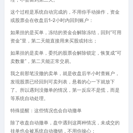
这个过程是系统自动完成的，不用你手动操作，资金
或股票会在收盘后1-2小时内回到账户：
如果挂的是买单，冻结的资金会解除冻结，回到“可用
资金”里，第二天能直接用来买股或转出；
如果挂的是卖单，委托的股票会解除锁定，恢复成“可
卖数量”，第二天能正常交易。
我之前那笔没撤的卖单，就是收盘后半小时查账户，
发现股票已经回到可卖列表，悬着的心一下就放下
了。所以遇到没撤单的情况，第一反应不是慌，而是
等系统自动处理。
特殊提醒：这些情况也会自动撤单
除了收盘自动撤单，盘中遇到这两种情况，未成交的
挂单也会被系统自动撤销，不用你操心：