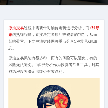
原油交易
过程中需要针对油价走势进行分析，而
K线形
态
的熟练程度，直接决定者原油投资者的判断，从而
影响盈亏。下文中油财经网将重点分享5种常见K线形
态。
原油交易风险有很多种，而有的风险可以避免，有的
风险无法避免。而K线分析作为投资者常备工具，对其
熟练程度将决定者能否有效盈利。