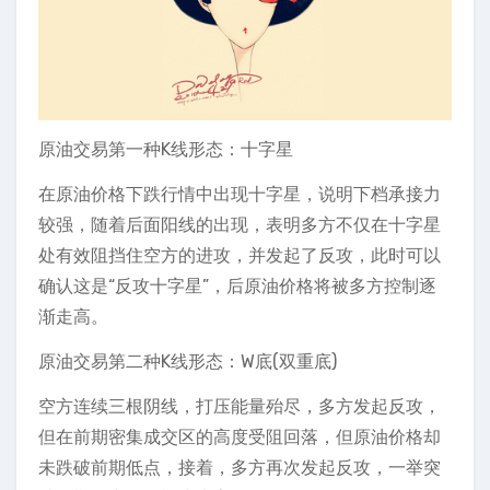
原油交易第一种K线形态：十字星
在原油价格下跌行情中出现十字星，说明下档承接力
较强，随着后面阳线的出现，表明多方不仅在十字星
处有效阻挡住空方的进攻，并发起了反攻，此时可以
确认这是“反攻十字星”，后原油价格将被多方控制逐
渐走高。
原油交易第二种K线形态：W底(双重底)
空方连续三根阴线，打压能量殆尽，多方发起反攻，
但在前期密集成交区的高度受阻回落，但原油价格却
未跌破前期低点，接着，多方再次发起反攻，一举突