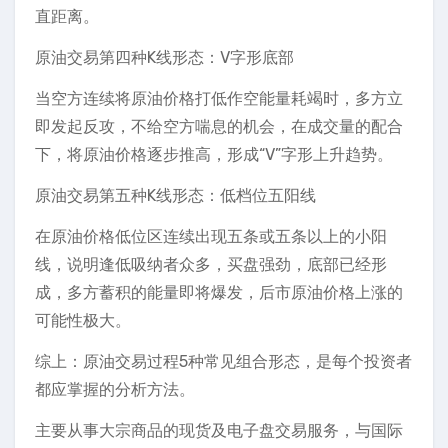
直距离。
原油交易第四种K线形态：V字形底部
当空方连续将原油价格打低作空能量耗竭时，多方立
即发起反攻，不给空方喘息的机会，在成交量的配合
下，将原油价格逐步推高，形成“V”字形上升趋势。
原油交易第五种K线形态：低档位五阳线
在原油价格低位区连续出现五条或五条以上的小阳
线，说明逢低吸纳者众多，买盘强劲，底部已经形
成，多方蓄积的能量即将爆发，后市原油价格上涨的
可能性极大。
综上：原油交易过程5种常见组合形态，是每个投资者
都应掌握的分析方法。
主要从事大宗商品的现货及电子盘交易服务，与国际