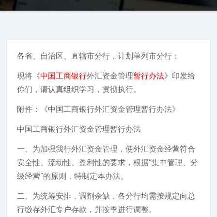
各省、自治区、直辖市分行，计划单列市分行：
现将《
中国工商银行
外汇资金管理
暂行办法
》印发给
你们，请认真组织学习，贯彻执行。
附件：《中国工商银行外汇资金管理暂行办法》
中国工商银行外汇资金管理暂行办法
一、为加强我行外汇资金管理，使外汇资金经营符合
安全性、流动性、盈利性的要求，根据“集中管理、分
级经营”的原则，特制定本办法。
二、为统筹安排，调剂余缺，各分行均需按规定向总
行缴存外汇专户存款，并按季进行调整。