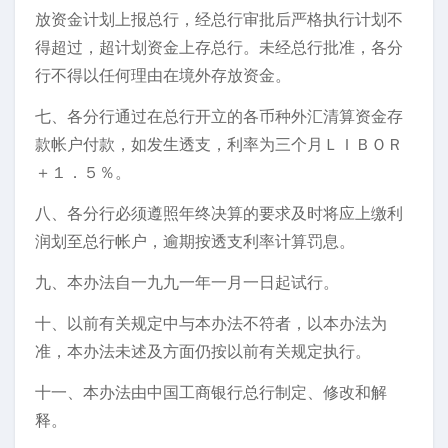
放资金计划上报总行，经总行审批后严格执行计划不
得超过，超计划资金上存总行。未经总行批准，各分
行不得以任何理由在境外存放资金。
七、各分行通过在总行开立的各币种外汇清算资金存
款帐户付款，如发生透支，利率为三个月ＬＩＢＯＲ
＋１．５％。
八、各分行必须遵照年终决算的要求及时将应上缴利
润划至总行帐户，逾期按透支利率计算罚息。
九、本办法自一九九一年一月一日起试行。
十、以前有关规定中与本办法不符者，以本办法为
准，本办法未述及方面仍按以前有关规定执行。
十一、本办法由中国工商银行总行制定、修改和解
释。