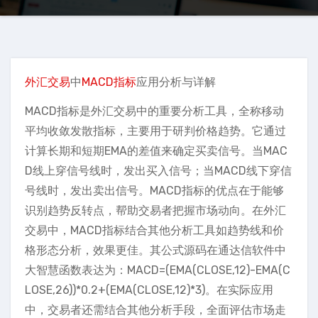
外汇交易
中
MACD指标
应用分析与详解
MACD指标是外汇交易中的重要分析工具，全称移动
平均收敛发散指标，主要用于研判价格趋势。它通过
计算长期和短期EMA的差值来确定买卖信号。当MAC
D线上穿信号线时，发出买入信号；当MACD线下穿信
号线时，发出卖出信号。MACD指标的优点在于能够
识别趋势反转点，帮助交易者把握市场动向。在外汇
交易中，MACD指标结合其他分析工具如趋势线和价
格形态分析，效果更佳。其公式源码在通达信软件中
大智慧函数表达为：MACD=(EMA(CLOSE,12)-EMA(C
LOSE,26))*0.2+(EMA(CLOSE,12)*3)。在实际应用
中，交易者还需结合其他分析手段，全面评估市场走