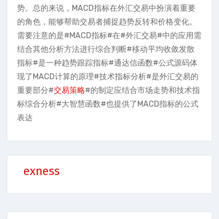
势。总的来说，MACD指标在外汇交易中扮演着重要
的角色，能够帮助交易者捕捉趋势反转和价格变化。
需要注意的是#MACD指标#在#外汇交易#中的应用需
结合其他分析方法进行综合判断#移动平均收敛发散
指标#是一种趋势跟踪指标#通达信函数#公式源码体
现了MACD计算的原理#技术指标分析#是外汇交易的
重要部分#
交易策略
#的制定应结合市场走势和技术指
标综合分析#大智慧函数#也提供了MACD指标的公式
表达
exness