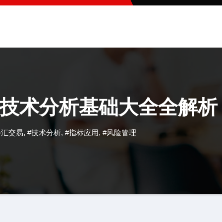
技术分析基础大全全解析
外汇交易
,
#技术分析
,
#指标应用
,
#风险管理