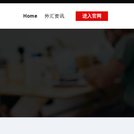
Home
外汇资讯
进入官网