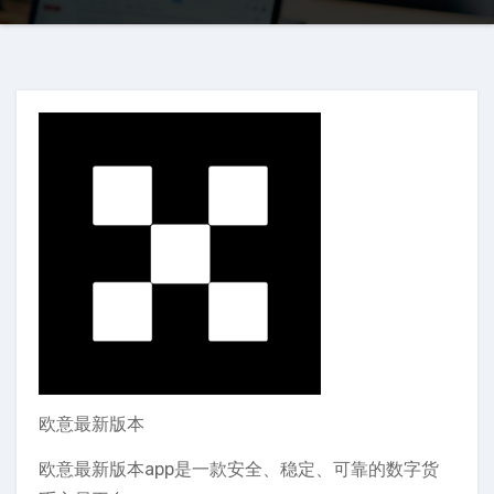
欧意最新版本
欧意最新版本app是一款安全、稳定、可靠的数字货