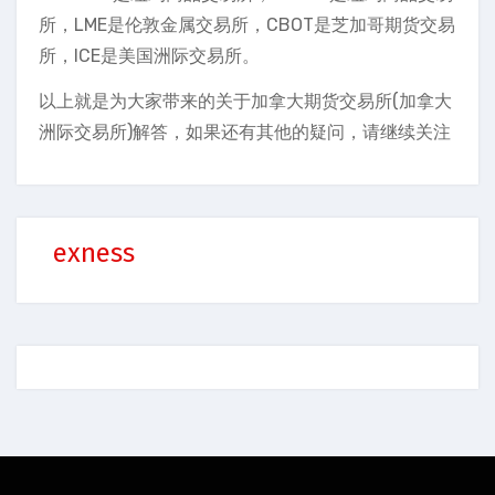
所，LME是伦敦金属交易所，CBOT是芝加哥期货交易
所，ICE是美国洲际交易所。
以上就是为大家带来的关于加拿大期货交易所(加拿大
洲际交易所)解答，如果还有其他的疑问，请继续关注
exness