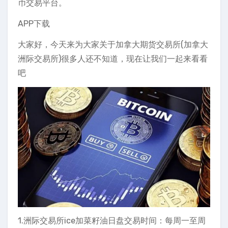
币交易平台。
APP下载
大家好，今天来为大家关于加拿大期货交易所(加拿大
洲际交易所)很多人还不知道，现在让我们一起来看看
吧
1.洲际交易所ice加菜籽油日盘交易时间：每周一至周