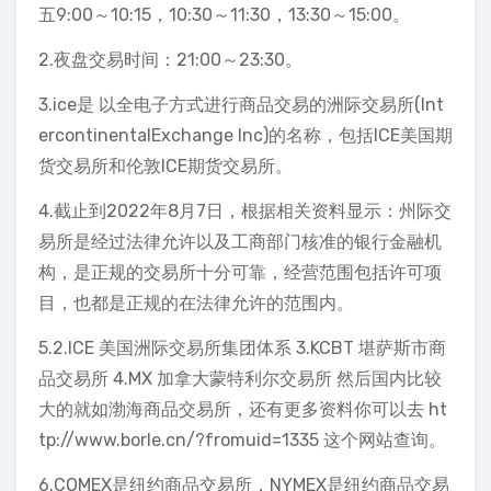
五9:00～10:15，10:30～11:30，13:30～15:00。
2.夜盘交易时间：21:00～23:30。
3.ice是 以全电子方式进行商品交易的洲际交易所(Int
ercontinentalExchange Inc)的名称，包括ICE美国期
货交易所和伦敦ICE期货交易所。
4.截止到2022年8月7日，根据相关资料显示：州际交
易所是经过法律允许以及工商部门核准的银行金融机
构，是正规的交易所十分可靠，经营范围包括许可项
目，也都是正规的在法律允许的范围内。
5.2.ICE 美国洲际交易所集团体系 3.KCBT 堪萨斯市商
品交易所 4.MX 加拿大蒙特利尔交易所 然后国内比较
大的就如渤海商品交易所，还有更多资料你可以去 ht
tp://www.borle.cn/?fromuid=1335 这个网站查询。
6.COMEX是纽约商品交易所，NYMEX是纽约商品交易